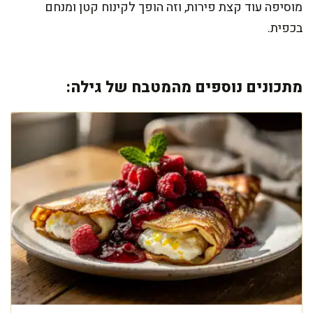
מוסיפה עוד קצת פירות, וזה הופך לקינוח קטן ומנחם
בכפית.
מתכונים נוספים מהמטבח של גילה: