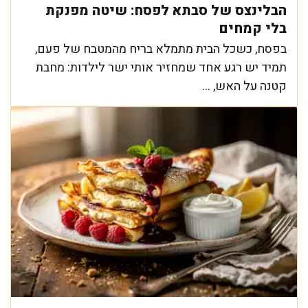
הבלינצס של סבתא לפסח: שיטה מפנקת
בלי קמחים
בפסח, כשכל הבית מתמלא בריח מהמטבח של פעם,
תמיד יש רגע אחד שמחזיר אותי ישר לילדות: מחבת
קטנה על האש, ...