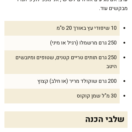
מבקשים עוד.
10 שיפודי עץ באורך 20 ס"מ
250 גרם מרשמלו (רגיל או מיני)
250 גרם תותים טריים קטנים, שטופים ומיובשים
היטב
200 גרם שוקולד מריר (או חלב) קצוץ
30 מ"ל שמן קוקוס
שלבי הכנה