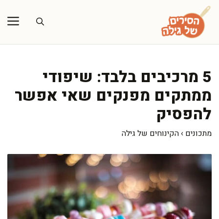
דלג
תוכן
5 מרכיבים בלבד: שיפודי
ממתקים מפנקים שאי אפשר
להפסיק
מתכונים
›
הקינוחים של גילה