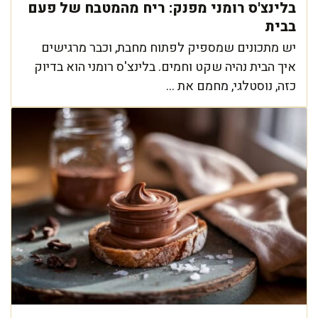
בלינצ'ס רומני מפנק: ריח מהמטבח של פעם
בבית
יש מתכונים שמספיק לפתוח מחבת, וכבר מרגישים
איך הבית נהיה שקט וחמים. בלינצ'ס רומני הוא בדיוק
כזה, נוסטלגי, מחמם את ...