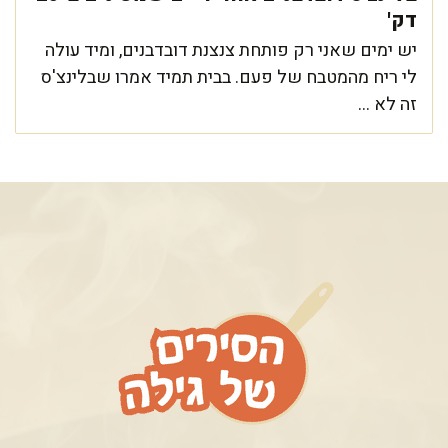
דק'
יש ימים שאני רק פותחת צנצנת דובדבנים, ומיד עולה
לי ריח מהמטבח של פעם. בבית תמיד אמרו שבלינצ'ס
זה לא ...