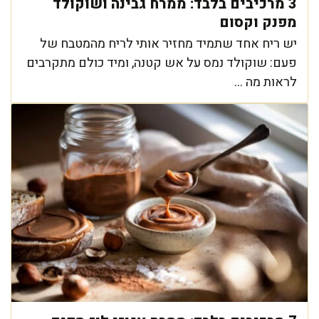
3 מרכיבים בלבד: ממרח גבינה ושוקולד
מפנק וקסום
יש ריח אחד שתמיד מחזיר אותי לריח מהמטבח של
פעם: שוקולד נמס על אש קטנה, ומיד כולם מתקרבים
לראות מה ...