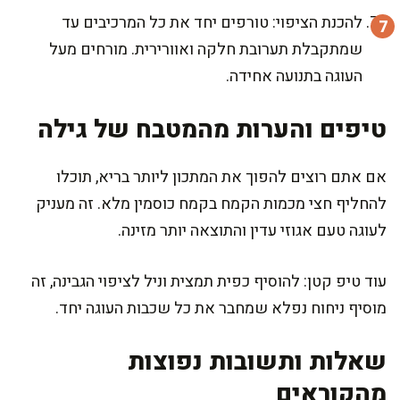
להכנת הציפוי: טורפים יחד את כל המרכיבים עד
שמתקבלת תערובת חלקה ואוורירית. מורחים מעל
העוגה בתנועה אחידה.
טיפים והערות מהמטבח של גילה
אם אתם רוצים להפוך את המתכון ליותר בריא, תוכלו
להחליף חצי מכמות הקמח בקמח כוסמין מלא. זה מעניק
לעוגה טעם אגוזי עדין והתוצאה יותר מזינה.
עוד טיפ קטן: להוסיף כפית תמצית וניל לציפוי הגבינה, זה
מוסיף ניחוח נפלא שמחבר את כל שכבות העוגה יחד.
שאלות ותשובות נפוצות
מהקוראים