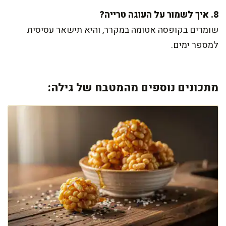
8. איך לשמור על העוגה טרייה?
שומרים בקופסה אטומה במקרר, והיא תישאר עסיסית
למספר ימים.
מתכונים נוספים מהמטבח של גילה: