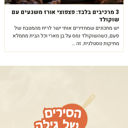
3 מרכיבים בלבד: פצפוצי אורז משגעים עם
שוקולד
יש מתכונים שמחזירים אותי ישר לריח מהמטבח של
פעם, כשהשוקולד נמס על בן מארי וכל הבית מתמלא
מתיקות נוסטלגית. זה ...