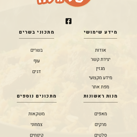
מידע שימושי
מתכוני בשרים
אודות
בשרים
יצירת קשר
עוף
מגזין
דגים
מידע מקצועי
מפת אתר
מנות ראשונות
מתכונים נוספים
מאפים
משקאות
מרקים
צמחוני
סלטים
קינוחים