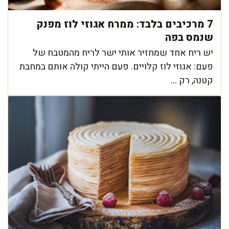
7 מרכיבים בלבד: ממרח אגוזי לוז מפנק
שנמס בפה
יש ריח אחד שמחזיר אותי ישר לריח מהמטבח של
פעם: אגוזי לוז קלויים. פעם הייתי קולה אותם במחבת
קטנה, רק ...