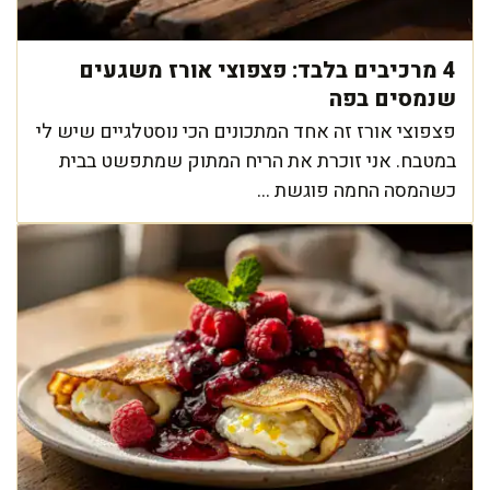
4 מרכיבים בלבד: פצפוצי אורז משגעים
שנמסים בפה
פצפוצי אורז זה אחד המתכונים הכי נוסטלגיים שיש לי
במטבח. אני זוכרת את הריח המתוק שמתפשט בבית
כשהמסה החמה פוגשת ...