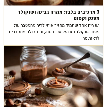
3 מרכיבים בלבד: ממרח גבינה ושוקולד
מפנק וקסום
יש ריח אחד שתמיד מחזיר אותי לריח מהמטבח של
פעם: שוקולד נמס על אש קטנה, ומיד כולם מתקרבים
לראות מה ...