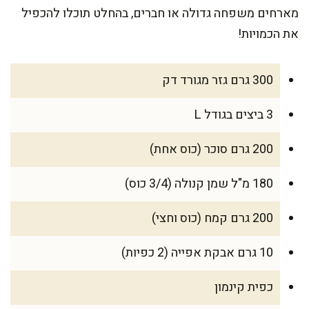
מארחים משפחה גדולה או חברים, בהחלט תוכלו להכפיל
את הכמויות!
300 גרם גזר מגורד דק
3 ביצים בגודל L
200 גרם סוכר (כוס אחת)
180 מ"ל שמן קנולה (3/4 כוס)
200 גרם קמח (כוס וחצי)
10 גרם אבקת אפייה (2 כפיות)
כפית קינמון