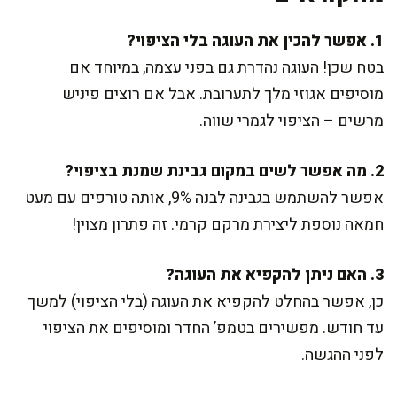
1. אפשר להכין את העוגה בלי הציפוי?
בטח שכן! העוגה נהדרת גם בפני עצמה, במיוחד אם
מוסיפים אגוזי מלך לתערובת. אבל אם רוצים פיניש
מרשים – הציפוי לגמרי שווה.
2. מה אפשר לשים במקום גבינת שמנת בציפוי?
אפשר להשתמש בגבינה לבנה 9%, אותה טורפים עם מעט
חמאה נוספת ליצירת מרקם קרמי. זה פתרון מצוין!
3. האם ניתן להקפיא את העוגה?
כן, אפשר בהחלט להקפיא את העוגה (בלי הציפוי) למשך
עד חודש. מפשירים בטמפ’ החדר ומוסיפים את הציפוי
לפני ההגשה.