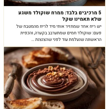
5 מרכיבים בלבד: ממרח שוקולד משגע
שלא תאמינו שקל
יש ריח אחד שמחזיר אותי מיד לריח מהמטבח של
פעם: שוקולד חמים שמתערבב בקערה, והכפית
הראשונה שנעלמת עוד לפני שהצנצנת ...