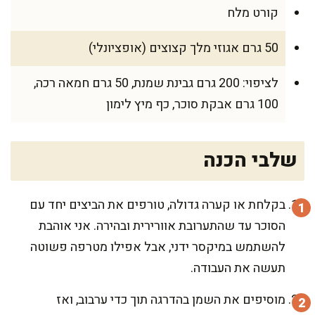
קורט מלח
50 גרם אגוזי מלך קצוצים (אופציונלי)
לציפוי: 200 גרם גבינת שמנת, 50 גרם חמאה רכה,
100 גרם אבקת סוכר, כף מיץ לימון
שלבי הכנה
בקלחת או קערה גדולה, טורפים את הביצים יחד עם
הסוכר עד שהתערובת אוורירית ובהירה. אני אוהבת
להשתמש במיקסר ידני, אבל אפילו מטרפה פשוטה
תעשה את העבודה.
מוסיפים את השמן בהדרגה תוך כדי ערבוב, ואז