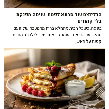
הבלינצס של סבתא לפסח: שיטה מפנקת
בלי קמחים
בפסח, כשכל הבית מתמלא בריח מהמטבח של פעם,
תמיד יש רגע אחד שמחזיר אותי ישר לילדות: מחבת
קטנה על האש, ...