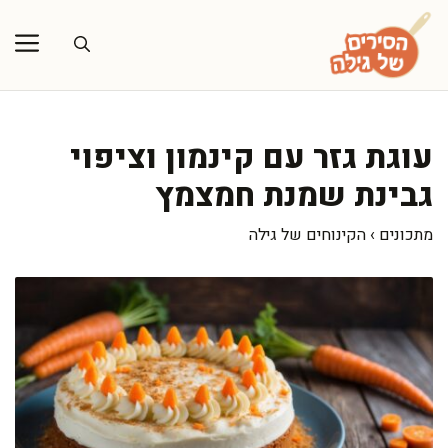
דלג
תוכן
עוגת גזר עם קינמון וציפוי
גבינת שמנת חמצמץ
מתכונים
›
הקינוחים של גילה