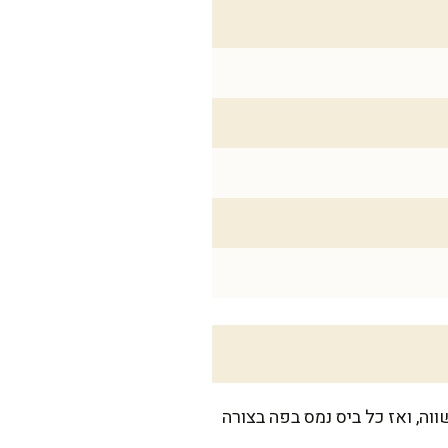
וה, ואז כל ביס נמס בפה בצורה