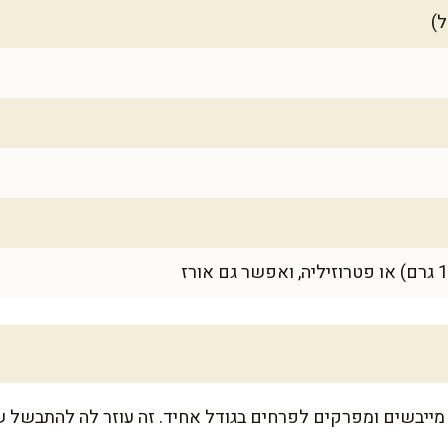
מייבשים ומפרקים לפרחים בגודל אחיד. זה עוזר לה להתבשל שו