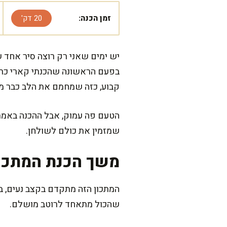
זמן הכנה:
20 דק'
יש ימים שאני רק רוצה סיר אחד
בפעם הראשונה שהכנתי קארי כרוב
קבוע, כזה שמחמם את הלב כבר מה
הטעם פה עמוק, אבל ההכנה באמת ב
שמזמין את כולם לשולחן.
משך הכנת המתכו
שהכול מתאחד לרוטב מושלם.