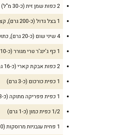
2 כפות שמן זית (כ-30 מ"ל)
1 בצל גדול (כ-200 גרם), קצוץ דק
4 שיני שום (כ-20 גרם), כתושות
1 כף ג'ינג'ר טרי מגורר (כ-10 גרם)
2 כפות אבקת קארי (כ-16 גרם)
1 כפית כורכום (כ-3 גרם)
1 כפית פפריקה מתוקה (כ-3 גרם)
1/2 כפית כמון (כ-1 גרם)
1 פחית עגבניות מרוסקות (400 גרם)