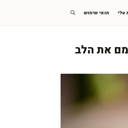
 עלי
תנאי שימוש
מם את הלב