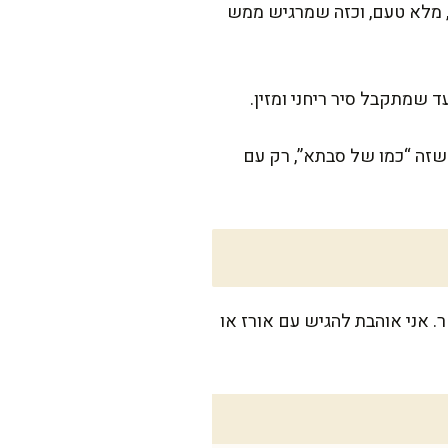
, מלא טעם, וכזה שמרגיש ממש
 שמתקבל סיר ריחני ומזין.
שזה “כמו של סבתא”, רק עם
למחר. אני אוהבת להגיש עם אורז או