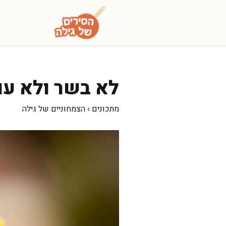
דלג
תוכן
לא בשר ולא עו
מתכונים
›
הצמחוניים של גילה