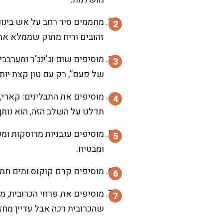
זהובים וריח מתוק שממלא את
של פעם”, רק עם טון קצת יותר
תדלגו על השלב הזה, הוא נות
ומבטיח.
מוסיפים קרם קוקוס ומים חמי
שהכרובית רכה אבל עדיין מחזי