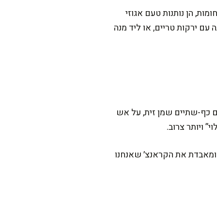
ת, הן נותנות טעם אגוזי
ם ירקות טריים, או ליד מנה
 כף-שתיים שמן זית, על אש
 ומאבדת את הקראנצ׳ שאנחנו