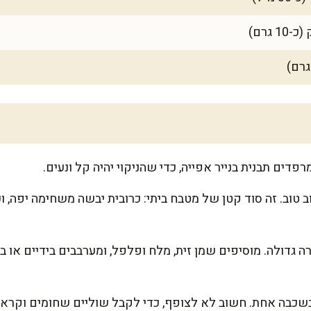
 טוב. זה סוד קטן של מטבח ביתי: כרובית יבשה משחימה יפה, וכ
 גדולה. מוסיפים שמן זית, מלח ופלפל, ומערבבים בידיים או
שכבה אחת. חשוב לא לצופף, כדי לקבל שוליים שחומים וקראנ