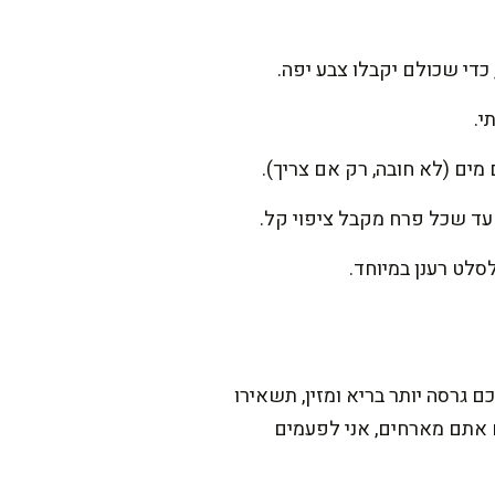
מים (לא חובה, רק אם צריך).
 עד שכל פרח מקבל ציפוי קל.
סלט רענן במיוחד.
גרסה יותר בריא ומזין, תשאירו
אם אתם מארחים, אני לפעמים