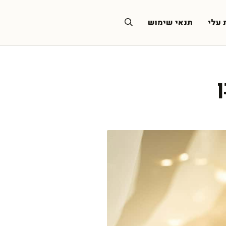
 עלי
תנאי שימוש