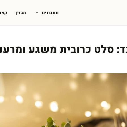
מתכונים
מגזין
קצת