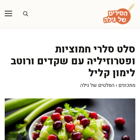
דלג
תוכן
סלט סלרי חמוציות
ופטרוזיליה עם שקדים ורוטב
לימון קליל
מתכונים
›
הסלטים של גילה