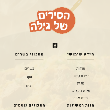
מידע שימושי
מתכוני בשרים
אודות
בשרים
יצירת קשר
עוף
מגזין
דגים
מידע מקצועי
מפת אתר
מנות ראשונות
מתכונים נוספים