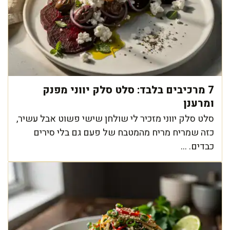
7 מרכיבים בלבד: סלט סלק יווני מפנק
ומרענן
סלט סלק יווני מזכיר לי שולחן שישי פשוט אבל עשיר,
כזה שמריח מריח מהמטבח של פעם גם בלי סירים
כבדים. ...