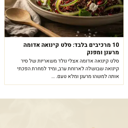
10 מרכיבים בלבד: סלט קינואה אדומה
מרענן ומפנק
סלט קינואה אדומה אצלי נולד משאריות של סיר
קינואה שבושלה לארוחת ערב, ומיד למחרת הפכתי
אותה למשהו מרענן ומלא טעם. ...