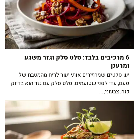
6 מרכיבים בלבד: סלט סלק וגזר משגע
ומרענן
יש סלטים שמחזירים אותי ישר לריח מהמטבח של
פעם, עוד לפני שטועמים. סלט סלק עם גזר הוא בדיוק
כזה, צבעוני, ...