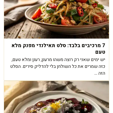
7 מרכיבים בלבד: סלט תאילנדי מפנק מלא
טעם
יש ימים שאני רק רוצה משהו מרענן, רענן ומלא טעם,
כזה שמרים את כל השולחן בלי להדליק סירים. הסלט
הזה ...