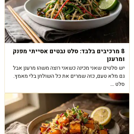
8 מרכיבים בלבד: סלט נבטים אסייתי מפנק
ומרענן
יש סלטים שאני מכינה כשאני רוצה משהו מרענן אבל
גם מלא טעם, כזה שמרים את כל השולחן בלי מאמץ.
סלט ...