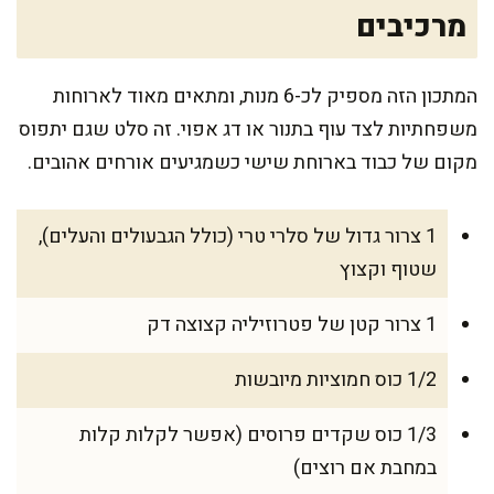
מרכיבים
המתכון הזה מספיק לכ-6 מנות, ומתאים מאוד לארוחות
משפחתיות לצד עוף בתנור או דג אפוי. זה סלט שגם יתפוס
מקום של כבוד בארוחת שישי כשמגיעים אורחים אהובים.
1 צרור גדול של סלרי טרי (כולל הגבעולים והעלים),
שטוף וקצוץ
1 צרור קטן של פטרוזיליה קצוצה דק
1/2 כוס חמוציות מיובשות
1/3 כוס שקדים פרוסים (אפשר לקלות קלות
במחבת אם רוצים)