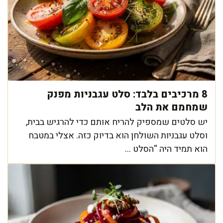
8 מרכיבים בלבד: סלט עגבניות מפנק
שמחמם את הלב
יש סלטים שמספיק להריח אותם כדי להרגיש בבית,
וסלט עגבניות השולחן הוא בדיוק כזה. אצלי במטבח
הוא תמיד היה “הסלט ...