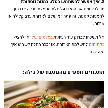
8. איך אפשר להשתמש בסלט במנות נוספות?
תוכלו לשים את הסלט על חלת מחמצת טרייה או בתוך
לחמניות קטנות. זה פתרון מושלם לארוחת ערב קלילה או
אירוח.
אל תשכחו לבדוק עוד רעיונות
בסלטים שלי
או להציץ
בקינוחים
להשלמת הארוחה. אני כבר מחכה לשמוע איך
יצא לכם!
מתכונים נוספים מהמטבח של גילה: