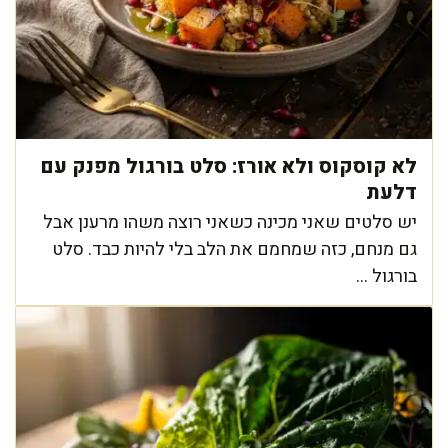
לא קוסקוס ולא אורז: סלט בורגול מפנק עם
דלעת
יש סלטים שאני מכינה כשאני רוצה משהו מרענן אבל
גם מנחם, כזה שמחמם את הלב בלי להיות כבד. סלט
בורגול ...