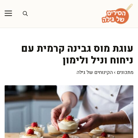
דלג
תוכן
עוגת מוס גבינה קרמית עם
ניחוח וניל ולימון
מתכונים
›
הקינוחים של גילה