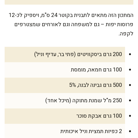
המתכון הזה מתאים לתבנית בקוטר 24 ס"מ, ויספיק לכ-12
פרוסות יפות – גם למשפחה וגם לאורחים שמצטרפים
לקפה.
200 גרם ביסקוויטים (פתי בר, עדיף וניל)
100 גרם חמאה, מומסת
500 גרם גבינה לבנה, 5%
250 מ"ל שמנת מתוקה (מיכל אחד)
100 גרם אבקת סוכר
2 כפיות תמצית וניל איכותית