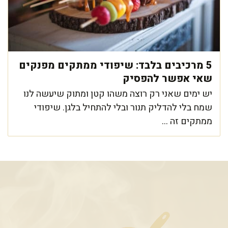
5 מרכיבים בלבד: שיפודי ממתקים מפנקים
שאי אפשר להפסיק
יש ימים שאני רק רוצה משהו קטן ומתוק שיעשה לנו
שמח בלי להדליק תנור ובלי להתחיל בלגן. שיפודי
ממתקים זה ...