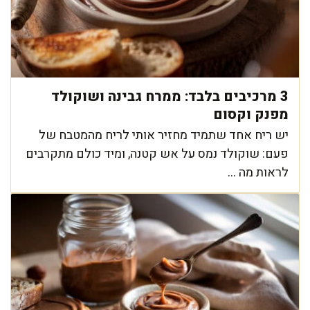
3 מרכיבים בלבד: ממרח גבינה ושוקולד
מפנק וקסום
יש ריח אחד שתמיד מחזיר אותי לריח מהמטבח של
פעם: שוקולד נמס על אש קטנה, ומיד כולם מתקרבים
לראות מה ...