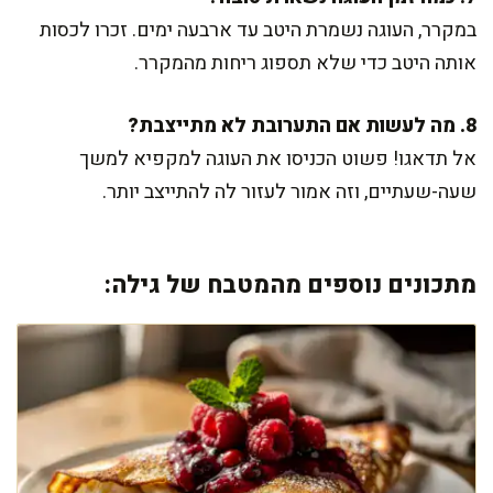
במקרר, העוגה נשמרת היטב עד ארבעה ימים. זכרו לכסות
אותה היטב כדי שלא תספוג ריחות מהמקרר.
8. מה לעשות אם התערובת לא מתייצבת?
אל תדאגו! פשוט הכניסו את העוגה למקפיא למשך
שעה-שעתיים, וזה אמור לעזור לה להתייצב יותר.
מתכונים נוספים מהמטבח של גילה: