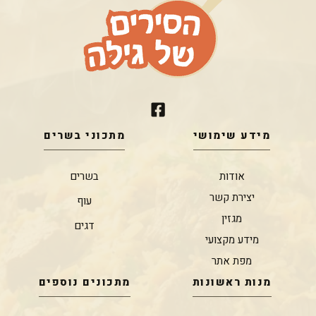
מידע שימושי
מתכוני בשרים
אודות
בשרים
יצירת קשר
עוף
מגזין
דגים
מידע מקצועי
מפת אתר
מנות ראשונות
מתכונים נוספים