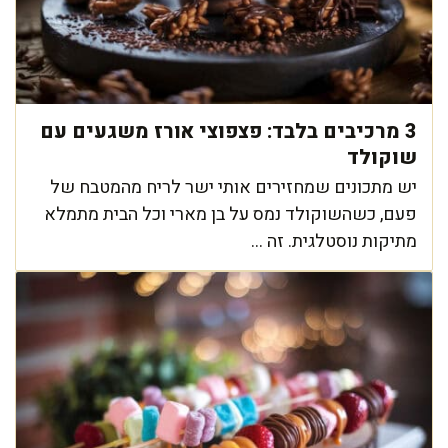
3 מרכיבים בלבד: פצפוצי אורז משגעים עם
שוקולד
יש מתכונים שמחזירים אותי ישר לריח מהמטבח של
פעם, כשהשוקולד נמס על בן מארי וכל הבית מתמלא
מתיקות נוסטלגית. זה ...