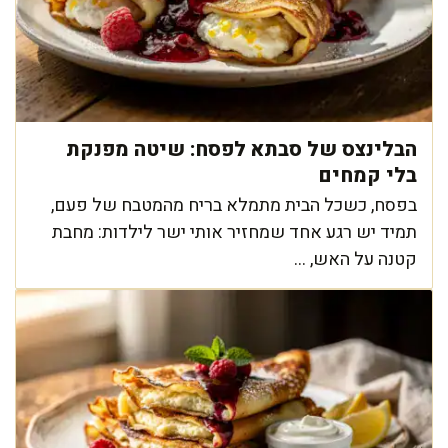
הבלינצס של סבתא לפסח: שיטה מפנקת
בלי קמחים
בפסח, כשכל הבית מתמלא בריח מהמטבח של פעם,
תמיד יש רגע אחד שמחזיר אותי ישר לילדות: מחבת
קטנה על האש, ...