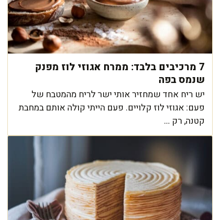
7 מרכיבים בלבד: ממרח אגוזי לוז מפנק
שנמס בפה
יש ריח אחד שמחזיר אותי ישר לריח מהמטבח של
פעם: אגוזי לוז קלויים. פעם הייתי קולה אותם במחבת
קטנה, רק ...