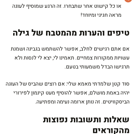
או כל קישוט אחר שתבחרו. זה הרגע שמוסיף לעוגה
מראה חגיגי ומיוחד!
טיפים והערות מהמטבח של גילה
אם אתם רגישים לחלב, אפשר להשתמש בגבינה ושמנת
עשויות ממקורות צמחיים. תאמינו לי, יצא לי לנסות ולא
תרגישו הבדל משמעותי בטעם.
סוד קטן שלמדתי מאמא שלי: אם רוצים שהביס של העוגה
יהיה באמת מושלם, אפשר להוסיף מעט קינמון לפירורי
הביסקוויטים. זה נותן ארומה נעימה ומפתיעה.
שאלות ותשובות נפוצות
מהקוראים