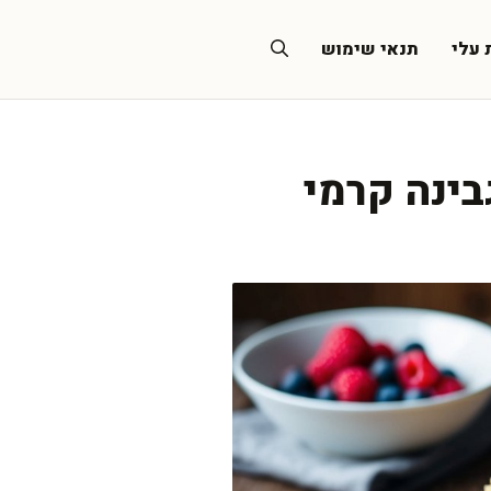
 עלי
תנאי שימוש
בינה קרמי