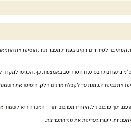
ת הפתי בר לפירורים דקים בעזרת מעבד מזון. הוסיפו את החמאה
פו את גבינת השמנת עד לקבלת מרקם חלק. הוסיפו את השמנת הח
עם, תוך ערבוב קל. היזהרו מערבוב יתר – המטרה היא לשמור את
וגיות. יישרו בעדינות את פני התערובת.