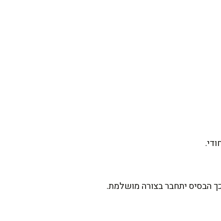
כך הבסיס יתחבר בצורה מושלמת.