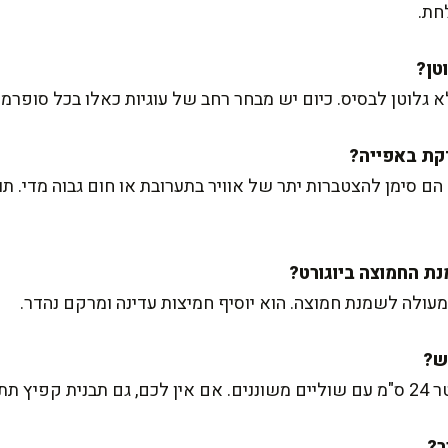
חת.
 גלוטן לבסיס. כיום יש מבחר רחב של עוגיות כאלו בכל סופרמ
הם סימן להצטברות יתר של אוויר בתערובת או חום גבוה מדי. ת
ף מעולה לשמנת חמוצה. הוא יוסיף חמיצות עדינה ומרקם נהדר.
תתאים.