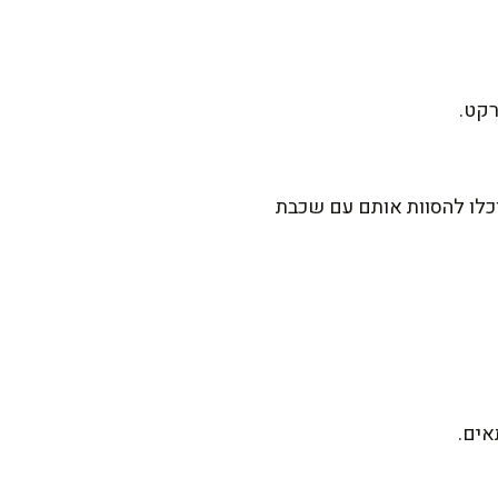
רקט.
וכלו להסוות אותם עם שכבת