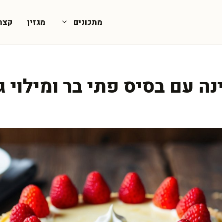
מתכונים
מגזין
קצת
ה עם בסיס פתי בר ומילוי ג