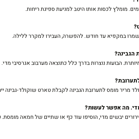
 ושמרו במקפיא עד חודש. להפשרה, העבירו למקרר ללילה.
יותרת. הבועות נוצרות בדרך כלל כתוצאה מערבוב אגרסיבי מדי.
ורים יבשים מדי, הוסיפו עוד כף או שתיים של חמאה מומסת. 