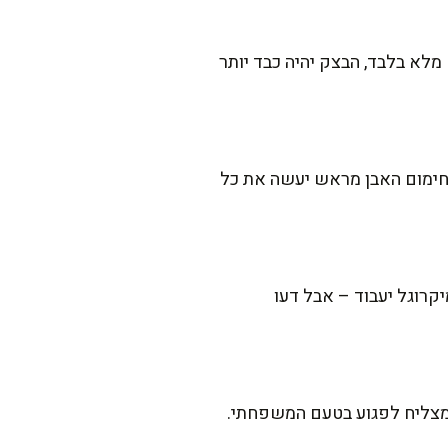
בקמח מלא בלבד, הבצק יהיה כבד יותר
 חימום האבן מראש יעשה את כל
קרוגל יעבוד – אבל דעו
יד מצליח לפגוע בטעם המשפחתי.