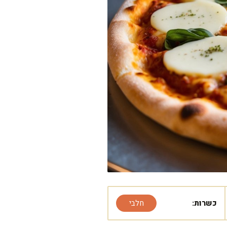
כשרות:
חלבי