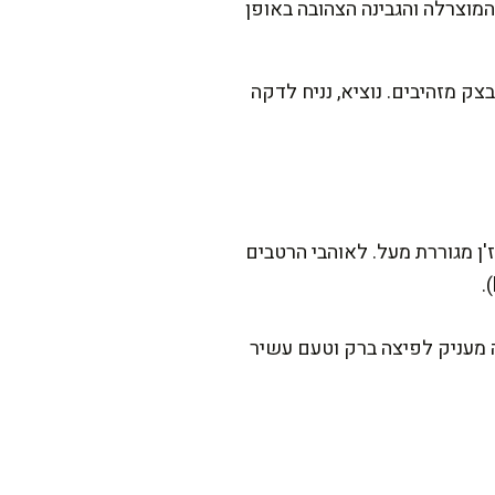
המוצרלה והגבינה הצהובה באופן
ינה מבעבעת וקצוות הבצק מזהיבים. נוציא, נניח לדקה
'ן מגוררת מעל. לאוהבי הרטבים
 מעניק לפיצה ברק וטעם עשיר