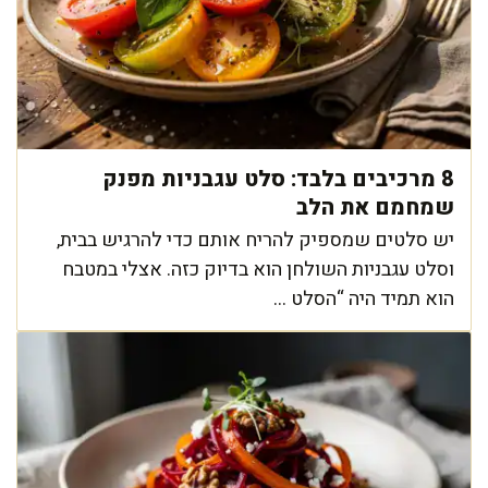
8 מרכיבים בלבד: סלט עגבניות מפנק
שמחמם את הלב
יש סלטים שמספיק להריח אותם כדי להרגיש בבית,
וסלט עגבניות השולחן הוא בדיוק כזה. אצלי במטבח
הוא תמיד היה “הסלט ...