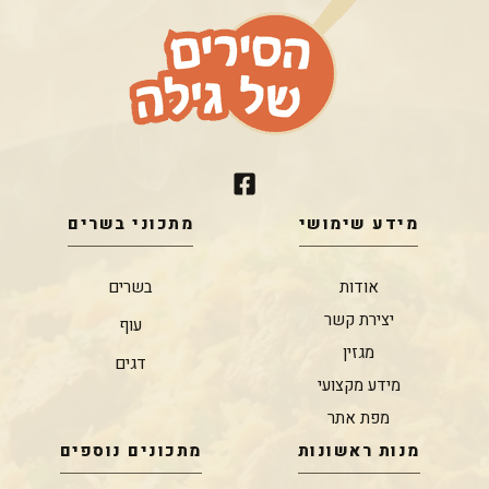
מידע שימושי
מתכוני בשרים
אודות
בשרים
יצירת קשר
עוף
מגזין
דגים
מידע מקצועי
מפת אתר
מנות ראשונות
מתכונים נוספים