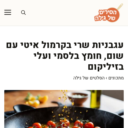
דלג
תוכן
עגבניות שרי בקרמול איטי עם
שום, חומץ בלסמי ועלי
בזיליקום
מתכונים
›
הסלטים של גילה