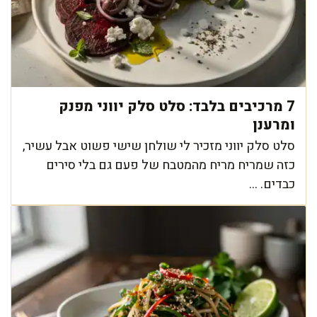
7 מרכיבים בלבד: סלט סלק יווני מפנק
ומרענן
סלט סלק יווני מזכיר לי שולחן שישי פשוט אבל עשיר,
כזה שמריח מריח מהמטבח של פעם גם בלי סירים
כבדים. ...