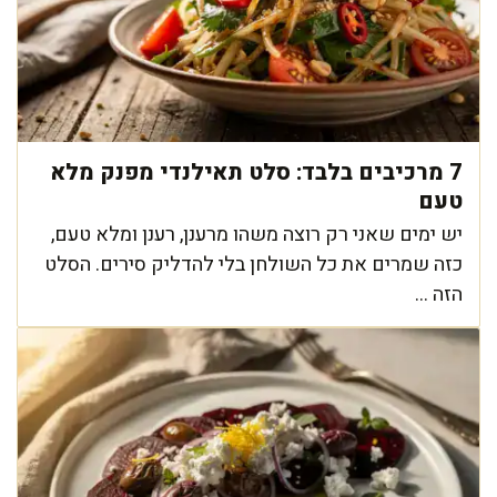
7 מרכיבים בלבד: סלט תאילנדי מפנק מלא
טעם
יש ימים שאני רק רוצה משהו מרענן, רענן ומלא טעם,
כזה שמרים את כל השולחן בלי להדליק סירים. הסלט
הזה ...