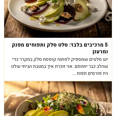
5 מרכיבים בלבד: סלט סלק ותפוחים מפנק
ומרענן
יש סלטים שמספיק לפתוח קופסת סלק במקרר כדי
שהלב כבר יתחמם. אני זוכרת איך במטבח הביתי שלנו
היו פורסים תפוח ...