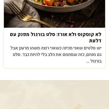
לא קוסקוס ולא אורז: סלט בורגול מפנק עם
דלעת
יש סלטים שאני מכינה כשאני רוצה משהו מרענן אבל
גם מנחם, כזה שמחמם את הלב בלי להיות כבד. סלט
בורגול ...