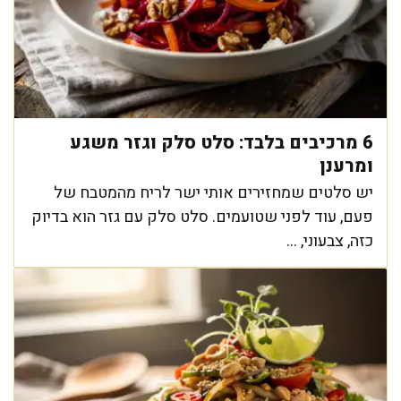
6 מרכיבים בלבד: סלט סלק וגזר משגע
ומרענן
יש סלטים שמחזירים אותי ישר לריח מהמטבח של
פעם, עוד לפני שטועמים. סלט סלק עם גזר הוא בדיוק
כזה, צבעוני, ...