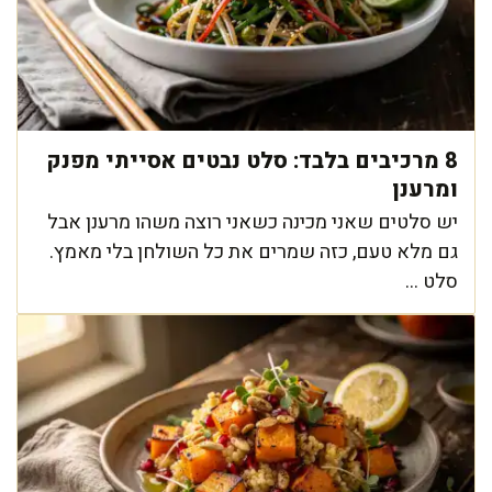
8 מרכיבים בלבד: סלט נבטים אסייתי מפנק
ומרענן
יש סלטים שאני מכינה כשאני רוצה משהו מרענן אבל
גם מלא טעם, כזה שמרים את כל השולחן בלי מאמץ.
סלט ...