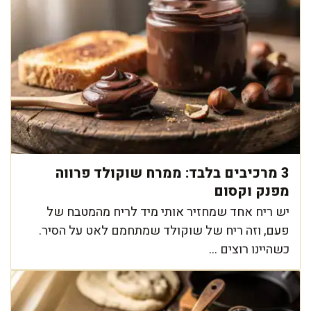
3 מרכיבים בלבד: ממרח שוקולד פרווה
מפנק וקסום
יש ריח אחד שמחזיר אותי מיד לריח מהמטבח של
פעם, וזה ריח של שוקולד שמתחמם לאט על הסיר.
כשהיינו רוצים ...