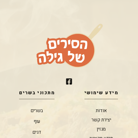
מידע שימושי
מתכוני בשרים
אודות
בשרים
יצירת קשר
עוף
מגזין
דגים