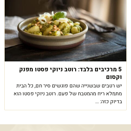
5 מרכיבים בלבד: רוטב ניוקי פסטו מפנק
וקסום
יש רטבים שבשנייה שהם פוגשים סיר חם, כל הבית
מתמלא ריח מהמטבח של פעם. רוטב ניוקי פסטו הוא
בדיוק כזה: ...