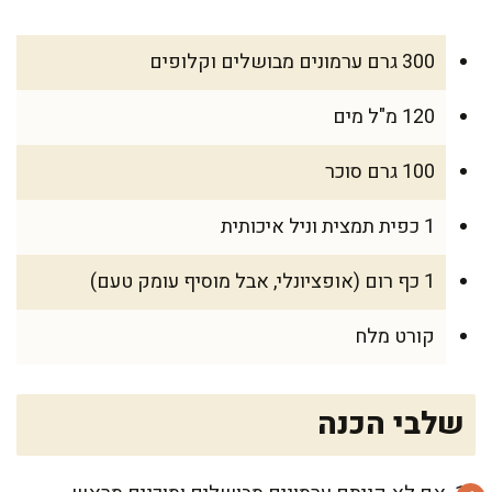
300 גרם ערמונים מבושלים וקלופים
120 מ"ל מים
100 גרם סוכר
1 כפית תמצית וניל איכותית
1 כף רום (אופציונלי, אבל מוסיף עומק טעם)
קורט מלח
שלבי הכנה