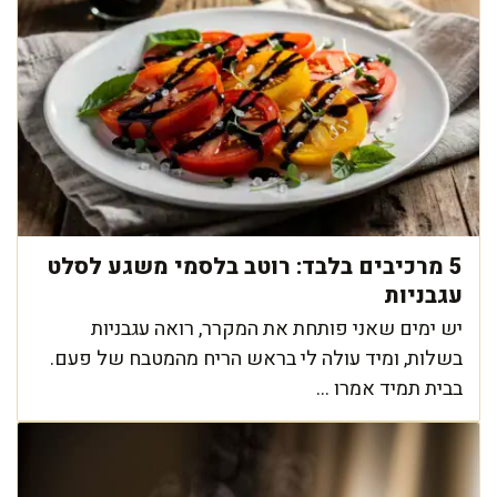
5 מרכיבים בלבד: רוטב בלסמי משגע לסלט
עגבניות
יש ימים שאני פותחת את המקרר, רואה עגבניות
בשלות, ומיד עולה לי בראש הריח מהמטבח של פעם.
בבית תמיד אמרו ...