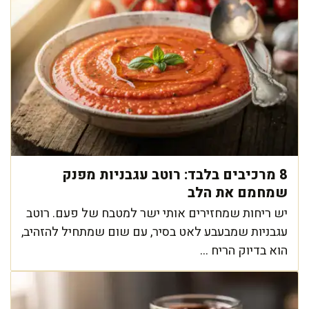
8 מרכיבים בלבד: רוטב עגבניות מפנק
שמחמם את הלב
יש ריחות שמחזירים אותי ישר למטבח של פעם. רוטב
עגבניות שמבעבע לאט בסיר, עם שום שמתחיל להזהיב,
הוא בדיוק הריח ...