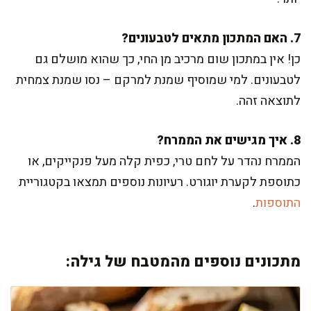
7. האם המתכון מתאים לטבעונים?
כן! אין במתכון שום מרכיב מן החי, כך שהוא מושלם גם
לטבעונים. למי שמוסיף שמנת למרקם – נסו שמנת צמחית
לתוצאה זהה.
8. איך מגישים את הממרח?
הממרח נהדר על לחם טרי, כפית קלה מעל פנקייקים, או
כתוספת לקערת יוגורט. רעיונות נוספים תמצאו בקטגוריית
התוספות
.
מתכונים נוספים מהמטבח של גילה: