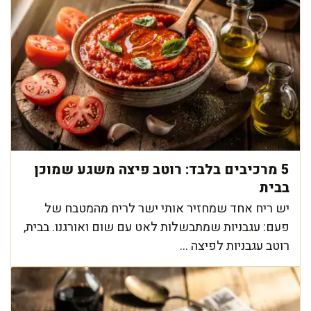
5 מרכיבים בלבד: רוטב פיצה משגע שמוכן
בבית
יש ריח אחד שמחזיר אותי ישר לריח מהמטבח של
פעם: עגבניות שמתבשלות לאט עם שום ואורגנו. בבית,
רוטב עגבניות לפיצה ...