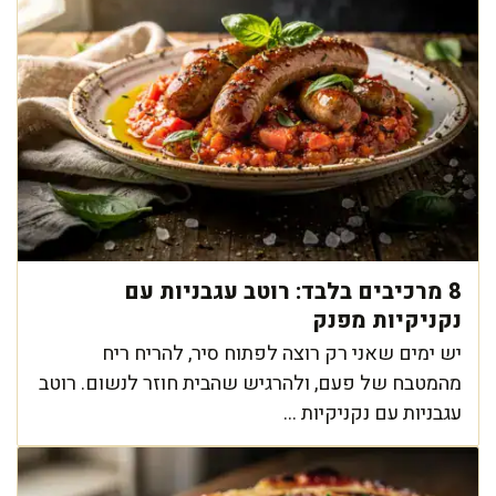
8 מרכיבים בלבד: רוטב עגבניות עם
נקניקיות מפנק
יש ימים שאני רק רוצה לפתוח סיר, להריח ריח
מהמטבח של פעם, ולהרגיש שהבית חוזר לנשום. רוטב
עגבניות עם נקניקיות ...