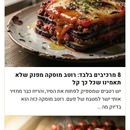
8 מרכיבים בלבד: רוטב מוסקה מפנק שלא
תאמינו שכל כך קל
יש רטבים שמספיק לפתוח את הסיר, והריח כבר מחזיר
אותי ישר למטבח של פעם. רוטב מוסקה כזה הוא
בדיוק מה ...