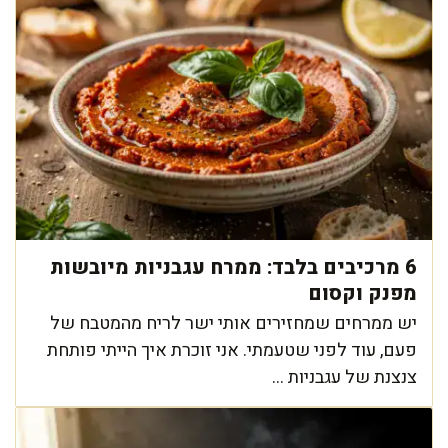
6 מרכיבים בלבד: ממרח עגבניות מיובשות
מפנק וקסום
יש ממרחים שמחזירים אותי ישר לריח מהמטבח של
פעם, עוד לפני שטעמתי. אני זוכרת איך הייתי פותחת
צנצנת של עגבניות ...