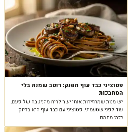
פטוציני כבד עוף מפנק: רוטב שמנת בלי
הסתבכות
יש מנות שמחזירות אותי ישר לריח מהמטבח של פעם,
עוד לפני שטעמתי. פטוציני עם כבד עוף הוא בדיוק
כזה: מחמם ...