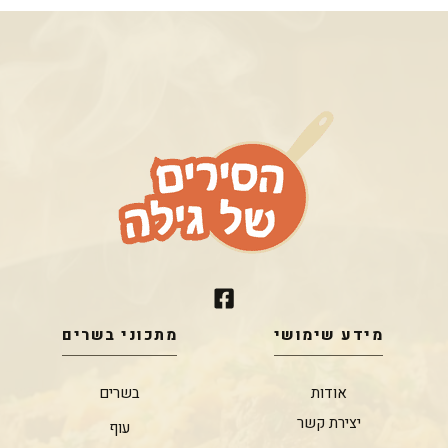
מידע שימושי
מתכוני בשרים
אודות
בשרים
יצירת קשר
עוף