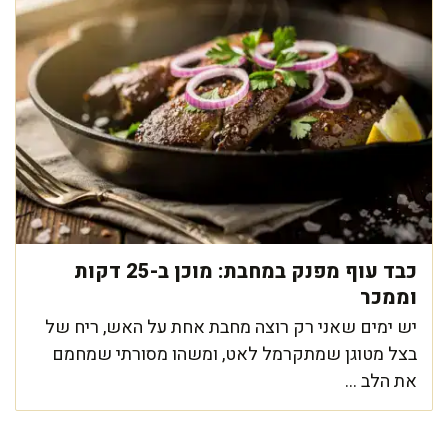
כבד עוף מפנק במחבת: מוכן ב-25 דקות
וממכר
יש ימים שאני רק רוצה מחבת אחת על האש, ריח של
בצל מטוגן שמתקרמל לאט, ומשהו מסורתי שמחמם
את הלב ...