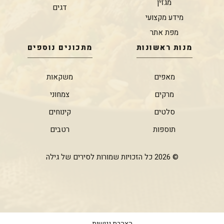
מגזין
דגים
מידע מקצועי
מפת אתר
מנות ראשונות
מתכונים נוספים
מאפים
משקאות
מרקים
צמחוני
סלטים
קינוחים
תוספות
רטבים
© 2026 כל הזכויות שמורות לסירים של גילה
הצהרת נגישות