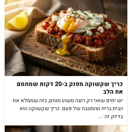
כריך שקשוקה מפנק ב-20 דקות שמחמם
את הלב
יש ימים שאני רק רוצה משהו מנחם, כזה שממלא את
הבית בריח מהמטבח של פעם. כריך שקשוקה הוא
בדיוק זה: ...