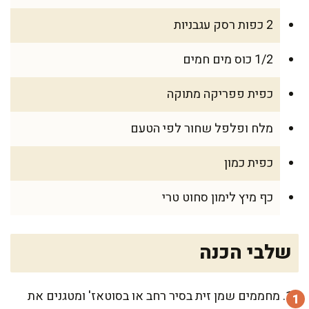
2 כפות רסק עגבניות
1/2 כוס מים חמים
כפית פפריקה מתוקה
מלח ופלפל שחור לפי הטעם
כפית כמון
כף מיץ לימון סחוט טרי
שלבי הכנה
מחממים שמן זית בסיר רחב או בסוטאז' ומטגנים את