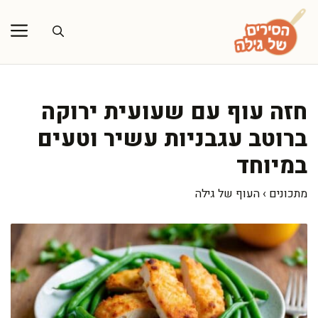
דלג
תוכן
חזה עוף עם שעועית ירוקה
ברוטב עגבניות עשיר וטעים
במיוחד
מתכונים
›
העוף של גילה