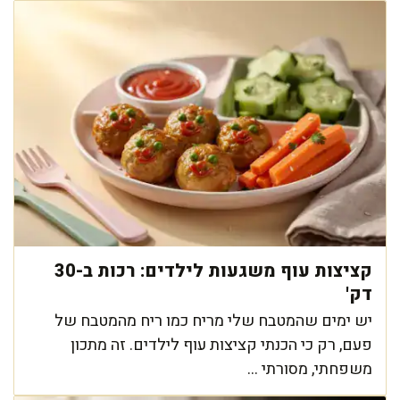
קציצות עוף משגעות לילדים: רכות ב-30
דק'
יש ימים שהמטבח שלי מריח כמו ריח מהמטבח של
פעם, רק כי הכנתי קציצות עוף לילדים. זה מתכון
משפחתי, מסורתי ...