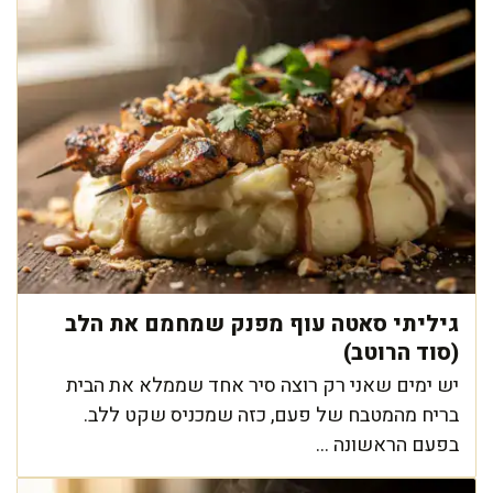
גיליתי סאטה עוף מפנק שמחמם את הלב
(סוד הרוטב)
יש ימים שאני רק רוצה סיר אחד שממלא את הבית
בריח מהמטבח של פעם, כזה שמכניס שקט ללב.
בפעם הראשונה ...