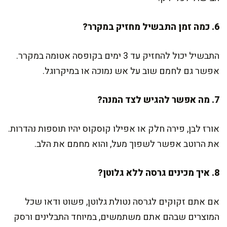
6. כמה זמן התבשיל מחזיק במקרר?
התבשיל יכול להחזיק עד 3 ימים בקופסה אטומה במקרר.
אפשר גם לחמם שוב על אש נמוכה או במיקרוגל.
7. מה אפשר להגיש לצד המנה?
אורז לבן, פירה חלק או אפילו קוסקוס יהיו תוספות נהדרות.
את הרוטב אפשר לשפוך מעל, והוא מחמם את הלב.
8. איך מכינים גרסה ללא גלוטן?
אם אתם זקוקים לגרסה נטולת גלוטן, פשוט ודאו שכל
המוצרים שבהם אתם משתמשים, במיוחד התבלינים ורסק