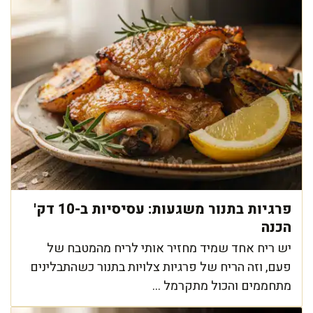
פרגיות בתנור משגעות: עסיסיות ב-10 דק'
הכנה
יש ריח אחד שמיד מחזיר אותי לריח מהמטבח של
פעם, וזה הריח של פרגיות צלויות בתנור כשהתבלינים
מתחממים והכול מתקרמל ...