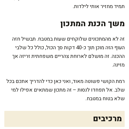
תמיד מחזיר אותי לילדות.
משך הכנת המתכון
זה לא מהמתכונים שלוקחים שעות במטבח. תבשיל חזה
העוף הזה מוכן תוך כ-40 דקות סך הכול, כולל כל שלבי
ההכנה. זה מושלם לארוחת צהריים משפחתית זריזה אך
מזינה.
רמת הקושי פשוטה מאוד, ואני כאן כדי להדריך אתכם בכל
שלב. אל תפחדו לנסות – זה מתכון שמתאים אפילו למי
שלא בטוח במטבח.
מרכיבים