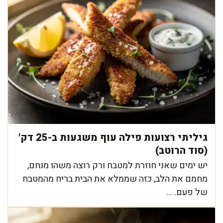
גיליתי רצועות פילה עוף משגעות ב-25 דק'
(סוד הרוטב)
יש ימים שאני חוזרת למטבח ורק רוצה משהו מנחם,
מחמם את הלב, כזה שממלא את הבית בריח מהמטבח
של פעם. ...