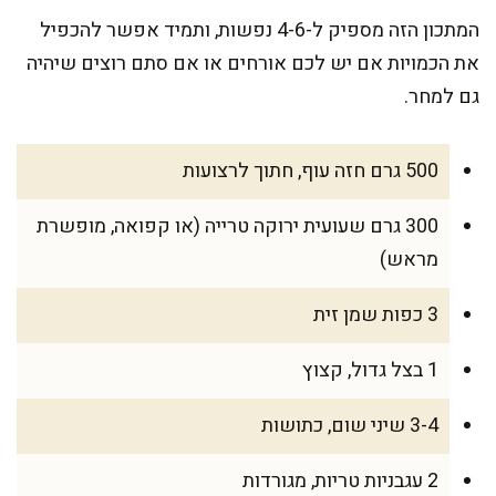
המתכון הזה מספיק ל-4-6 נפשות, ותמיד אפשר להכפיל
את הכמויות אם יש לכם אורחים או אם סתם רוצים שיהיה
גם למחר.
500 גרם חזה עוף, חתוך לרצועות
300 גרם שעועית ירוקה טרייה (או קפואה, מופשרת
מראש)
3 כפות שמן זית
1 בצל גדול, קצוץ
3-4 שיני שום, כתושות
2 עגבניות טריות, מגורדות