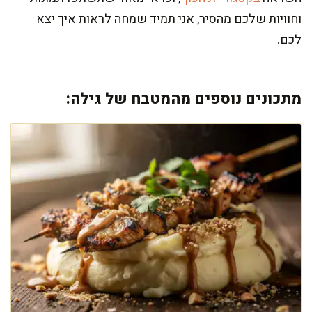
וחוויות שלכם מהסיר, אני תמיד שמחה לראות איך יצא
לכם.
מתכונים נוספים מהמטבח של גילה: