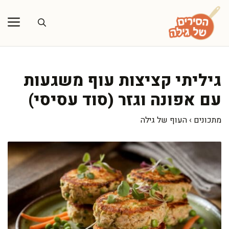
דלג
תוכן
גיליתי קציצות עוף משגעות
עם אפונה וגזר (סוד עסיסי)
מתכונים
›
העוף של גילה