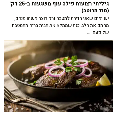
גיליתי רצועות פילה עוף משגעות ב-25 דק'
(סוד הרוטב)
יש ימים שאני חוזרת למטבח ורק רוצה משהו מנחם,
מחמם את הלב, כזה שממלא את הבית בריח מהמטבח
של פעם. ...