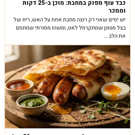
כבד עוף מפנק במחבת: מוכן ב-25 דקות
וממכר
יש ימים שאני רק רוצה מחבת אחת על האש, ריח של
בצל מטוגן שמתקרמל לאט, ומשהו מסורתי שמחמם
את הלב ...