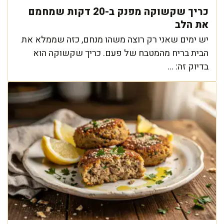
כריך שקשוקה מפנק ב-20 דקות שמחמם
את הלב
יש ימים שאני רק רוצה משהו מנחם, כזה שממלא את
הבית בריח מהמטבח של פעם. כריך שקשוקה הוא
בדיוק זה: ...