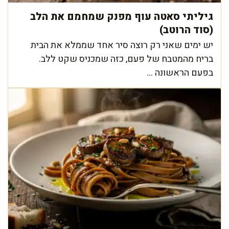
גיליתי סאטה עוף מפנק שמחמם את הלב
(סוד הרוטב)
יש ימים שאני רק רוצה סיר אחד שממלא את הבית
בריח מהמטבח של פעם, כזה שמכניס שקט ללב.
בפעם הראשונה ...