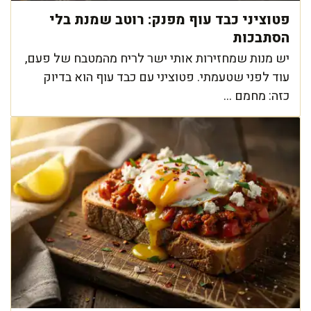
פטוציני כבד עוף מפנק: רוטב שמנת בלי
הסתבכות
יש מנות שמחזירות אותי ישר לריח מהמטבח של פעם,
עוד לפני שטעמתי. פטוציני עם כבד עוף הוא בדיוק
כזה: מחמם ...