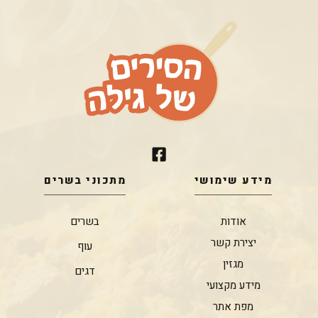
מידע שימושי
מתכוני בשרים
אודות
בשרים
יצירת קשר
עוף
מגזין
דגים
מידע מקצועי
מפת אתר