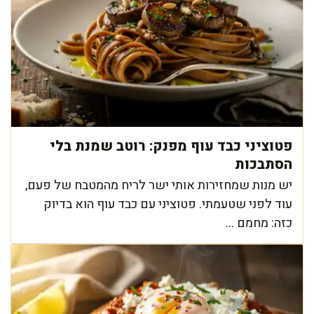
פטוציני כבד עוף מפנק: רוטב שמנת בלי
הסתבכות
יש מנות שמחזירות אותי ישר לריח מהמטבח של פעם,
עוד לפני שטעמתי. פטוציני עם כבד עוף הוא בדיוק
כזה: מחמם ...