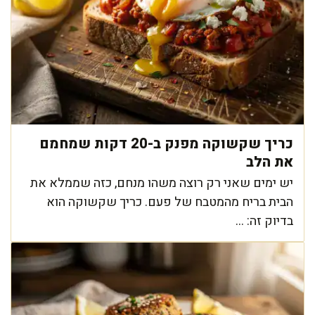
כריך שקשוקה מפנק ב-20 דקות שמחמם
את הלב
יש ימים שאני רק רוצה משהו מנחם, כזה שממלא את
הבית בריח מהמטבח של פעם. כריך שקשוקה הוא
בדיוק זה: ...