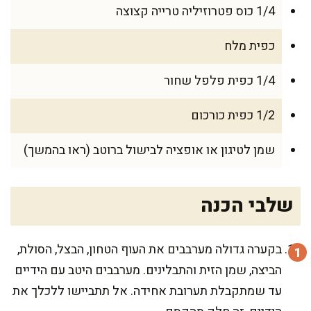
1/4 כוס פטרוזיליה טרייה קצוצה
כפית מלח
1/4 כפית פלפל שחור
1/2 כפית כורכום
שמן לטיגון או אופציה לבישול ברוטב (ראו בהמשך)
שלבי הכנה
בקערה גדולה מערבבים את העוף הטחון, הבצל, הסולת,
הביצה, שמן הזית והתבלינים. מערבבים היטב עם הידיים
עד שמתקבלת תערובת אחידה. אל תתביישו ללכלך את