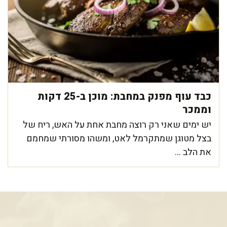
כבד עוף מפנק במחבת: מוכן ב-25 דקות
וממכר
יש ימים שאני רק רוצה מחבת אחת על האש, ריח של
בצל מטוגן שמתקרמל לאט, ומשהו מסורתי שמחמם
את הלב ...