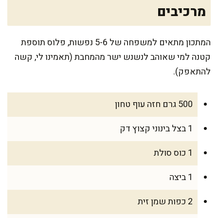
מרכיבים
המתכון מתאים למשפחה של 5-6 נפשות, פלוס תוספת
קטנה למי שאוהב לנשנש ישר מהמחבת (תאמינו לי, קשה
להתאפק).
500 גרם חזה עוף טחון
1 בצל בינוני קצוץ דק
1 כוס סולת
1 ביצה
2 כפות שמן זית