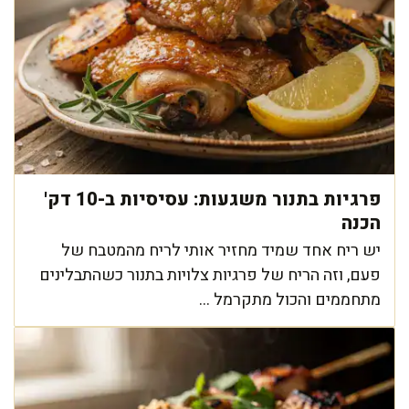
פרגיות בתנור משגעות: עסיסיות ב-10 דק'
הכנה
יש ריח אחד שמיד מחזיר אותי לריח מהמטבח של
פעם, וזה הריח של פרגיות צלויות בתנור כשהתבלינים
מתחממים והכול מתקרמל ...