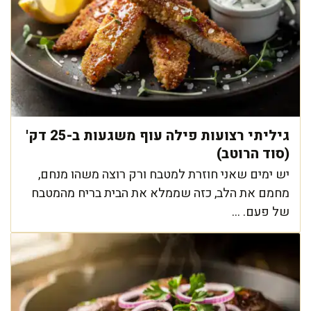
גיליתי רצועות פילה עוף משגעות ב-25 דק'
(סוד הרוטב)
יש ימים שאני חוזרת למטבח ורק רוצה משהו מנחם,
מחמם את הלב, כזה שממלא את הבית בריח מהמטבח
של פעם. ...