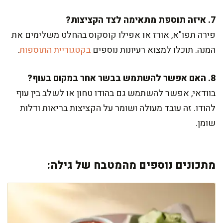
7. איזה תוספת מתאימה לצד הקציצות?
פירה תפו"א, אורז או אפילו קוסקוס בהחלט משלימים את
המנה. תוכלו למצוא רעיונות נוספים
בקטגוריית התוספות
.
8. האם אפשר להשתמש בבשר אחר במקום בעוף?
בוודאי, אפשר להשתמש גם בהודו טחון או לשלב בין עוף
להודו. זה עובד מעולה ושומר על הקציצות בריאות ודלות
שומן.
מתכונים נוספים מהמטבח של גילה: