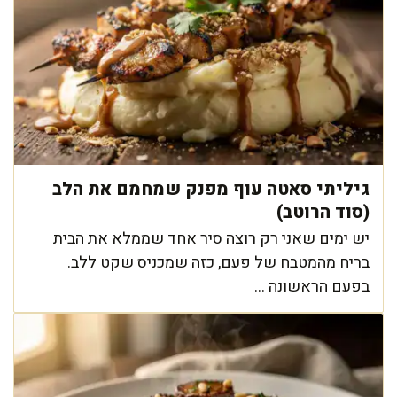
גיליתי סאטה עוף מפנק שמחמם את הלב
(סוד הרוטב)
יש ימים שאני רק רוצה סיר אחד שממלא את הבית
בריח מהמטבח של פעם, כזה שמכניס שקט ללב.
בפעם הראשונה ...