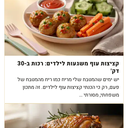
קציצות עוף משגעות לילדים: רכות ב-30
דק'
יש ימים שהמטבח שלי מריח כמו ריח מהמטבח של
פעם, רק כי הכנתי קציצות עוף לילדים. זה מתכון
משפחתי, מסורתי ...