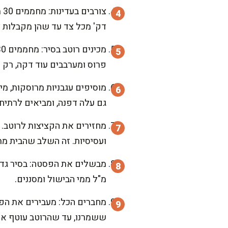
דק' מכל צד עד שהן מקבלות צב
פרוס ומערבבים עוד דקה, רק ש
מוסיפים עגבניות מרוסקות, מי
גם עלה דפנה, ומביאים לרתיחה
ועסיסיות. זה השלב שהבית מ
מ"ל ממי הבישול ומסננים.
מחברים הכל: מעבירים את הפס
ששמרנו, עד שהרוטב עוטף את