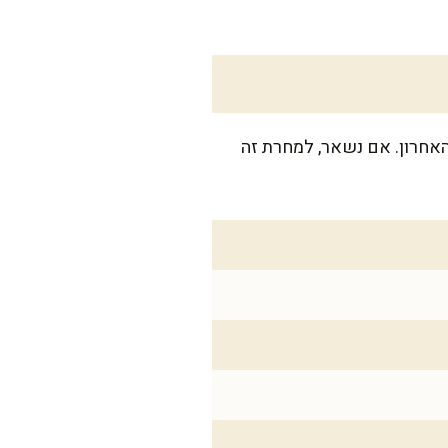
רגע האחרון. אם נשאר, למחרת זה