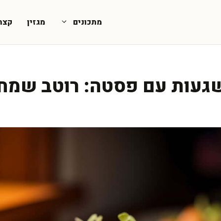
מתכונים
מגזין
קצת
שגעות עם פסטה: רוטב שמח