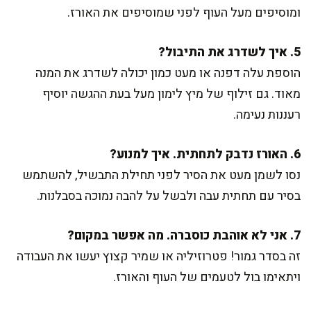
ומוסיפים מעל העוף לפני שמוסיפים את האורז.
5. איך לשדרג את התיבול?
הוספת עלה דפנה או מעט כמון יכולה לשדרג את המנה
מאוד. גם זילוף של מיץ לימון מעל בעת ההגשה יוסיף
רעננות נעימה.
6. האורז נדבק לתחתית. איך למנוע?
נסו לשמן מעט את הסיר לפני תחילת התבשיל, להשתמש
בסיר עם תחתית עבה ולבשל על להבה נמוכה בסבלנות.
7. אני לא אוהבת כוסברה. מה אפשר במקום?
זה בסדר גמור! פטרוזיליה או שמיר קצוץ יעשו את העבודה
ויתאימו בול לטעמים של העוף והאורז.