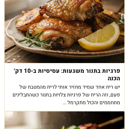
פרגיות בתנור משגעות: עסיסיות ב-10 דק'
הכנה
יש ריח אחד שמיד מחזיר אותי לריח מהמטבח של
פעם, וזה הריח של פרגיות צלויות בתנור כשהתבלינים
מתחממים והכול מתקרמל ...