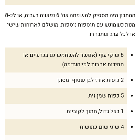
המתכון הזה מספיק למשפחה של 6 נפשות רעבות, או לכ-8
מנות כשמוגש עם תוספות נוספות. מושלם לארוחות שישי
או לכל ערב שתבחרו.
6 שוקי עוף (אפשר להשתמש גם בכרעיים או
חתיכות אחרות לפי העדפה)
2 כוסות אורז לבן שטוף ומסונן
5 כפות שמן זית
1 בצל גדול, חתוך לקוביות
4 שיני שום כתושות