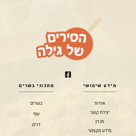
מידע שימושי
מתכוני בשרים
אודות
בשרים
יצירת קשר
עוף
מגזין
דגים
מידע מקצועי