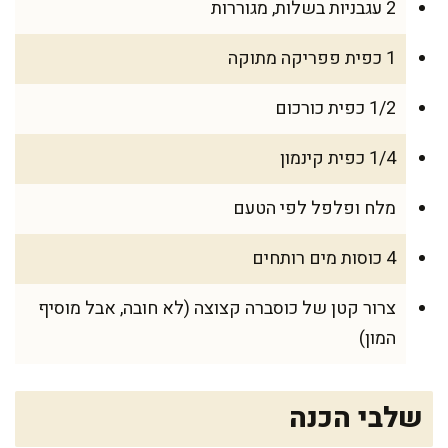
2 עגבניות בשלות, מגוררות
1 כפית פפריקה מתוקה
1/2 כפית כורכום
1/4 כפית קינמון
מלח ופלפל לפי הטעם
4 כוסות מים רותחים
צרור קטן של כוסברה קצוצה (לא חובה, אבל מוסיף
המון)
שלבי הכנה