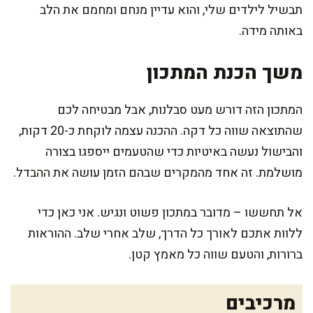
תבשיל לילדים שלי, והוא עדיין מנחם ומחמם את הלב
באותה מידה.
משך הכנת המתכון
המתכון הזה דורש מעט סבלנות, אבל מבטיחה לכם
שהתוצאה שווה כל דקה. ההכנה עצמה לוקחת כ-20 דקות,
והבישול נעשה באיטיות כדי שהטעמים ייספגו בצורה
מושלמת. זה אחד מהמקרים שבהם הזמן עושה את ההבדל.
אל תחששו – מדובר במתכון פשוט ונגיש. אני כאן כדי
ללוות אתכם לאורך כל הדרך, שלב אחרי שלב. ההוראות
ברורות, והטעם שווה כל מאמץ קטן.
מרכיבים