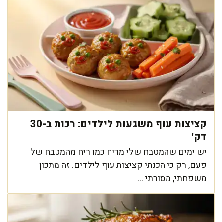
קציצות עוף משגעות לילדים: רכות ב-30
דק'
יש ימים שהמטבח שלי מריח כמו ריח מהמטבח של
פעם, רק כי הכנתי קציצות עוף לילדים. זה מתכון
משפחתי, מסורתי ...