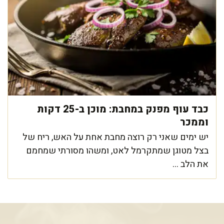
כבד עוף מפנק במחבת: מוכן ב-25 דקות
וממכר
יש ימים שאני רק רוצה מחבת אחת על האש, ריח של
בצל מטוגן שמתקרמל לאט, ומשהו מסורתי שמחמם
את הלב ...