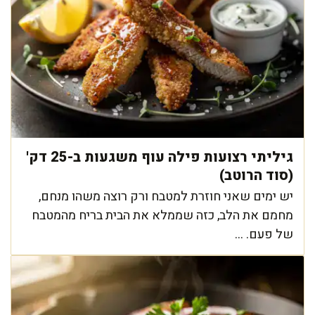
גיליתי רצועות פילה עוף משגעות ב-25 דק'
(סוד הרוטב)
יש ימים שאני חוזרת למטבח ורק רוצה משהו מנחם,
מחמם את הלב, כזה שממלא את הבית בריח מהמטבח
של פעם. ...