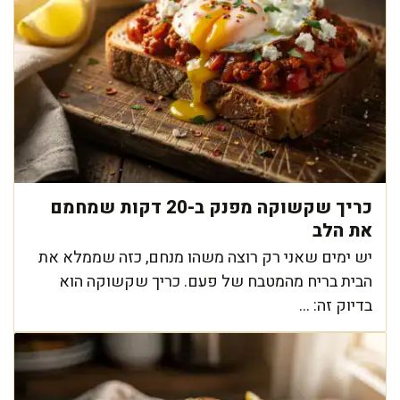
כריך שקשוקה מפנק ב-20 דקות שמחמם
את הלב
יש ימים שאני רק רוצה משהו מנחם, כזה שממלא את
הבית בריח מהמטבח של פעם. כריך שקשוקה הוא
בדיוק זה: ...