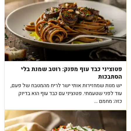
פטוציני כבד עוף מפנק: רוטב שמנת בלי
הסתבכות
יש מנות שמחזירות אותי ישר לריח מהמטבח של פעם,
עוד לפני שטעמתי. פטוציני עם כבד עוף הוא בדיוק
כזה: מחמם ...