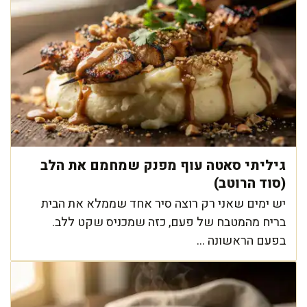
גיליתי סאטה עוף מפנק שמחמם את הלב
(סוד הרוטב)
יש ימים שאני רק רוצה סיר אחד שממלא את הבית
בריח מהמטבח של פעם, כזה שמכניס שקט ללב.
בפעם הראשונה ...