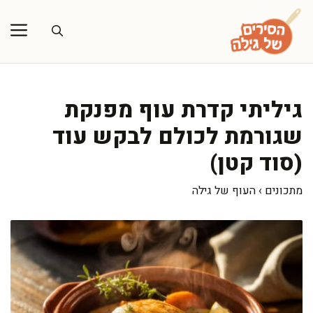
דלג
תוכן
גיליתי קדרת עוף מפנקת
שגורמת לכולם לבקש עוד
(סוד קטן)
מתכונים
›
העוף של גילה