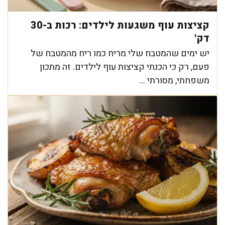
קציצות עוף משגעות לילדים: רכות ב-30
דק'
יש ימים שהמטבח שלי מריח כמו ריח מהמטבח של
פעם, רק כי הכנתי קציצות עוף לילדים. זה מתכון
משפחתי, מסורתי ...