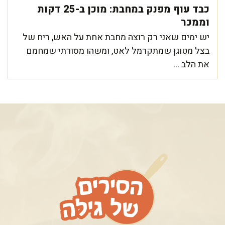
כבד עוף מפנק במחבת: מוכן ב-25 דקות
וממכר
יש ימים שאני רק רוצה מחבת אחת על האש, ריח של
בצל מטוגן שמתקרמל לאט, ומשהו מסורתי שמחמם
את הלב ...