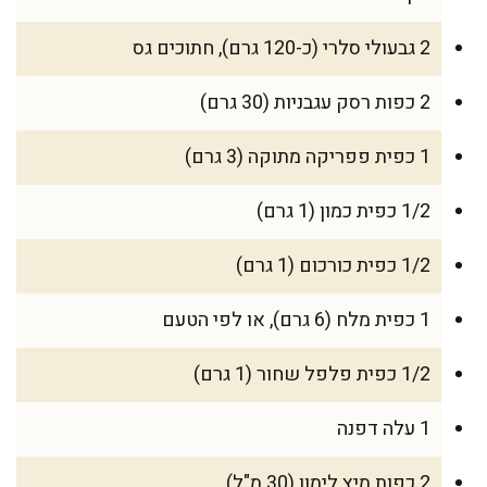
2 גבעולי סלרי (כ-120 גרם), חתוכים גס
2 כפות רסק עגבניות (30 גרם)
1 כפית פפריקה מתוקה (3 גרם)
1/2 כפית כמון (1 גרם)
1/2 כפית כורכום (1 גרם)
1 כפית מלח (6 גרם), או לפי הטעם
1/2 כפית פלפל שחור (1 גרם)
1 עלה דפנה
2 כפות מיץ לימון (30 מ"ל)