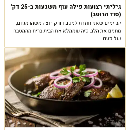
גיליתי רצועות פילה עוף משגעות ב-25 דק'
(סוד הרוטב)
יש ימים שאני חוזרת למטבח ורק רוצה משהו מנחם,
מחמם את הלב, כזה שממלא את הבית בריח מהמטבח
של פעם. ...