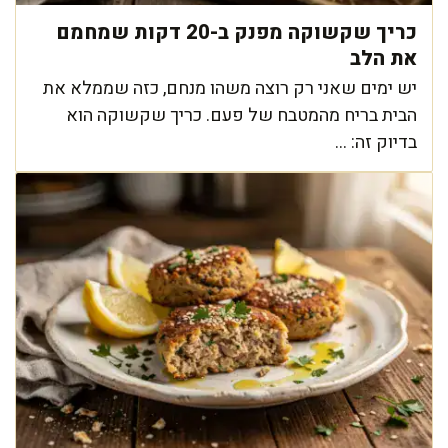
כריך שקשוקה מפנק ב-20 דקות שמחמם
את הלב
יש ימים שאני רק רוצה משהו מנחם, כזה שממלא את
הבית בריח מהמטבח של פעם. כריך שקשוקה הוא
בדיוק זה: ...