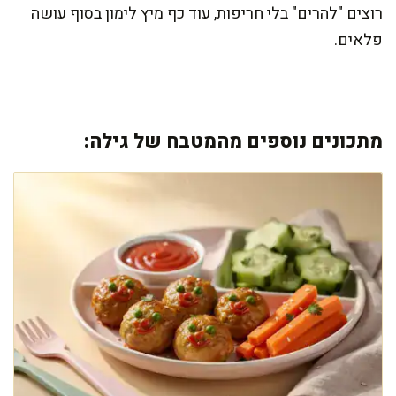
רוצים "להרים" בלי חריפות, עוד כף מיץ לימון בסוף עושה
פלאים.
מתכונים נוספים מהמטבח של גילה: