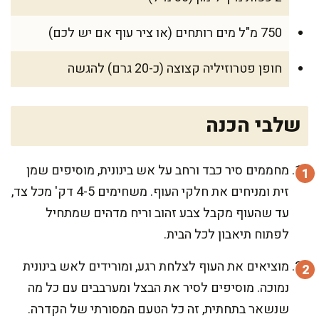
750 מ"ל מים רותחים (או ציר עוף אם יש לכם)
חופן פטרוזיליה קצוצה (כ-20 גרם) להגשה
שלבי הכנה
מחממים סיר כבד ורחב על אש בינונית, מוסיפים שמן
זית ומניחים את חלקי העוף. משחימים 4-5 דק' מכל צד,
עד שהעוף מקבל צבע זהוב וריח מדהים שמתחיל
לפתוח תיאבון לכל הבית.
מוציאים את העוף לצלחת רגע, ומורידים לאש בינונית
נמוכה. מוסיפים לסיר את הבצל ומערבבים עם כל מה
שנשאר בתחתית, זה כל הטעם המסורתי של הקדרה.