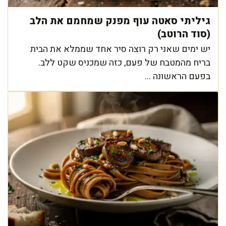
גיליתי סאטה עוף מפנק שמחמם את הלב
(סוד הרוטב)
יש ימים שאני רק רוצה סיר אחד שממלא את הבית
בריח מהמטבח של פעם, כזה שמכניס שקט ללב.
בפעם הראשונה ...