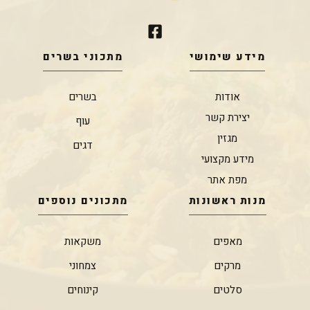
מידע שימושי
מתכוני בשרים
אודות
בשרים
יצירת קשר
עוף
מגזין
דגים
מידע מקצועי
מפת אתר
מנות ראשונות
מתכונים נוספים
מאפים
משקאות
מרקים
צמחוני
סלטים
קינוחים