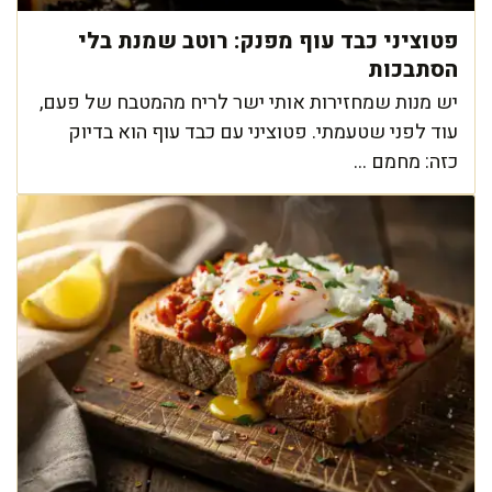
פטוציני כבד עוף מפנק: רוטב שמנת בלי
הסתבכות
יש מנות שמחזירות אותי ישר לריח מהמטבח של פעם,
עוד לפני שטעמתי. פטוציני עם כבד עוף הוא בדיוק
כזה: מחמם ...