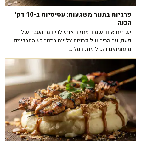
פרגיות בתנור משגעות: עסיסיות ב-10 דק'
הכנה
יש ריח אחד שמיד מחזיר אותי לריח מהמטבח של
פעם, וזה הריח של פרגיות צלויות בתנור כשהתבלינים
מתחממים והכול מתקרמל ...