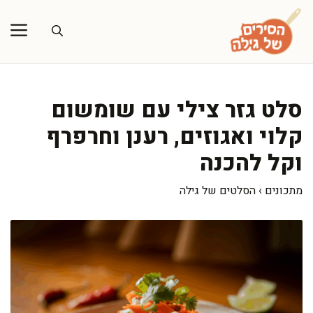
דלג
תוכן
סלט גזר צילי עם שומשום
קלוי ואגוזים, רענן וחרפרף
וקל להכנה
מתכונים
›
הסלטים של גילה