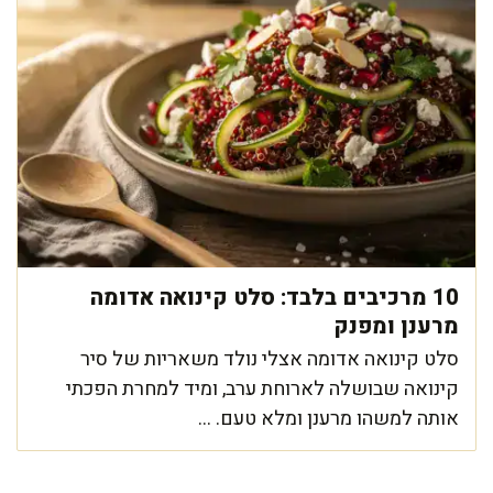
10 מרכיבים בלבד: סלט קינואה אדומה
מרענן ומפנק
סלט קינואה אדומה אצלי נולד משאריות של סיר
קינואה שבושלה לארוחת ערב, ומיד למחרת הפכתי
אותה למשהו מרענן ומלא טעם. ...