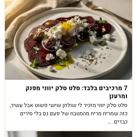
7 מרכיבים בלבד: סלט סלק יווני מפנק
ומרענן
סלט סלק יווני מזכיר לי שולחן שישי פשוט אבל עשיר,
כזה שמריח מריח מהמטבח של פעם גם בלי סירים
כבדים. ...