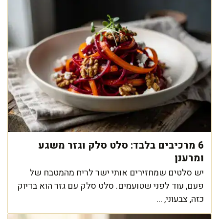
6 מרכיבים בלבד: סלט סלק וגזר משגע
ומרענן
יש סלטים שמחזירים אותי ישר לריח מהמטבח של
פעם, עוד לפני שטועמים. סלט סלק עם גזר הוא בדיוק
כזה, צבעוני, ...