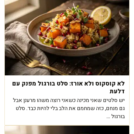
לא קוסקוס ולא אורז: סלט בורגול מפנק עם
דלעת
יש סלטים שאני מכינה כשאני רוצה משהו מרענן אבל
גם מנחם, כזה שמחמם את הלב בלי להיות כבד. סלט
בורגול ...