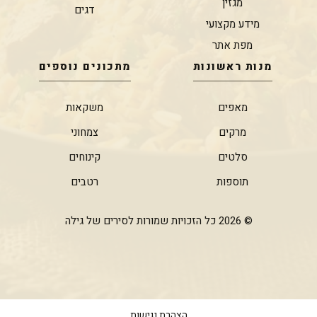
מגזין
דגים
מידע מקצועי
מפת אתר
מנות ראשונות
מתכונים נוספים
מאפים
משקאות
מרקים
צמחוני
סלטים
קינוחים
תוספות
רטבים
© 2026 כל הזכויות שמורות לסירים של גילה
הצהרת נגישות