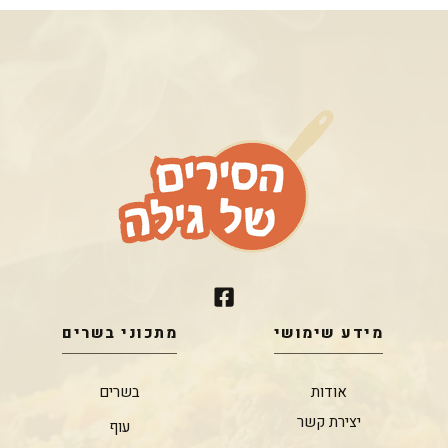
מידע שימושי
מתכוני בשרים
אודות
בשרים
יצירת קשר
עוף