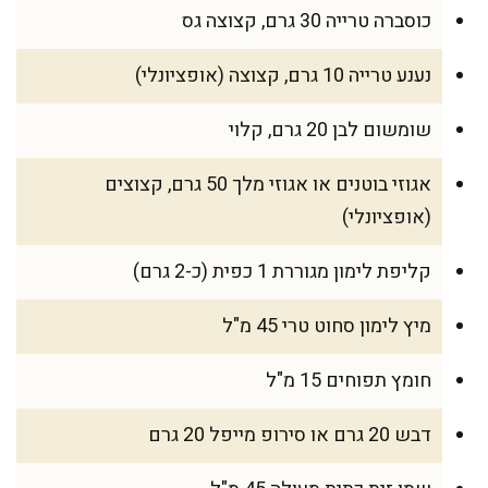
כוסברה טרייה 30 גרם, קצוצה גס
נענע טרייה 10 גרם, קצוצה (אופציונלי)
שומשום לבן 20 גרם, קלוי
אגוזי בוטנים או אגוזי מלך 50 גרם, קצוצים
(אופציונלי)
קליפת לימון מגוררת 1 כפית (כ-2 גרם)
מיץ לימון סחוט טרי 45 מ"ל
חומץ תפוחים 15 מ"ל
דבש 20 גרם או סירופ מייפל 20 גרם