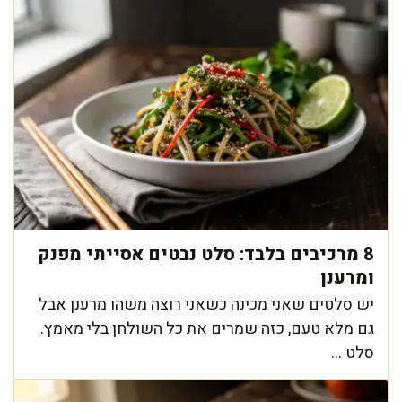
8 מרכיבים בלבד: סלט נבטים אסייתי מפנק
ומרענן
יש סלטים שאני מכינה כשאני רוצה משהו מרענן אבל
גם מלא טעם, כזה שמרים את כל השולחן בלי מאמץ.
סלט ...