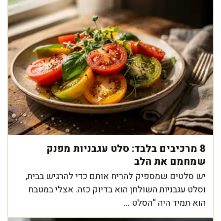
8 מרכיבים בלבד: סלט עגבניות מפנק
שמחמם את הלב
יש סלטים שמספיק להריח אותם כדי להרגיש בבית,
וסלט עגבניות השולחן הוא בדיוק כזה. אצלי במטבח
הוא תמיד היה “הסלט ...