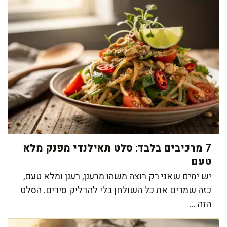
7 מרכיבים בלבד: סלט תאילנדי מפנק מלא
טעם
יש ימים שאני רק רוצה משהו מרענן, רענן ומלא טעם,
כזה שמרים את כל השולחן בלי להדליק סירים. הסלט
הזה ...