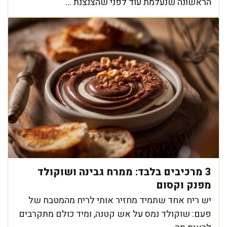
הראשונה שנעלמת עוד לפני שהצנצנת ...
3 מרכיבים בלבד: ממרח גבינה ושוקולד
מפנק וקסום
יש ריח אחד שתמיד מחזיר אותי לריח מהמטבח של
פעם: שוקולד נמס על אש קטנה, ומיד כולם מתקרבים