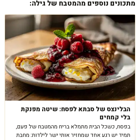
מתכונים נוספים מהמטבח של גילה:
הבלינצס של סבתא לפסח: שיטה מפנקת
בלי קמחים
בפסח, כשכל הבית מתמלא בריח מהמטבח של פעם,
תמיד יש רגע אחד שמחזיר אותי ישר לילדות: מחבת