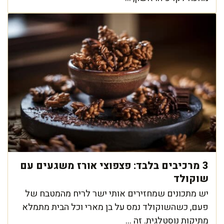
3 מרכיבים בלבד: פצפוצי אורז משגעים עם
שוקולד
יש מתכונים שמחזירים אותי ישר לריח מהמטבח של
פעם, כשהשוקולד נמס על בן מארי וכל הבית מתמלא
מתיקות נוסטלגית. זה ...