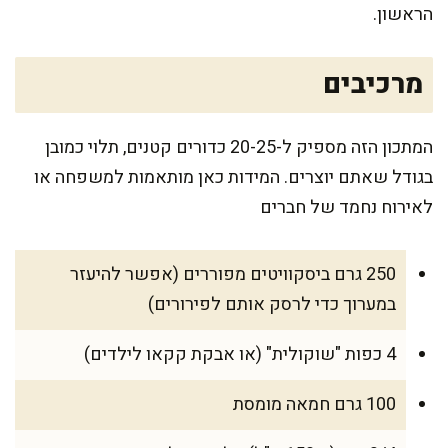
הראשון.
מרכיבים
המתכון הזה מספיק ל-20-25 כדורים קטנים, תלוי כמובן
בגודל שאתם יוצרים. המידות כאן מותאמות למשפחה או
לאירוח נחמד של חברים
250 גרם ביסקוויטים מפוררים (אפשר להיעזר
במערוך כדי לרסק אותם לפירורים)
4 כפות "שוקולית" (או אבקת קקאו לילדים)
100 גרם חמאה מומסת