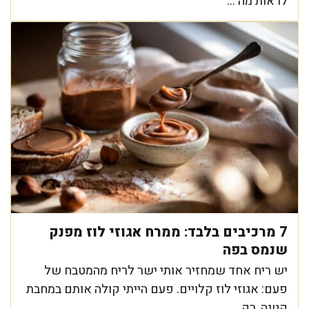
לראות מה ...
7 מרכיבים בלבד: ממרח אגוזי לוז מפנק
שנמס בפה
יש ריח אחד שמחזיר אותי ישר לריח מהמטבח של
פעם: אגוזי לוז קלויים. פעם הייתי קולה אותם במחבת
קטנה, רק ...