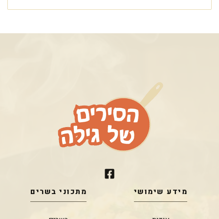
מידע שימושי
מתכוני בשרים