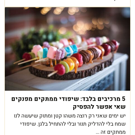
5 מרכיבים בלבד: שיפודי ממתקים מפנקים
שאי אפשר להפסיק
יש ימים שאני רק רוצה משהו קטן ומתוק שיעשה לנו
שמח בלי להדליק תנור ובלי להתחיל בלגן. שיפודי
ממתקים זה ...