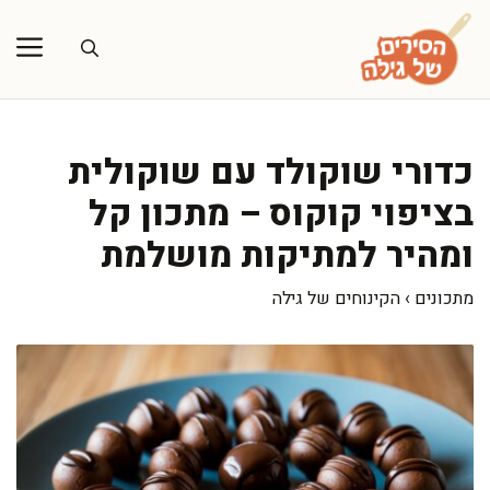
דלג
תוכן
כדורי שוקולד עם שוקולית
בציפוי קוקוס – מתכון קל
ומהיר למתיקות מושלמת
מתכונים
›
הקינוחים של גילה