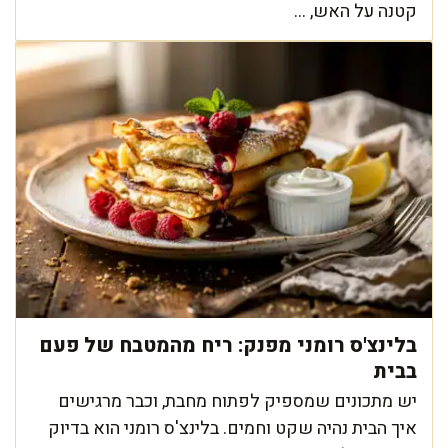
קטנה על האש, ...
בלינצ'ס רומני מפנק: ריח מהמטבח של פעם
בבית
יש מתכונים שמספיק לפתוח מחבת, וכבר מרגישים
איך הבית נהיה שקט וחמים. בלינצ'ס רומני הוא בדיוק