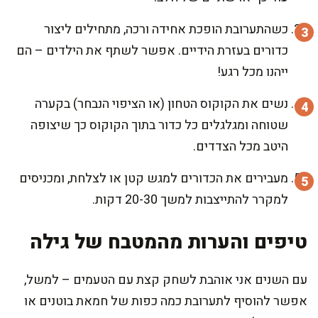
כשהתערובת הופכת אחידה ורכה, מתחילים ליצור
כדורים בעזרת הידיים. אפשר לשתף את הילדים – הם
ייהנו מכל רגע!
נשים את הקוקוס הטחון (או הציפוי הנבחר) בקערה
שטוחה ומגלגלים כל כדור בתוך הקוקוס כך שיצופה
היטב מכל הצדדים.
מעבירים את הכדורים למגש קטן או לצלחת, ומכניסים
למקרר להתייצבות למשך 20-30 דקות.
טיפים והערות מהמטבח של גילה
עם השנים אני אוהבת לשחק קצת עם הטעמים – למשל,
אפשר להוסיף לתערובת כמה כפות של חמאת בוטנים או