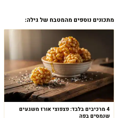
מתכונים נוספים מהמטבח של גילה:
4 מרכיבים בלבד: פצפוצי אורז משגעים
שנמסים בפה