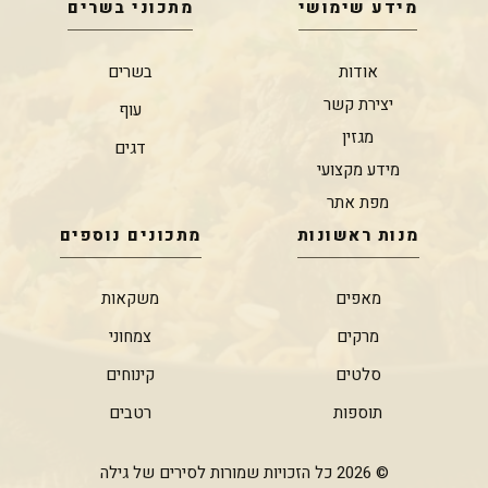
מידע שימושי
מתכוני בשרים
אודות
בשרים
יצירת קשר
עוף
מגזין
דגים
מידע מקצועי
מפת אתר
מנות ראשונות
מתכונים נוספים
מאפים
משקאות
מרקים
צמחוני
סלטים
קינוחים
תוספות
רטבים
© 2026 כל הזכויות שמורות לסירים של גילה