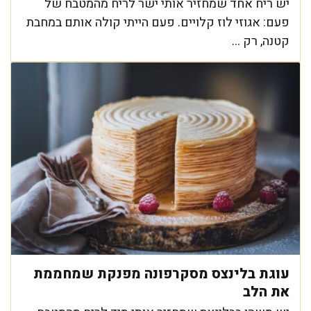
יש ריח אחד שמחזיר אותי ישר לריח מהמטבח של
פעם: אגוזי לוז קלויים. פעם הייתי קולה אותם במחבת
קטנה, רק ...
עוגת בלינצס מסקרפונה מפנקת שמחממת
את הלב