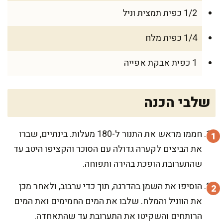
1/2 כפית תמצית וניל
1/4 כפית מלח
1 כפית אבקת אפייה
שלבי הכנה
חממו מראש את התנור ל-180 מעלות. בינתיים, שברו
את הביצים לקערה גדולה עם הסוכר והקציפו היטב עד
שהתערובת הופכת בהירה ותפוחה.
הוסיפו את השמן בהדרגה, תוך כדי ערבוב, ולאחר מכן
את הווניל והמלח. שלבו את המים החמימים ואת המים
הרותחים והשקיטו את התערובת עד שהתאחדה.