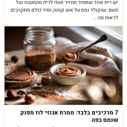
יש ריח אחד שתמיד מחזיר אותי לריח מהמטבח של
פעם: שוקולד נמס על אש קטנה, ומיד כולם מתקרבים
לראות מה ...
7 מרכיבים בלבד: ממרח אגוזי לוז מפנק
שנמס בפה