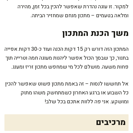
למקור. זו עוגה נהדרת שאפשר להכין בכל זמן, מהירה
ומלאה בטעמים – מתכון מנחם שמחזיר הביתה.
משך הכנת המתכון
המתכון הזה דורש רק 15 דקות הכנה ועוד כ-30 דקות אפייה
בתנור, כך שבסך הכול אפשר ליהנות מעוגה חמה וטרייה תוך
פחות משעה. מושלם לכל מי שמחפש מתכון זריז ומענג.
אל תחששו לנסות – זה באמת מתכון פשוט שאפשר להכין
כל השבוע או ברגע האחרון כשמתחשק משהו מתוק
ומושקע. אני פה ללוות אתכם בכל שלב!
מרכיבים