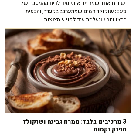
יש ריח אחד שמחזיר אותי מיד לריח מהמטבח של
פעם: שוקולד חמים שמתערבב בקערה, והכפית
הראשונה שנעלמת עוד לפני שהצנצנת ...
3 מרכיבים בלבד: ממרח גבינה ושוקולד
מפנק וקסום