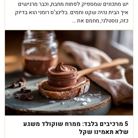
יש מתכונים שמספיק לפתוח מחבת, וכבר מרגישים
איך הבית נהיה שקט וחמים. בלינצ'ס רומני הוא בדיוק
כזה, נוסטלגי, מחמם את ...
5 מרכיבים בלבד: ממרח שוקולד משגע
שלא תאמינו שקל