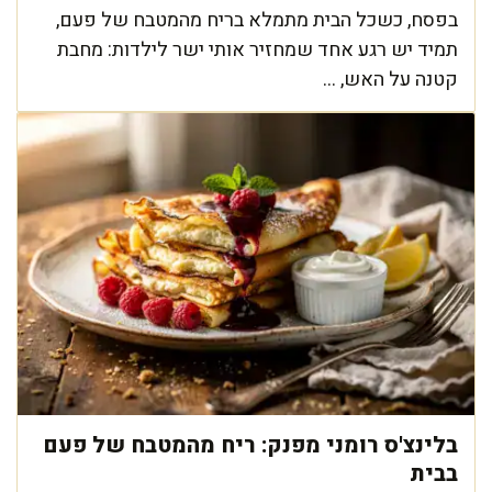
בפסח, כשכל הבית מתמלא בריח מהמטבח של פעם,
תמיד יש רגע אחד שמחזיר אותי ישר לילדות: מחבת
קטנה על האש, ...
בלינצ'ס רומני מפנק: ריח מהמטבח של פעם
בבית