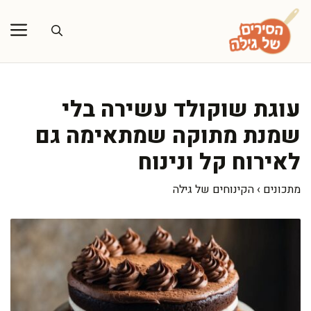
דלג
תוכן
עוגת שוקולד עשירה בלי
שמנת מתוקה שמתאימה גם
לאירוח קל ונינוח
מתכונים
›
הקינוחים של גילה