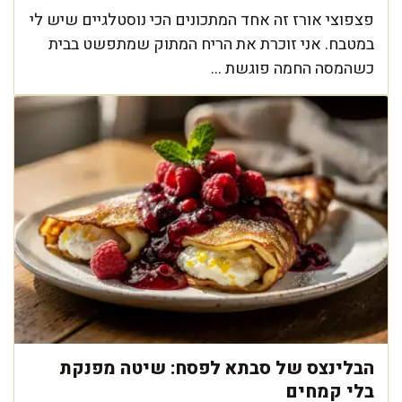
פצפוצי אורז זה אחד המתכונים הכי נוסטלגיים שיש לי
במטבח. אני זוכרת את הריח המתוק שמתפשט בבית
כשהמסה החמה פוגשת ...
הבלינצס של סבתא לפסח: שיטה מפנקת
בלי קמחים