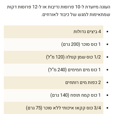
העוגה מיועדת ל-10 פרוסות נדיבות או ל-12 פרוסות דקות
שמתאימות למגש של כיבוד לאורחים.
4 ביצים גדולות
1 כוס סוכר (200 גרם)
1/2 כוס שמן קנולה (120 מ"ל)
1 כוס מים חמימים (240 מ"ל)
2 כפות מים רותחים
1 כוס קמח תופח (140 גרם)
3/4 כוס קקאו איכותי ללא סוכר (75 גרם)