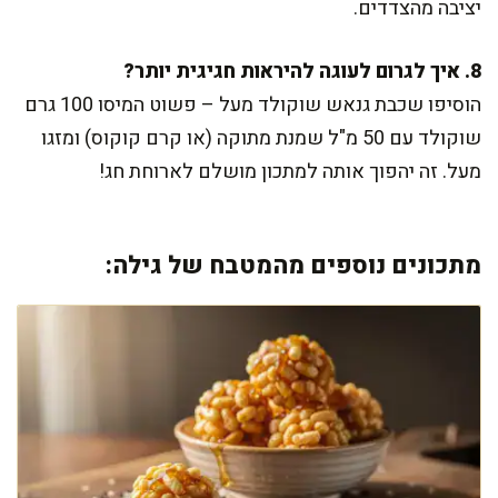
יציבה מהצדדים.
8. איך לגרום לעוגה להיראות חגיגית יותר?
הוסיפו שכבת גנאש שוקולד מעל – פשוט המיסו 100 גרם
שוקולד עם 50 מ"ל שמנת מתוקה (או קרם קוקוס) ומזגו
מעל. זה יהפוך אותה למתכון מושלם לארוחת חג!
מתכונים נוספים מהמטבח של גילה: