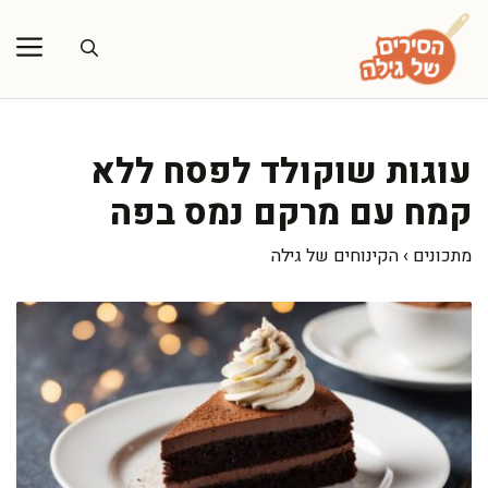
דלג
תוכן
עוגות שוקולד לפסח ללא
קמח עם מרקם נמס בפה
מתכונים
›
הקינוחים של גילה