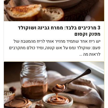
3 מרכיבים בלבד: ממרח גבינה ושוקולד
מפנק וקסום
יש ריח אחד שתמיד מחזיר אותי לריח מהמטבח של
פעם: שוקולד נמס על אש קטנה, ומיד כולם מתקרבים
לראות מה ...