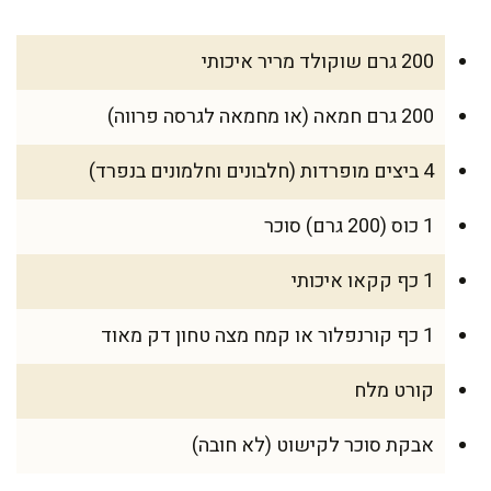
200 גרם שוקולד מריר איכותי
200 גרם חמאה (או מחמאה לגרסה פרווה)
4 ביצים מופרדות (חלבונים וחלמונים בנפרד)
1 כוס (200 גרם) סוכר
1 כף קקאו איכותי
1 כף קורנפלור או קמח מצה טחון דק מאוד
קורט מלח
אבקת סוכר לקישוט (לא חובה)