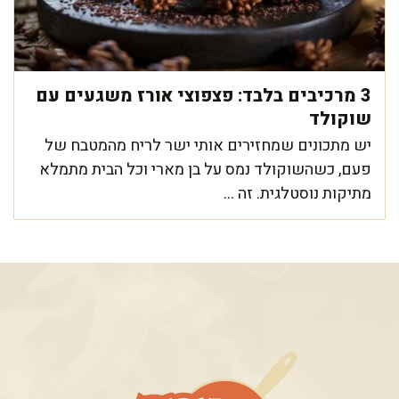
3 מרכיבים בלבד: פצפוצי אורז משגעים עם
שוקולד
יש מתכונים שמחזירים אותי ישר לריח מהמטבח של
פעם, כשהשוקולד נמס על בן מארי וכל הבית מתמלא
מתיקות נוסטלגית. זה ...