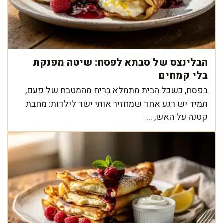
הבלינצס של סבתא לפסח: שיטה מפנקת
בלי קמחים
בפסח, כשכל הבית מתמלא בריח מהמטבח של פעם,
תמיד יש רגע אחד שמחזיר אותי ישר לילדות: מחבת
קטנה על האש, ...