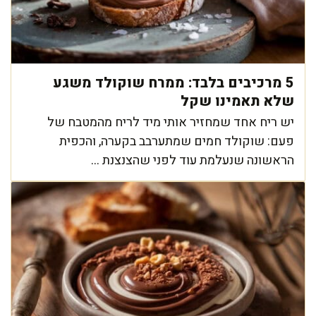
5 מרכיבים בלבד: ממרח שוקולד משגע
שלא תאמינו שקל
יש ריח אחד שמחזיר אותי מיד לריח מהמטבח של
פעם: שוקולד חמים שמתערבב בקערה, והכפית
הראשונה שנעלמת עוד לפני שהצנצנת ...