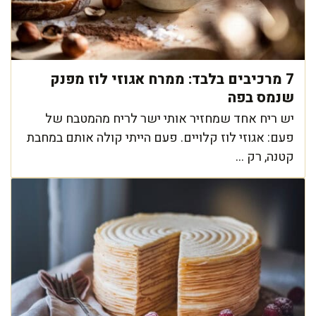
7 מרכיבים בלבד: ממרח אגוזי לוז מפנק
שנמס בפה
יש ריח אחד שמחזיר אותי ישר לריח מהמטבח של
פעם: אגוזי לוז קלויים. פעם הייתי קולה אותם במחבת
קטנה, רק ...