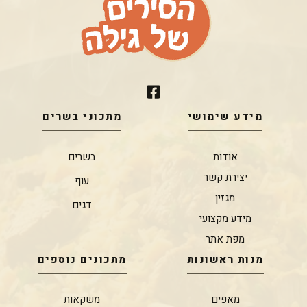
מידע שימושי
מתכוני בשרים
אודות
בשרים
יצירת קשר
עוף
מגזין
דגים
מידע מקצועי
מפת אתר
מנות ראשונות
מתכונים נוספים
מאפים
משקאות