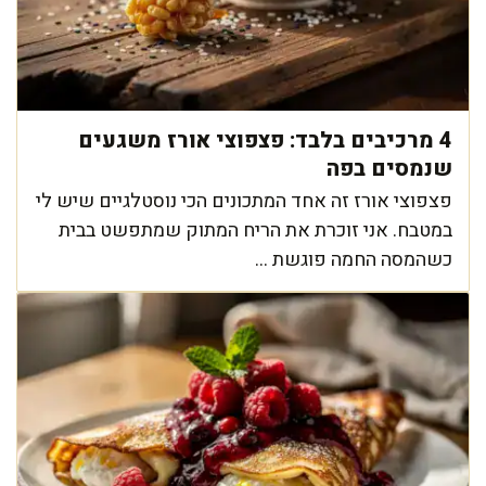
4 מרכיבים בלבד: פצפוצי אורז משגעים
שנמסים בפה
פצפוצי אורז זה אחד המתכונים הכי נוסטלגיים שיש לי
במטבח. אני זוכרת את הריח המתוק שמתפשט בבית
כשהמסה החמה פוגשת ...