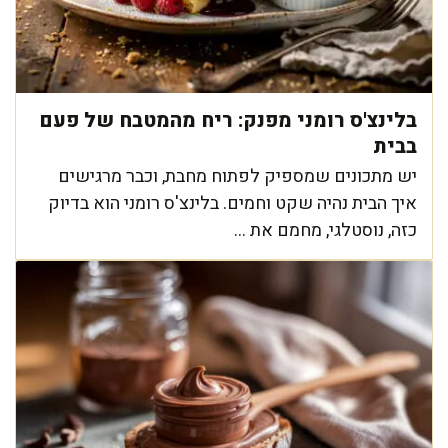
בלינצ'ס רומני מפנק: ריח מהמטבח של פעם
בבית
יש מתכונים שמספיק לפתוח מחבת, וכבר מרגישים
איך הבית נהיה שקט וחמים. בלינצ'ס רומני הוא בדיוק
כזה, נוסטלגי, מחמם את ...