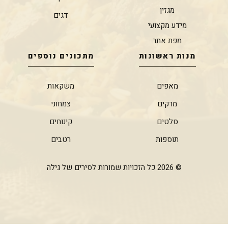
מגזין
דגים
מידע מקצועי
מפת אתר
מנות ראשונות
מתכונים נוספים
מאפים
משקאות
מרקים
צמחוני
סלטים
קינוחים
תוספות
רטבים
© 2026 כל הזכויות שמורות לסירים של גילה