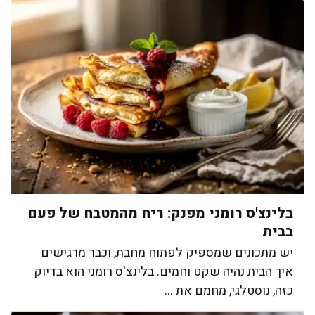
בלינצ'ס רומני מפנק: ריח מהמטבח של פעם
בבית
יש מתכונים שמספיק לפתוח מחבת, וכבר מרגישים
איך הבית נהיה שקט וחמים. בלינצ'ס רומני הוא בדיוק
כזה, נוסטלגי, מחמם את ...