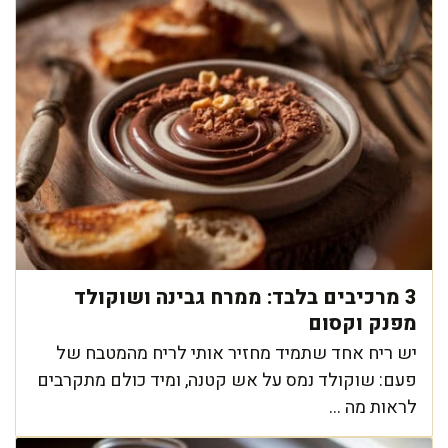
3 מרכיבים בלבד: ממרח גבינה ושוקולד
מפנק וקסום
יש ריח אחד שתמיד מחזיר אותי לריח מהמטבח של
פעם: שוקולד נמס על אש קטנה, ומיד כולם מתקרבים
לראות מה ...