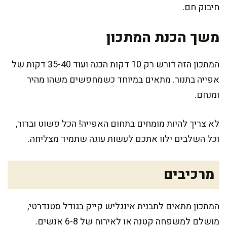
חיבוק חם.
משך הכנת המתכון
המתכון הזה דורש רק 10 דקות הכנה ועוד 35-40 דקות של
אפייה בתנור. מתאים במיוחד כשמחפשים משהו מהיר
ומנחם.
לא צריך להיות מומחים בתחום האפייה! הכל פשוט וברור,
וכל השלבים ילוו אתכם לעשות עוגה שתמיד מצליחה.
מרכיבים
המתכון מתאים לתבנית אינגליש קייק בגודל סטנדרטי,
מושלם למשפחה קטנה או לאירוח של 6-8 אנשים.