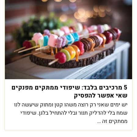
5 מרכיבים בלבד: שיפודי ממתקים מפנקים
שאי אפשר להפסיק
יש ימים שאני רק רוצה משהו קטן ומתוק שיעשה לנו
שמח בלי להדליק תנור ובלי להתחיל בלגן. שיפודי
ממתקים זה ...