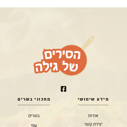
מידע שימושי
מתכוני בשרים
אודות
בשרים
יצירת קשר
עוף