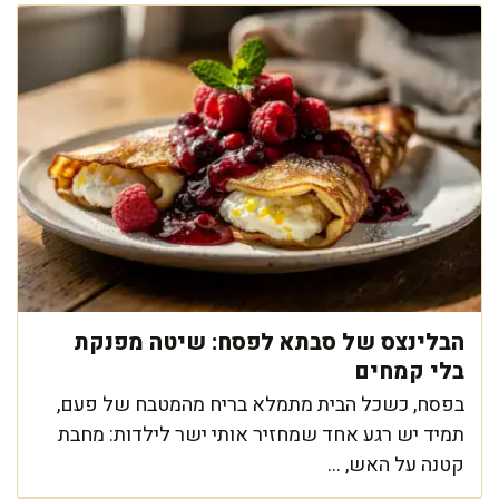
הבלינצס של סבתא לפסח: שיטה מפנקת
בלי קמחים
בפסח, כשכל הבית מתמלא בריח מהמטבח של פעם,
תמיד יש רגע אחד שמחזיר אותי ישר לילדות: מחבת
קטנה על האש, ...