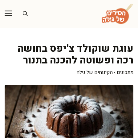
דלג
תוכן
עוגת שוקולד צ'יפס בחושה
רכה ופשוטה להכנה בתנור
מתכונים
›
הקינוחים של גילה