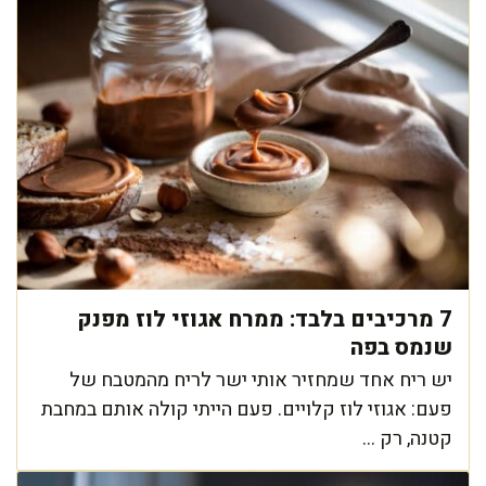
7 מרכיבים בלבד: ממרח אגוזי לוז מפנק
שנמס בפה
יש ריח אחד שמחזיר אותי ישר לריח מהמטבח של
פעם: אגוזי לוז קלויים. פעם הייתי קולה אותם במחבת
קטנה, רק ...