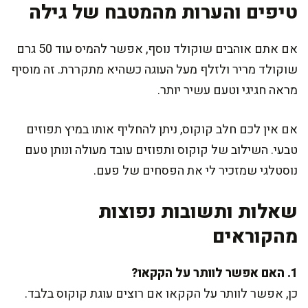
טיפים והערות מהמטבח של גילה
אם אתם אוהבים שוקולד נוסף, אפשר להמיס עוד 50 גרם
שוקולד מריר ולזלף מעל העוגה כשהיא מתקררת. זה מוסיף
מראה חגיגי וטעם עשיר יותר.
אם אין לכם חלב קוקוס, ניתן להחליף אותו במיץ תפוזים
טבעי. השילוב של קוקוס ותפוזים עובד מעולה ונותן טעם
נוסטלגי שמזכיר לי את הפסחים של פעם.
שאלות ותשובות נפוצות
מהקוראים
1. האם אפשר לוותר על הקקאו?
כן, אפשר לוותר על הקקאו אם רוצים עוגת קוקוס בלבד.