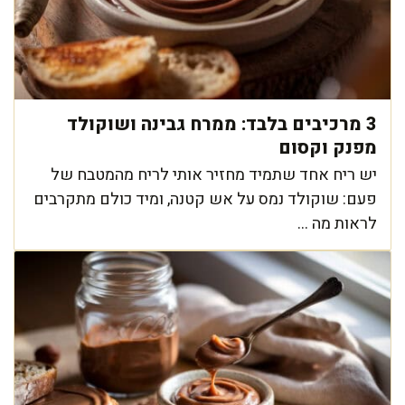
3 מרכיבים בלבד: ממרח גבינה ושוקולד
מפנק וקסום
יש ריח אחד שתמיד מחזיר אותי לריח מהמטבח של
פעם: שוקולד נמס על אש קטנה, ומיד כולם מתקרבים
לראות מה ...