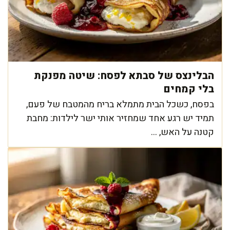
הבלינצס של סבתא לפסח: שיטה מפנקת
בלי קמחים
בפסח, כשכל הבית מתמלא בריח מהמטבח של פעם,
תמיד יש רגע אחד שמחזיר אותי ישר לילדות: מחבת
קטנה על האש, ...