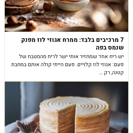
7 מרכיבים בלבד: ממרח אגוזי לוז מפנק
שנמס בפה
יש ריח אחד שמחזיר אותי ישר לריח מהמטבח של
פעם: אגוזי לוז קלויים. פעם הייתי קולה אותם במחבת
קטנה, רק ...