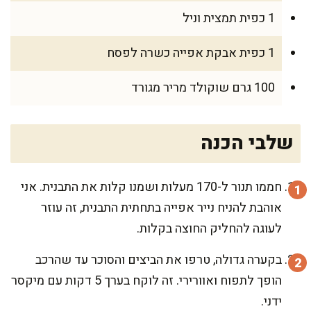
1 כפית תמצית וניל
1 כפית אבקת אפייה כשרה לפסח
100 גרם שוקולד מריר מגורד
שלבי הכנה
חממו תנור ל-170 מעלות ושמנו קלות את התבנית. אני
אוהבת להניח נייר אפייה בתחתית התבנית, זה עוזר
לעוגה להחליק החוצה בקלות.
בקערה גדולה, טרפו את הביצים והסוכר עד שהרכב
הופך לתפוח ואוורירי. זה לוקח בערך 5 דקות עם מיקסר
ידני.