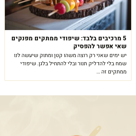
5 מרכיבים בלבד: שיפודי ממתקים מפנקים
שאי אפשר להפסיק
יש ימים שאני רק רוצה משהו קטן ומתוק שיעשה לנו
שמח בלי להדליק תנור ובלי להתחיל בלגן. שיפודי
ממתקים זה ...