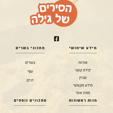
מידע שימושי
מתכוני בשרים
אודות
בשרים
יצירת קשר
עוף
מגזין
דגים
מידע מקצועי
מפת אתר
מנות ראשונות
מתכונים נוספים