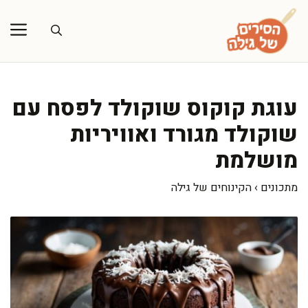
דלג
תוכן
עוגת קוקוס שוקולד לפסח עם
שוקולד מגורד ואוויריות
מושלמת
מתכונים
›
הקינוחים של גילה