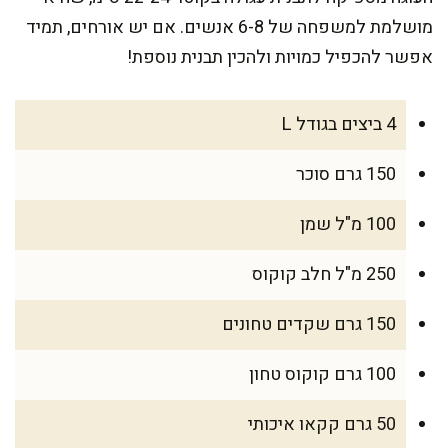
מושלמת למשפחה של 6-8 אנשים. אם יש אורחים, תמיד
אפשר להכפיל כמויות ולהכין תבנית נוספת!
4 ביצים בגודל L
150 גרם סוכר
100 מ"ל שמן
250 מ"ל חלב קוקוס
150 גרם שקדים טחונים
100 גרם קוקוס טחון
50 גרם קקאו איכותי