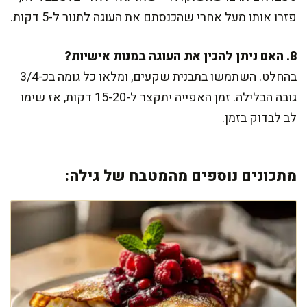
פזרו אותו מעל אחרי שהכנסתם את העוגה לתנור ל-5 דקות.
8. האם ניתן להכין את העוגה במנות אישיות?
בהחלט. השתמשו בתבנית שקעים, ומלאו כל גומה בכ-3/4
גובה הבלילה. זמן האפייה יתקצר ל-15-20 דקות, אז שימו
לב לבדוק בזמן.
מתכונים נוספים מהמטבח של גילה: