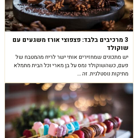
3 מרכיבים בלבד: פצפוצי אורז משגעים עם
שוקולד
יש מתכונים שמחזירים אותי ישר לריח מהמטבח של
פעם, כשהשוקולד נמס על בן מארי וכל הבית מתמלא
מתיקות נוסטלגית. זה ...