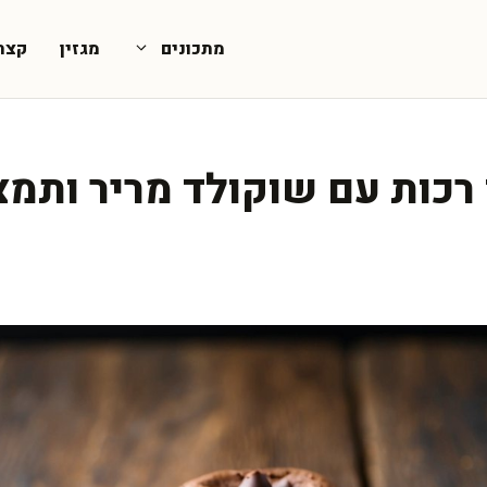
מתכונים
מגזין
קצת
רכות עם שוקולד מריר ותמצי