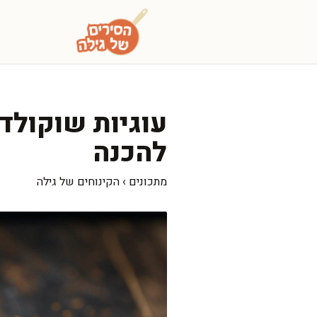
דלג
תוכן
עוגיות שוקולד 
להכנה
מתכונים
›
הקינוחים של גילה