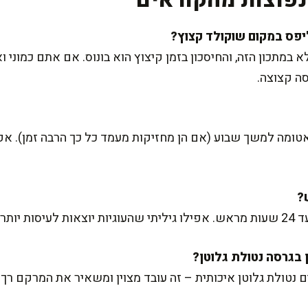
לא במתכון הזה, והחיסכון בזמן קיצוץ הוא בונוס. אם אתם כמוני
סה קצוצה.
אטומה למשך שבוע (אם הן מחזיקות מעמד כל כך הרבה זמן). א
ה במקרר.
טולת גלוטן איכותית – זה עובד מצוין ומשאיר את המרקם רך.