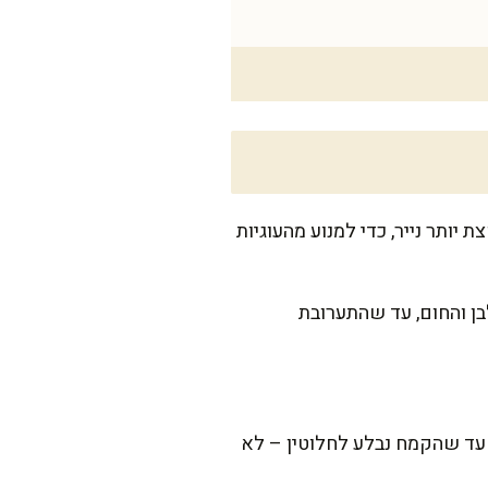
ך קצת יותר נייר, כדי למנוע מהעוגיות
בן והחום, עד שהתערובת
 עד שהקמח נבלע לחלוטין – לא