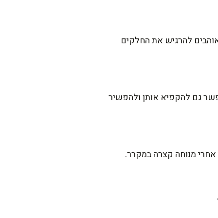
 ואוהבים להרגיש את החלקים
פשר גם להקפיא אותן ולהפשיר