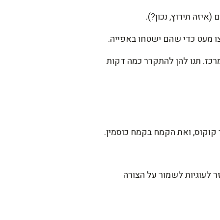
איזה תירוץ, נכון?).
רכות במרכז. תנו להן להתקרר כמה דקות
קוקוס, ואת הקמח בקמח כוסמין.
 לעוגיות לשמור על הצורה