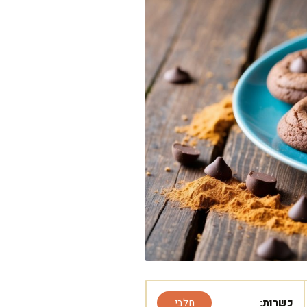
כשרות:
חלבי