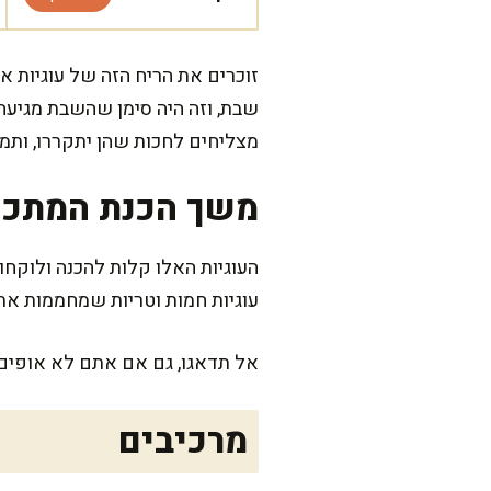
זוכרים את הריח הזה של עוגיות 
שבת, וזה היה סימן שהשבת מגיעה.
מצליחים לחכות שהן יתקררו, ותמי
משך הכנת המתכו
עוגיות חמות וטריות שמחממות את 
אל תדאגו, גם אם אתם לא אופים מ
מרכיבים