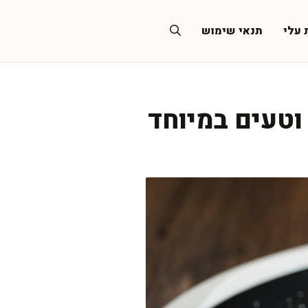
 עלי
תנאי שימוש
וטעים במיוחד