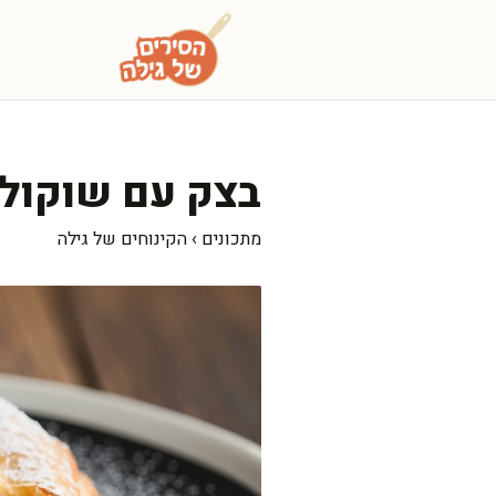
דלג
תוכן
בצק עם שוקולד
מתכונים
›
הקינוחים של גילה