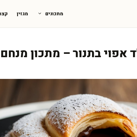
מתכונים
מגזין
קצת
 אפוי בתנור – מתכון מנחם 