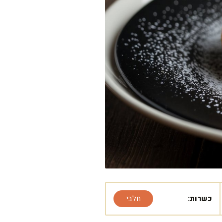
כשרות:
חלבי