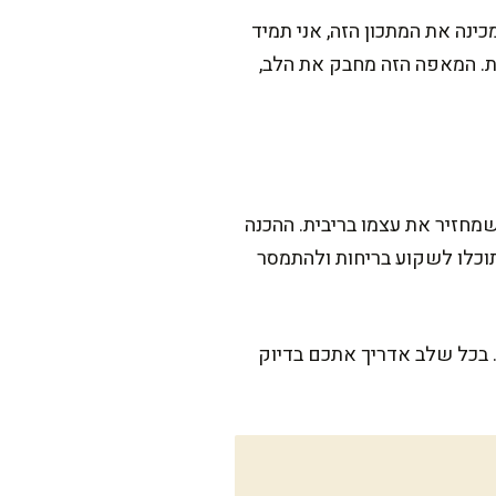
ה את המתכון הזה, אני תמיד
ת. המאפה הזה מחבק את הלב,
חזיר את עצמו בריבית. ההכנה
תוכלו לשקוע בריחות ולהתמסר
. בכל שלב אדריך אתכם בדיוק