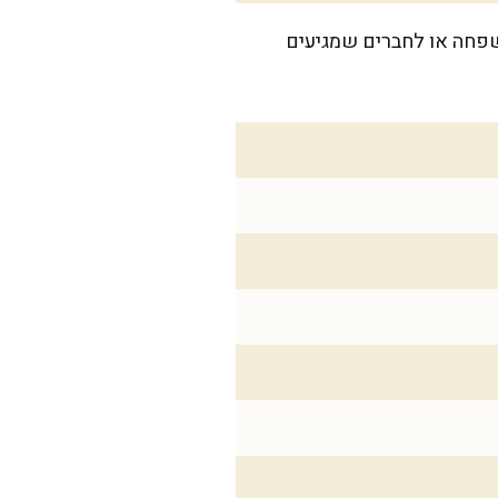
ושלמות להגיש למשפחה או לחברים שמגיעים