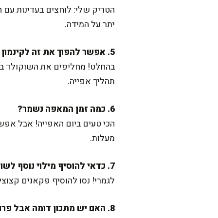
הטריק שלי: לוחצים בעדינות עם
יתר על המידה.
5. אפשר להפוך את זה לקינמון במקום שוקולד?
תהליך אפייה.
6. כמה זמן המאפה נשמר?
מעלות.
7. כדאי להוסיף מילוי נוסף לשוקולד?
לגמרי! נסו להוסיף פקאנים קצוצים
8. האם יש מתכון דומה אבל פרווה?