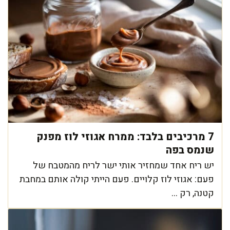
7 מרכיבים בלבד: ממרח אגוזי לוז מפנק
שנמס בפה
יש ריח אחד שמחזיר אותי ישר לריח מהמטבח של
פעם: אגוזי לוז קלויים. פעם הייתי קולה אותם במחבת
קטנה, רק ...