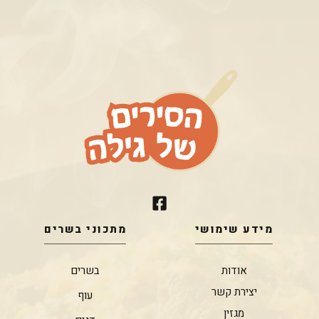
מידע שימושי
מתכוני בשרים
אודות
בשרים
יצירת קשר
עוף
מגזין