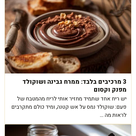
3 מרכיבים בלבד: ממרח גבינה ושוקולד
מפנק וקסום
יש ריח אחד שתמיד מחזיר אותי לריח מהמטבח של
פעם: שוקולד נמס על אש קטנה, ומיד כולם מתקרבים
לראות מה ...