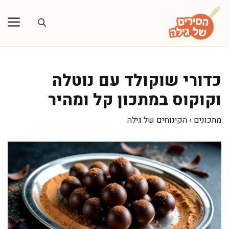
דלג
תוכן
כדורי שוקולד עם נוטלה
וקוקוס במתכון קל ומהיר
מתכונים
›
הקינוחים של גילה