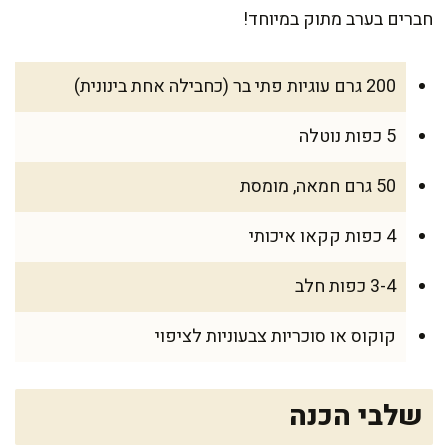
חברים בערב מתוק במיוחד!
200 גרם עוגיות פתי בר (כחבילה אחת בינונית)
5 כפות נוטלה
50 גרם חמאה, מומסת
4 כפות קקאו איכותי
3-4 כפות חלב
קוקוס או סוכריות צבעוניות לציפוי
שלבי הכנה