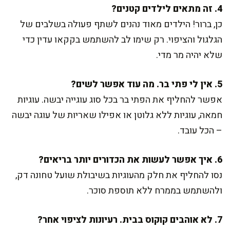
4. זה מתאים לילדים קטנים?
כן, ברור! הילדים מאוד נהנים לשתף פעולה בשלבים של
הגלגול והציפוי. רק שימו לב להשתמש בקקאו עדין כדי
שלא יהיה מר מדי.
5. אין לי פתי בר. מה עוד אפשר לשים?
אפשר להחליף את הפתי בר בכל סוג עוגייה יבשה. עוגיות
חמאה, עוגיות ללא גלוטן או אפילו שאריות של עוגה יבשה
– הכל עובד.
6. איך אפשר לעשות את הכדורים יותר בריאים?
נסו להחליף את חלק מהעוגיות בשיבולת שועל טחונה דק,
ולהשתמש בממרח ללא תוספת סוכר.
7. לא אוהבים קוקוס בבית. רעיונות לציפוי אחר?