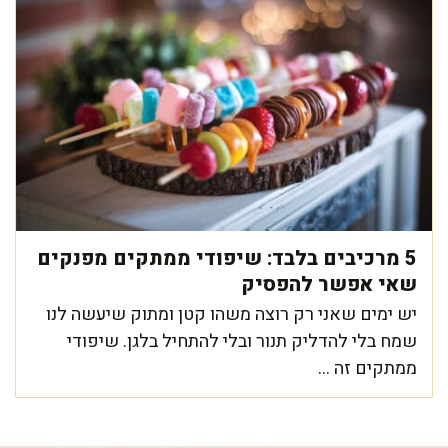
5 מרכיבים בלבד: שיפודי ממתקים מפנקים
שאי אפשר להפסיק
יש ימים שאני רק רוצה משהו קטן ומתוק שיעשה לנו
שמח בלי להדליק תנור ובלי להתחיל בלגן. שיפודי
ממתקים זה ...