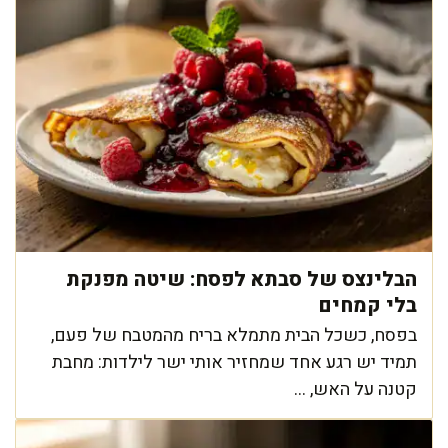
הבלינצס של סבתא לפסח: שיטה מפנקת
בלי קמחים
בפסח, כשכל הבית מתמלא בריח מהמטבח של פעם,
תמיד יש רגע אחד שמחזיר אותי ישר לילדות: מחבת
קטנה על האש, ...