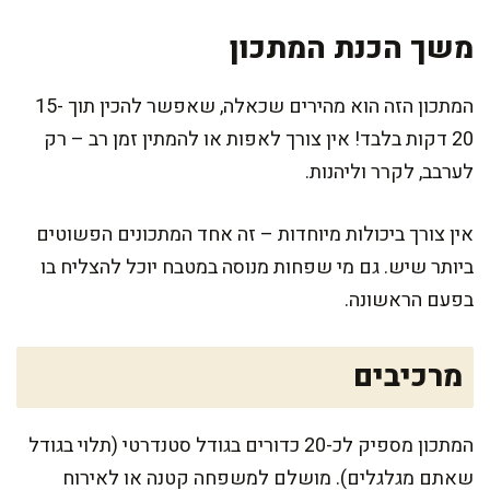
משך הכנת המתכון
המתכון הזה הוא מהירים שכאלה, שאפשר להכין תוך 15-
20 דקות בלבד! אין צורך לאפות או להמתין זמן רב – רק
לערבב, לקרר וליהנות.
אין צורך ביכולות מיוחדות – זה אחד המתכונים הפשוטים
ביותר שיש. גם מי שפחות מנוסה במטבח יוכל להצליח בו
בפעם הראשונה.
מרכיבים
המתכון מספיק לכ-20 כדורים בגודל סטנדרטי (תלוי בגודל
שאתם מגלגלים). מושלם למשפחה קטנה או לאירוח