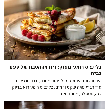
בלינצ'ס רומני מפנק: ריח מהמטבח של פעם
בבית
יש מתכונים שמספיק לפתוח מחבת, וכבר מרגישים
איך הבית נהיה שקט וחמים. בלינצ'ס רומני הוא בדיוק
כזה, נוסטלגי, מחמם את ...