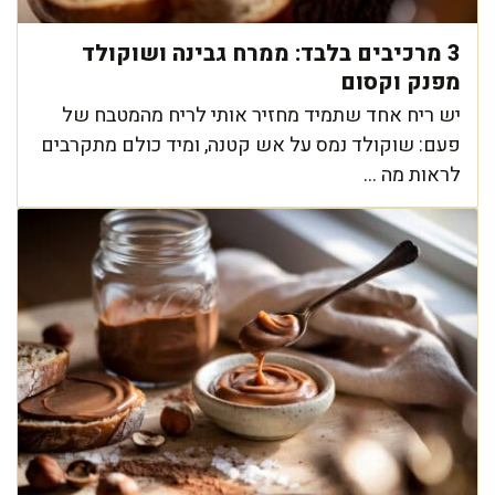
3 מרכיבים בלבד: ממרח גבינה ושוקולד
מפנק וקסום
יש ריח אחד שתמיד מחזיר אותי לריח מהמטבח של
פעם: שוקולד נמס על אש קטנה, ומיד כולם מתקרבים
לראות מה ...