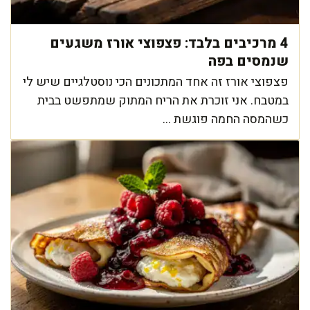
4 מרכיבים בלבד: פצפוצי אורז משגעים
שנמסים בפה
פצפוצי אורז זה אחד המתכונים הכי נוסטלגיים שיש לי
במטבח. אני זוכרת את הריח המתוק שמתפשט בבית
כשהמסה החמה פוגשת ...