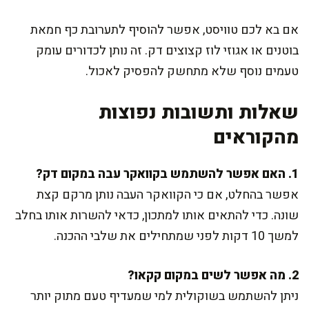
אם בא לכם טוויסט, אפשר להוסיף לתערובת כף חמאת
בוטנים או אגוזי לוז קצוצים דק. זה נותן לכדורים עומק
טעמים נוסף שלא מתחשק להפסיק לאכול.
שאלות ותשובות נפוצות
מהקוראים
1. האם אפשר להשתמש בקוואקר עבה במקום דק?
אפשר בהחלט, אם כי הקוואקר העבה נותן מרקם קצת
שונה. כדי להתאים אותו למתכון, כדאי להשרות אותו בחלב
למשך 10 דקות לפני שמתחילים את שלבי ההכנה.
2. מה אפשר לשים במקום קקאו?
ניתן להשתמש בשוקולית למי שמעדיף טעם מתוק יותר