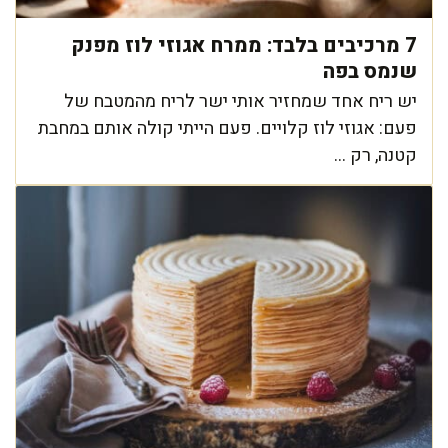
7 מרכיבים בלבד: ממרח אגוזי לוז מפנק
שנמס בפה
יש ריח אחד שמחזיר אותי ישר לריח מהמטבח של
פעם: אגוזי לוז קלויים. פעם הייתי קולה אותם במחבת
קטנה, רק ...