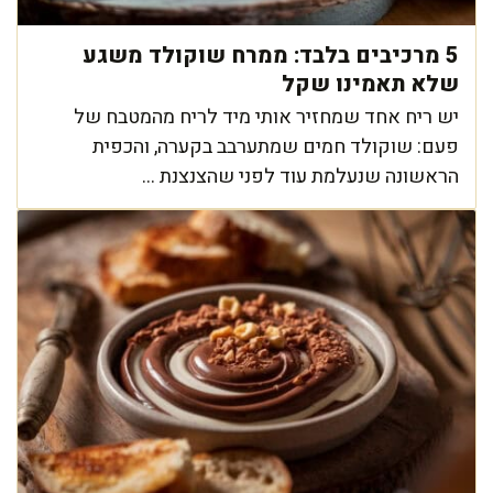
5 מרכיבים בלבד: ממרח שוקולד משגע
שלא תאמינו שקל
יש ריח אחד שמחזיר אותי מיד לריח מהמטבח של
פעם: שוקולד חמים שמתערבב בקערה, והכפית
הראשונה שנעלמת עוד לפני שהצנצנת ...