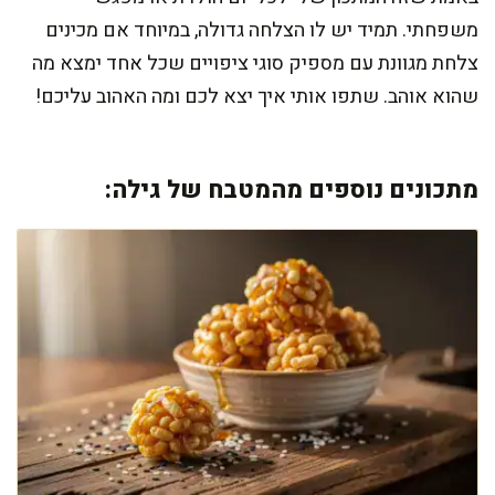
משפחתי. תמיד יש לו הצלחה גדולה, במיוחד אם מכינים
צלחת מגוונת עם מספיק סוגי ציפויים שכל אחד ימצא מה
שהוא אוהב. שתפו אותי איך יצא לכם ומה האהוב עליכם!
מתכונים נוספים מהמטבח של גילה: