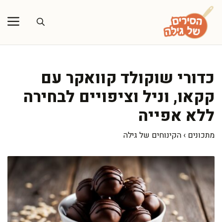
דלג
תוכן
כדורי שוקולד קוואקר עם
קקאו, וניל וציפויים לבחירה
ללא אפייה
מתכונים
›
הקינוחים של גילה