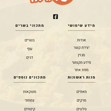
מידע שימושי
מתכוני בשרים
אודות
בשרים
יצירת קשר
עוף
מגזין
דגים
מידע מקצועי
מפת אתר
מנות ראשונות
מתכונים נוספים
מאפים
משקאות
מרקים
צמחוני
סלטים
קינוחים