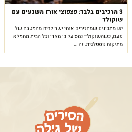
3 מרכיבים בלבד: פצפוצי אורז משגעים עם
שוקולד
יש מתכונים שמחזירים אותי ישר לריח מהמטבח של
פעם, כשהשוקולד נמס על בן מארי וכל הבית מתמלא
מתיקות נוסטלגית. זה ...