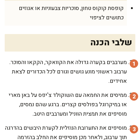
קופסת קוקוס טחון, סוכריות צבעוניות או אגוזים
כתושים לציפוי
שלבי הכנה
מערבבים בקערה גדולה את הקוואקר, הקקאו והסוכר.
ערבוב ראשוני מונע גושים וגורם לכל הכדורים לצאת
אחידים.
ממיסים את החמאה עם השוקולד צ'יפס על באן מארי
או במיקרוגל בפולסים קצרים. ברגע שהם נמסים,
מוסיפים את תמצית הווניל ומערבבים היטב.
מוסיפים את התערובת הנוזלית לקערת היבשים בהדרגה
תוך ערבוב, ולאחר מכן מוסיפים את החלב בהזרמה