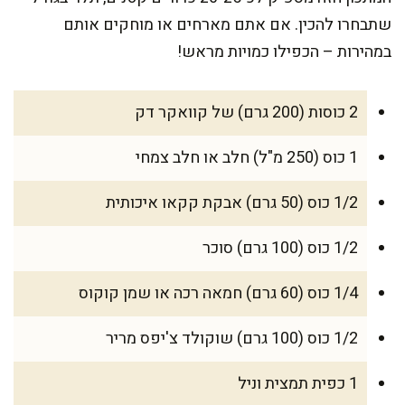
שתבחרו להכין. אם אתם מארחים או מוחקים אותם
במהירות – הכפילו כמויות מראש!
2 כוסות (200 גרם) של קוואקר דק
1 כוס (250 מ"ל) חלב או חלב צמחי
1/2 כוס (50 גרם) אבקת קקאו איכותית
1/2 כוס (100 גרם) סוכר
1/4 כוס (60 גרם) חמאה רכה או שמן קוקוס
1/2 כוס (100 גרם) שוקולד צ'יפס מריר
1 כפית תמצית וניל