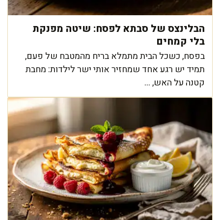
הבלינצס של סבתא לפסח: שיטה מפנקת
בלי קמחים
בפסח, כשכל הבית מתמלא בריח מהמטבח של פעם,
תמיד יש רגע אחד שמחזיר אותי ישר לילדות: מחבת
קטנה על האש, ...