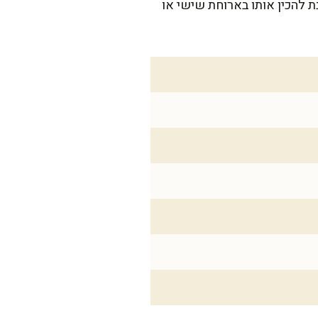
ת). אני אוהבת להכין אותו בארוחת שישי או