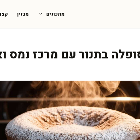
מתכונים
מגזין
קצת
פלה בתנור עם מרכז נמס ואו