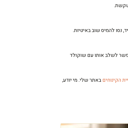
שקשת.
, נסו להמיס שוב באיטיות.
וזן. לאיזון, אפשר לשלב אותו עם שוקולד
ית הקינוחים
באתר שלי. מי יודע,