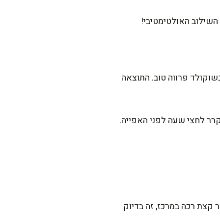
 השילוב האולטימטיבי!
וקולד פרווה טוב. התוצאה
רר לחצי שעה לפני האפייה.
 קצת רכה במרכז, זה בדיוק