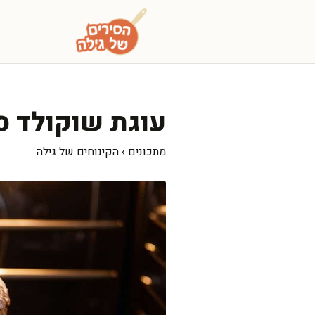
דלג
תוכן
עוגת שוקולד סו
מתכונים
›
הקינוחים של גילה