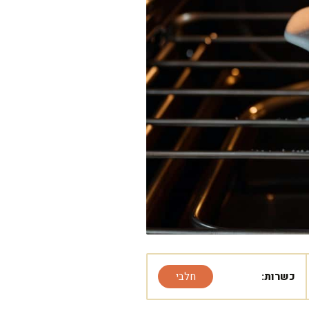
כשרות:
חלבי