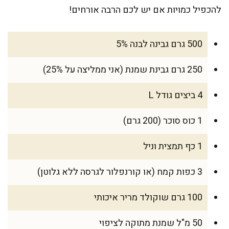
להכפיל כמויות אם יש לכם הרבה אורחים!
500 גרם גבינה לבנה 5%
250 גרם גבינת שמנת (אני ממליצה על 25%)
4 ביצים גודל L
1 כוס סוכר (200 גרם)
1 כף תמצית וניל
3 כפות קמח (או קורנפלור לגרסה ללא גלוטן)
100 גרם שוקולד מריר איכותי
50 מ"ל שמנת מתוקה לציפוי