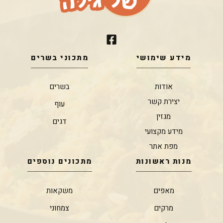
מידע שימושי
מתכוני בשרים
אודות
בשרים
יצירת קשר
עוף
מגזין
דגים
מידע מקצועי
מפת אתר
מנות ראשונות
מתכונים נוספים
מאפים
משקאות
מרקים
צמחוני