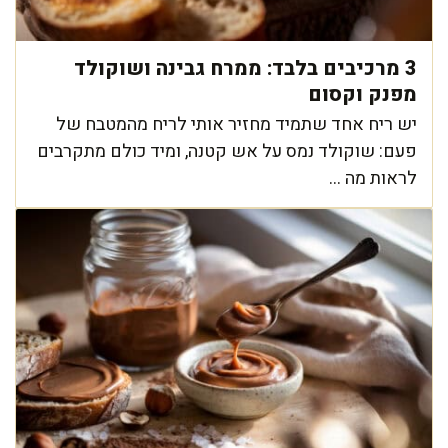
3 מרכיבים בלבד: ממרח גבינה ושוקולד
מפנק וקסום
יש ריח אחד שתמיד מחזיר אותי לריח מהמטבח של
פעם: שוקולד נמס על אש קטנה, ומיד כולם מתקרבים
לראות מה ...