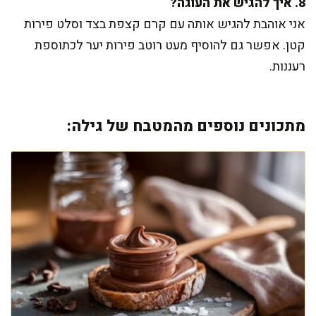
8. איך להגיש את העוגה?
אני אוהבת להגיש אותה עם קרם קצפת בצד וסלט פירות
קטן. אפשר גם להוסיף מעט רוטב פירות יער לכתוספת
רעננות.
מתכונים נוספים מהמטבח של גילה: