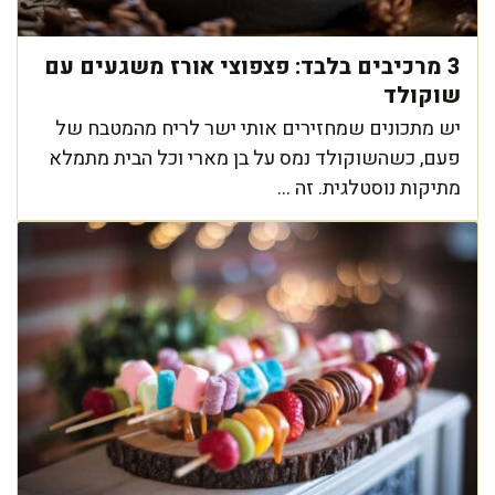
3 מרכיבים בלבד: פצפוצי אורז משגעים עם
שוקולד
יש מתכונים שמחזירים אותי ישר לריח מהמטבח של
פעם, כשהשוקולד נמס על בן מארי וכל הבית מתמלא
מתיקות נוסטלגית. זה ...