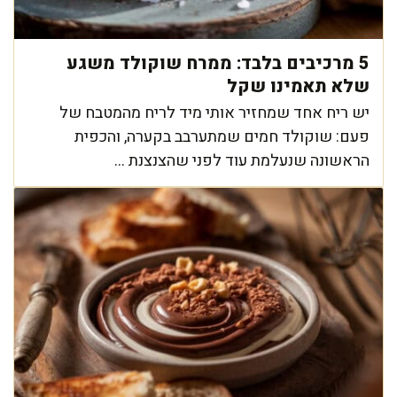
5 מרכיבים בלבד: ממרח שוקולד משגע
שלא תאמינו שקל
יש ריח אחד שמחזיר אותי מיד לריח מהמטבח של
פעם: שוקולד חמים שמתערבב בקערה, והכפית
הראשונה שנעלמת עוד לפני שהצנצנת ...