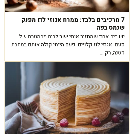
7 מרכיבים בלבד: ממרח אגוזי לוז מפנק
שנמס בפה
יש ריח אחד שמחזיר אותי ישר לריח מהמטבח של
פעם: אגוזי לוז קלויים. פעם הייתי קולה אותם במחבת
קטנה, רק ...