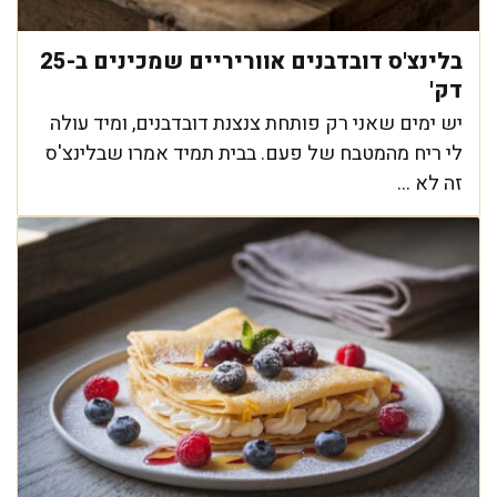
בלינצ'ס דובדבנים אווריריים שמכינים ב-25
דק'
יש ימים שאני רק פותחת צנצנת דובדבנים, ומיד עולה
לי ריח מהמטבח של פעם. בבית תמיד אמרו שבלינצ'ס
זה לא ...