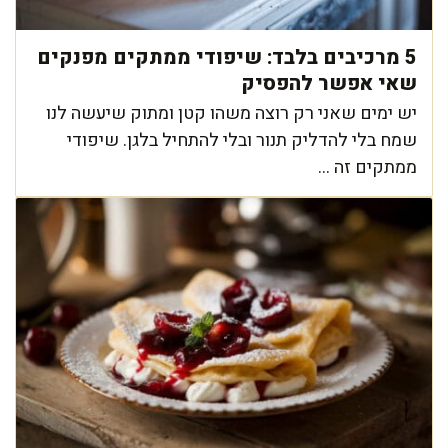
5 מרכיבים בלבד: שיפודי ממתקים מפנקים
שאי אפשר להפסיק
יש ימים שאני רק רוצה משהו קטן ומתוק שיעשה לנו
שמח בלי להדליק תנור ובלי להתחיל בלגן. שיפודי
ממתקים זה ...