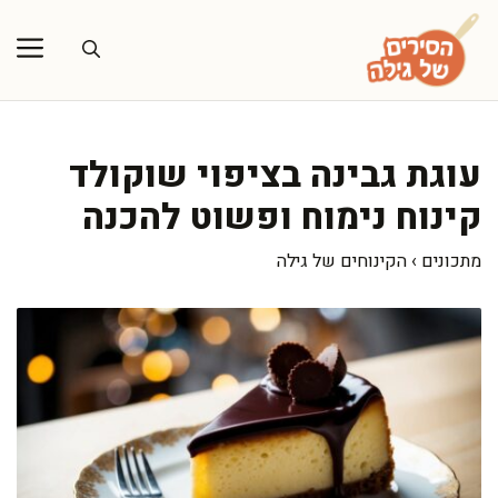
דלג
תוכן
עוגת גבינה בציפוי שוקולד
קינוח נימוח ופשוט להכנה
מתכונים
›
הקינוחים של גילה