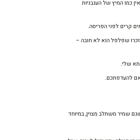
ין כמו המיץ של העגבניות
ים קרים לפני הפריסה.
זכרו שפלפל הוא לא חובה –
תא שלי.
תאם להעדפתכם.
גם שמיר משתלב מצוין, במיוחד