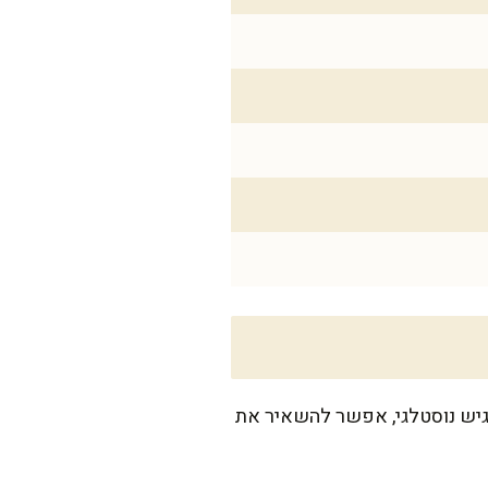
גיש נוסטלגי, אפשר להשאיר את