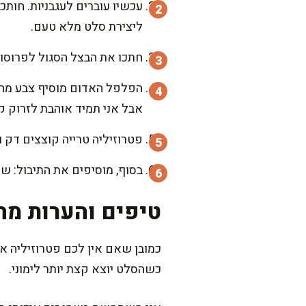
עכשיו עוברים לעגבניות. חותכ
ליצירת סלט מלא טעם.
חתכו את הבצל הסגול לפרוסות
הפלפל האדום מוסיף צבע מהמם
אבל אני תמיד אוהבת לזרוק ק
פטרוזיליה טרייה קוצצים דק 
בסוף, מוסיפים את התיבול: ש
טיפים והערות מה
כמובן שאם אין לכם פטרוזיליה א
כשהסלט יוצא קצת יותר לימוני.