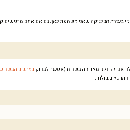
נקי בעזרת הטכניקה שאני משתפת כאן. גם אם אתם מרגישים קצ
במתכוני הבשר ש
המרכזי בשולחן.