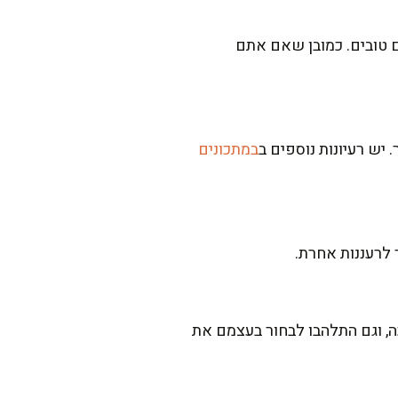
ם טובים. כמובן שאם אתם
 יש רעיונות נוספים ב
במתכונים
 לרעננות אחרת.
ה, וגם התלהבו לבחור בעצמם את