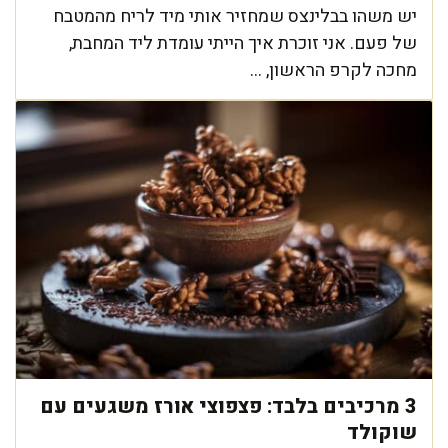
יש משהו בבלינצס שמחזיר אותי מיד לריח מהמטבח
של פעם. אני זוכרת איך הייתי עומדת ליד המחבת,
מחכה לקרפ הראשון, ...
3 מרכיבים בלבד: פצפוצי אורז משגעים עם
שוקולד