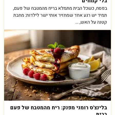
בלי קמחים
בפסח, כשכל הבית מתמלא בריח מהמטבח של פעם,
תמיד יש רגע אחד שמחזיר אותי ישר לילדות: מחבת
קטנה על האש, ...
בלינצ'ס רומני מפנק: ריח מהמטבח של פעם
בבית