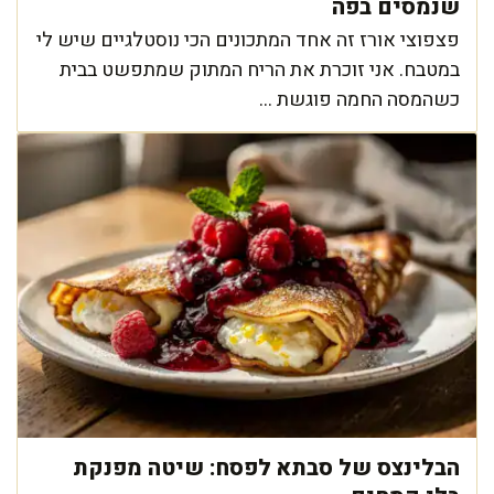
שנמסים בפה
פצפוצי אורז זה אחד המתכונים הכי נוסטלגיים שיש לי
במטבח. אני זוכרת את הריח המתוק שמתפשט בבית
כשהמסה החמה פוגשת ...
הבלינצס של סבתא לפסח: שיטה מפנקת