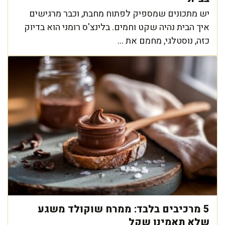
יש מתכונים שמספיק לפתוח מחבת, וכבר מרגישים
איך הבית נהיה שקט וחמים. בלינצ'ס רומני הוא בדיוק
כזה, נוסטלגי, מחמם את ...
5 מרכיבים בלבד: ממרח שוקולד משגע
שלא תאמינו שקל