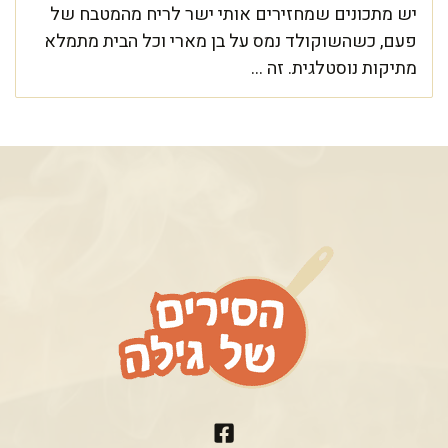
יש מתכונים שמחזירים אותי ישר לריח מהמטבח של
פעם, כשהשוקולד נמס על בן מארי וכל הבית מתמלא
מתיקות נוסטלגית. זה ...