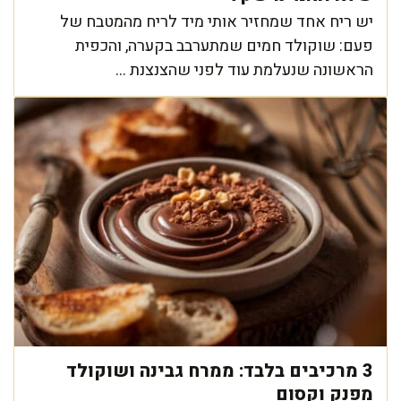
יש ריח אחד שמחזיר אותי מיד לריח מהמטבח של
פעם: שוקולד חמים שמתערבב בקערה, והכפית
הראשונה שנעלמת עוד לפני שהצנצנת ...
3 מרכיבים בלבד: ממרח גבינה ושוקולד
מפנק וקסום