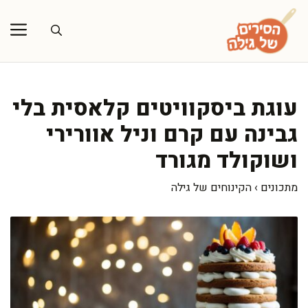
דלג
תוכן
עוגת ביסקוויטים קלאסית בלי
גבינה עם קרם וניל אוורירי
ושוקולד מגורד
מתכונים
›
הקינוחים של גילה