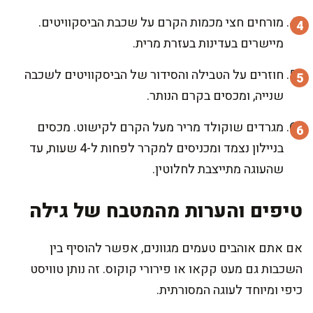
מורחים חצי מכמות הקרם על שכבת הביסקוויטים.
מיישרים בעדינות בעזרת מרית.
חוזרים על הטבילה והסידור של הביסקוויטים לשכבה
שנייה, ומכסים בקרם הנותר.
מגרדים שוקולד מריר מעל הקרם לקישוט. מכסים
בניילון נצמד ומכניסים למקרר לפחות ל-4 שעות, עד
שהעוגה מתייצבת לחלוטין.
טיפים והערות מהמטבח של גילה
אם אתם אוהבים טעמים מגוונים, אפשר להוסיף בין
השכבות גם מעט קקאו או פירורי קוקוס. זה נותן טוויסט
כיפי ומיוחד לעוגה המסורתית.