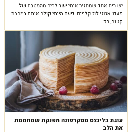
יש ריח אחד שמחזיר אותי ישר לריח מהמטבח של
פעם: אגוזי לוז קלויים. פעם הייתי קולה אותם במחבת
קטנה, רק ...
עוגת בלינצס מסקרפונה מפנקת שמחממת
את הלב