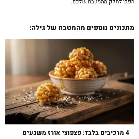
הפכו לחלק מהמטבח שלכם.
מתכונים נוספים מהמטבח של גילה:
4 מרכיבים בלבד: פצפוצי אורז משגעים