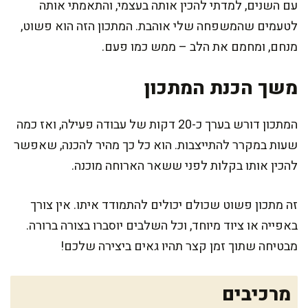
עם השנים, למדתי להכין אותה בעצמי, והתאמתי אותה
לטעמים שהמשפחה שלי אוהבת. המתכון הזה הוא פשוט,
מנחם, ומחמם את הלב – ממש כמו פעם.
משך הכנת המתכון
המתכון דורש בערך כ-20 דקות של עבודה פעילה, ואז כמה
שעות במקרר להתייצבות. הוא כל כך מהיר להכנה, שאפשר
להכין אותו בקלות לפני ששאר הארוחה מוכנה.
זה מתכון פשוט שכולם יכולים להתמודד איתו. אין צורך
באפייה או ציוד מיוחד, וכל השלבים יוסברו בצורה ברורה.
מבטיחה שתוך זמן קצר תהיו גאים ביצירה שלכם!
מרכיבים