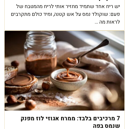
יש ריח אחד שתמיד מחזיר אותי לריח מהמטבח של
פעם: שוקולד נמס על אש קטנה, ומיד כולם מתקרבים
לראות מה ...
7 מרכיבים בלבד: ממרח אגוזי לוז מפנק
שנמס בפה