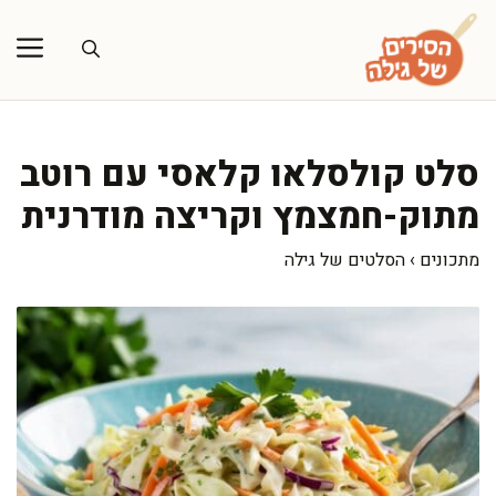
דלג
תוכן
סלט קולסלאו קלאסי עם רוטב
מתוק-חמצמץ וקריצה מודרנית
מתכונים
›
הסלטים של גילה