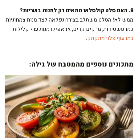
8. האם סלט קולסלאו מתאים רק למנות בשריות?
ממש לא! הסלט משתלב בצורה נפלאה לצד מנות צמחוניות
כמו פשטידות, מרקים קרים, או אפילו מנות עוף קלילות
כמו עוף צלוי מתקתק
.
מתכונים נוספים מהמטבח של גילה: