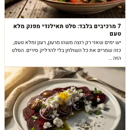
7 מרכיבים בלבד: סלט תאילנדי מפנק מלא
טעם
יש ימים שאני רק רוצה משהו מרענן, רענן ומלא טעם,
כזה שמרים את כל השולחן בלי להדליק סירים. הסלט
הזה ...