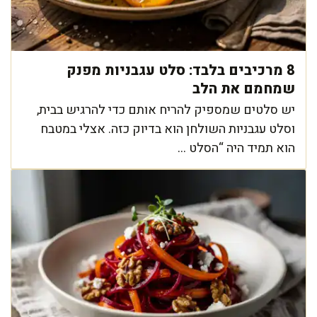
8 מרכיבים בלבד: סלט עגבניות מפנק
שמחמם את הלב
יש סלטים שמספיק להריח אותם כדי להרגיש בבית,
וסלט עגבניות השולחן הוא בדיוק כזה. אצלי במטבח
הוא תמיד היה “הסלט ...