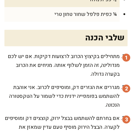
¼ כפית פלפל שחור טחון טרי
שלבי הכנה
מתחילים בקיצוץ הכרוב לרצועות דקיקות. אם יש לכם
מנדולינה, זה הזמן לשלוף אותה. מניחים את הכרוב
בקערה גדולה.
מגררים את הגזרים דק, ומוסיפים לכרוב. אני אוהבת
להשתמש בפומפייה ידנית כדי לשמור על הטקסטורה
הנכונה.
אם בחרתם להשתמש בבצל ירוק, קוצצים דק ומוסיפים
לקערה. הבצל הירוק מוסיף טעם עדין שמאזן את