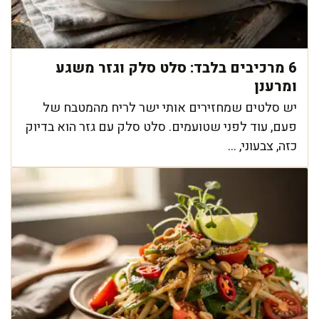
6 מרכיבים בלבד: סלט סלק וגזר משגע
ומרענן
יש סלטים שמחזירים אותי ישר לריח מהמטבח של
פעם, עוד לפני שטועמים. סלט סלק עם גזר הוא בדיוק
כזה, צבעוני, ...