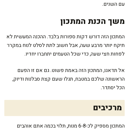
עם השנים.
משך הכנת המתכון
המתכון הזה דורש דקות ספורות בלבד. ההכנה המעשית לא
תיקח יותר מרבע שעה, אבל חשוב לתת לסלט לנוח במקרר
לפחות חצי שעה, כדי שכל הטעמים יתחברו יחדיו.
אל תדאגו, המתכון הזה באמת פשוט. גם אם זו הפעם
הראשונה שלכם במטבח, תגלו שעם קצת סבלנות ודיוק,
הכל יסתדר.
מרכיבים
המתכון מספיק לכ-6-8 מנות, תלוי בכמה אתם אוהבים