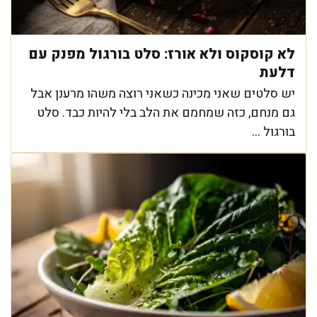
לא קוסקוס ולא אורז: סלט בורגול מפנק עם
דלעת
יש סלטים שאני מכינה כשאני רוצה משהו מרענן אבל
גם מנחם, כזה שמחמם את הלב בלי להיות כבד. סלט
בורגול ...