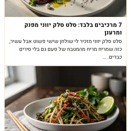
7 מרכיבים בלבד: סלט סלק יווני מפנק
ומרענן
סלט סלק יווני מזכיר לי שולחן שישי פשוט אבל עשיר,
כזה שמריח מריח מהמטבח של פעם גם בלי סירים
כבדים. ...