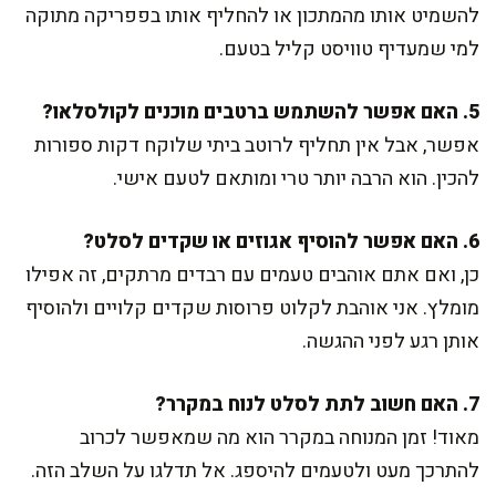
להשמיט אותו מהמתכון או להחליף אותו בפפריקה מתוקה
למי שמעדיף טוויסט קליל בטעם.
5. האם אפשר להשתמש ברטבים מוכנים לקולסלאו?
אפשר, אבל אין תחליף לרוטב ביתי שלוקח דקות ספורות
להכין. הוא הרבה יותר טרי ומותאם לטעם אישי.
6. האם אפשר להוסיף אגוזים או שקדים לסלט?
כן, ואם אתם אוהבים טעמים עם רבדים מרתקים, זה אפילו
מומלץ. אני אוהבת לקלוט פרוסות שקדים קלויים ולהוסיף
אותן רגע לפני ההגשה.
7. האם חשוב לתת לסלט לנוח במקרר?
מאוד! זמן המנוחה במקרר הוא מה שמאפשר לכרוב
להתרכך מעט ולטעמים להיספג. אל תדלגו על השלב הזה.