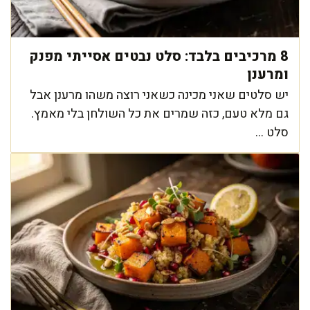
8 מרכיבים בלבד: סלט נבטים אסייתי מפנק
ומרענן
יש סלטים שאני מכינה כשאני רוצה משהו מרענן אבל
גם מלא טעם, כזה שמרים את כל השולחן בלי מאמץ.
סלט ...