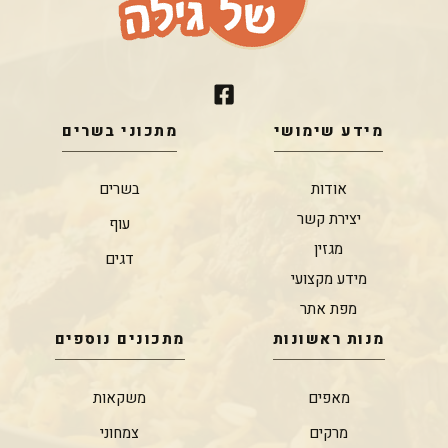
מידע שימושי
מתכוני בשרים
אודות
בשרים
יצירת קשר
עוף
מגזין
דגים
מידע מקצועי
מפת אתר
מנות ראשונות
מתכונים נוספים
מאפים
משקאות
מרקים
צמחוני