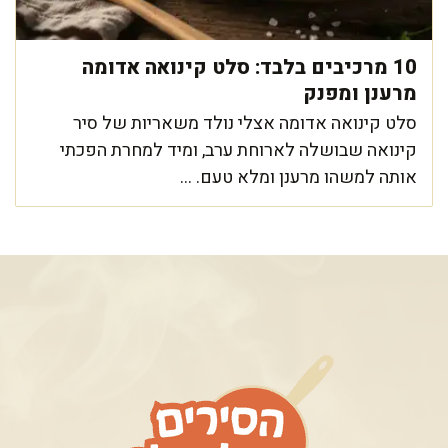
10 מרכיבים בלבד: סלט קינואה אדומה
מרענן ומפנק
סלט קינואה אדומה אצלי נולד משאריות של סיר
קינואה שבושלה לארוחת ערב, ומיד למחרת הפכתי
אותה למשהו מרענן ומלא טעם. ...