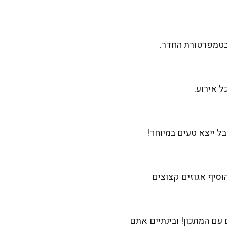
 בטמפרטורת החדר.
 ייצא טעים במיוחד!
הוסיף אגוזים קצוצים
 עם המתכון! ובינתיים אתם