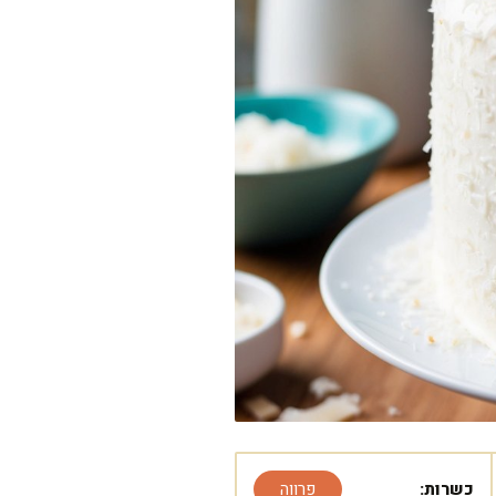
כשרות:
פרווה