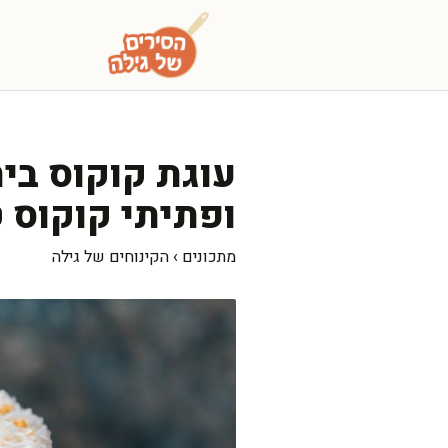
דלג
תוכן
עוגת קוקוס בי
ופתיתי קוקוס ט
מתכונים
›
הקינוחים של גילה