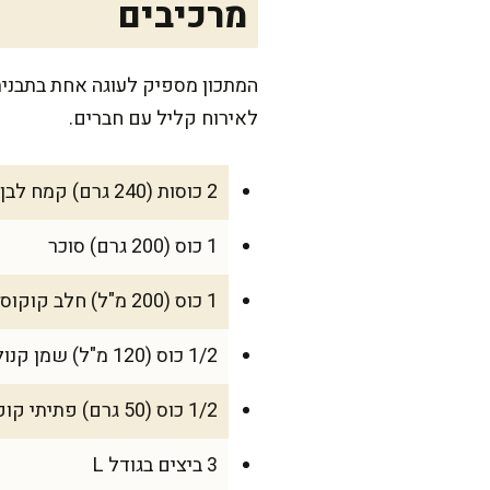
מרכיבים
לאירוח קליל עם חברים.
2 כוסות (240 גרם) קמח לבן
1 כוס (200 גרם) סוכר
1 כוס (200 מ"ל) חלב קוקוס
1/2 כוס (120 מ"ל) שמן קנולה
1/2 כוס (50 גרם) פתיתי קוקוס טחון
3 ביצים בגודל L