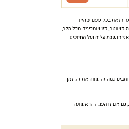
גה הזאת בכל פעם שהיינו
 פשוטה, כזו שמכינים מכל הלב,
ני חושבת עליה ועל החיוכים
 תכניסו את העוגה לתנור ותבינו כמה זה שווה את זה. זמן
גם אם זו העוגה הראשונה