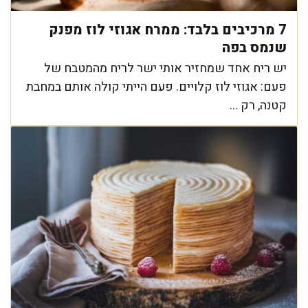
7 מרכיבים בלבד: ממרח אגוזי לוז מפנק
שנמס בפה
יש ריח אחד שמחזיר אותי ישר לריח מהמטבח של
פעם: אגוזי לוז קלויים. פעם הייתי קולה אותם במחבת
קטנה, רק ...