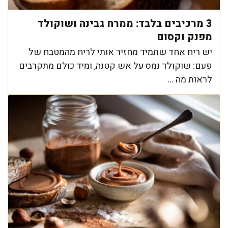
3 מרכיבים בלבד: ממרח גבינה ושוקולד
מפנק וקסום
יש ריח אחד שתמיד מחזיר אותי לריח מהמטבח של
פעם: שוקולד נמס על אש קטנה, ומיד כולם מתקרבים
לראות מה ...