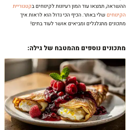
ההשראה, תמצאו עוד המון רעיונות לקינוחים ב
קטגוריית
הקינוחים
שלי באתר. הכיף הכי גדול הוא לראות איך
מתכונים מתגלגלים ומביאים אושר לעוד בתים!
מתכונים נוספים מהמטבח של גילה: