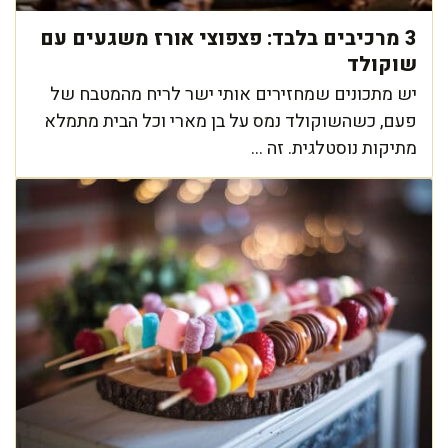
3 מרכיבים בלבד: פצפוצי אורז משגעים עם
שוקולד
יש מתכונים שמחזירים אותי ישר לריח מהמטבח של
פעם, כשהשוקולד נמס על בן מארי וכל הבית מתמלא
מתיקות נוסטלגית. זה ...