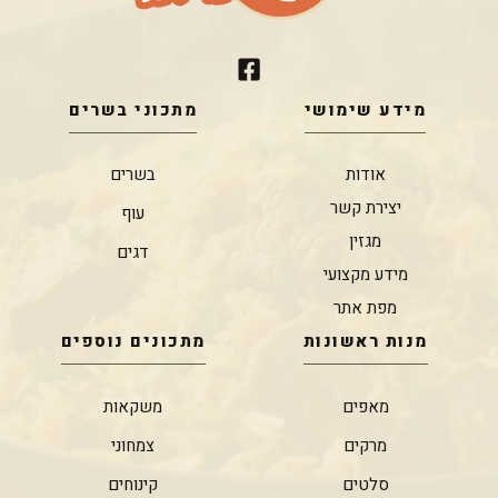
מידע שימושי
מתכוני בשרים
אודות
בשרים
יצירת קשר
עוף
מגזין
דגים
מידע מקצועי
מפת אתר
מנות ראשונות
מתכונים נוספים
מאפים
משקאות
מרקים
צמחוני
סלטים
קינוחים