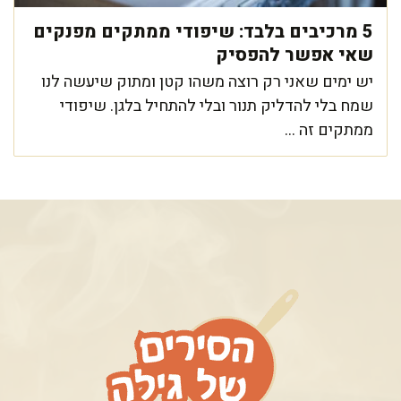
5 מרכיבים בלבד: שיפודי ממתקים מפנקים
שאי אפשר להפסיק
יש ימים שאני רק רוצה משהו קטן ומתוק שיעשה לנו
שמח בלי להדליק תנור ובלי להתחיל בלגן. שיפודי
ממתקים זה ...