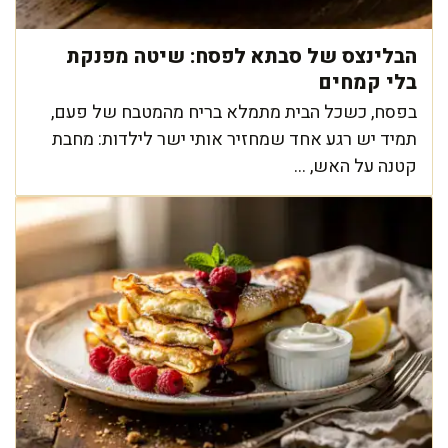
הבלינצס של סבתא לפסח: שיטה מפנקת
בלי קמחים
בפסח, כשכל הבית מתמלא בריח מהמטבח של פעם,
תמיד יש רגע אחד שמחזיר אותי ישר לילדות: מחבת
קטנה על האש, ...