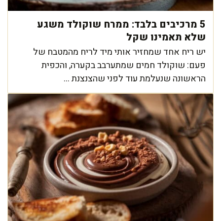
5 מרכיבים בלבד: ממרח שוקולד משגע
שלא תאמינו שקל
יש ריח אחד שמחזיר אותי מיד לריח מהמטבח של
פעם: שוקולד חמים שמתערבב בקערה, והכפית
הראשונה שנעלמת עוד לפני שהצנצנת ...