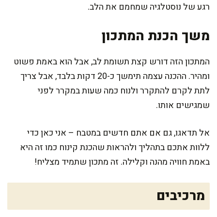
רגע של נוסטלגיה שמחמם את הלב.
משך הכנת המתכון
המתכון הזה דורש קצת תשומת לב, אבל הוא באמת פשוט
ומהיר. ההכנה עצמה תימשך כ-20 דקות בלבד, אבל צריך
לתת לקרם להתקרר ולנוח כמה שעות במקרר לפני
שמגישים אותו.
אל תדאגו, גם אם אתם חדשים במטבח – אני כאן כדי
ללוות אתכם בתהליך ולהראות שהכנת קינוח כמו זה היא
באמת חוויה מהנה וקלילה. זה מתכון שתמיד מצליח!
מרכיבים