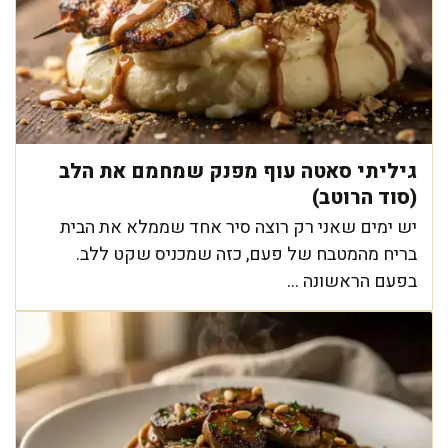
גיליתי סאטה עוף מפנק שמחמם את הלב
(סוד הרוטב)
יש ימים שאני רק רוצה סיר אחד שממלא את הבית
בריח מהמטבח של פעם, כזה שמכניס שקט ללב.
בפעם הראשונה ...