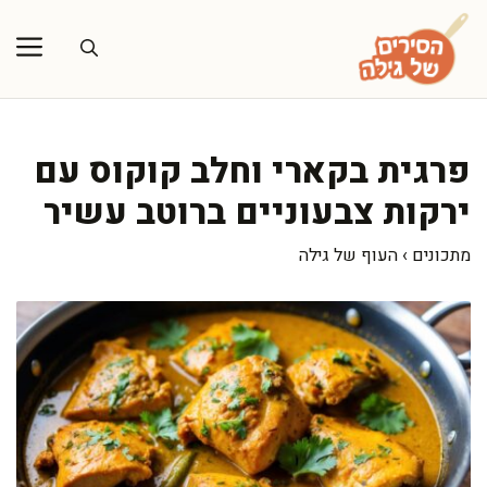
דלג
תוכן
פרגית בקארי וחלב קוקוס עם
ירקות צבעוניים ברוטב עשיר
מתכונים
›
העוף של גילה