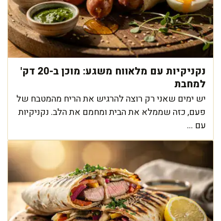
נקניקיות עם מלאווח משגע: מוכן ב-20 דק'
למחבת
יש ימים שאני רק רוצה להרגיש את הריח מהמטבח של
פעם, כזה שממלא את הבית ומחמם את הלב. נקניקיות
עם ...