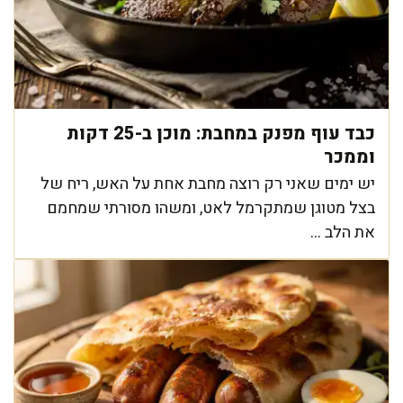
כבד עוף מפנק במחבת: מוכן ב-25 דקות
וממכר
יש ימים שאני רק רוצה מחבת אחת על האש, ריח של
בצל מטוגן שמתקרמל לאט, ומשהו מסורתי שמחמם
את הלב ...