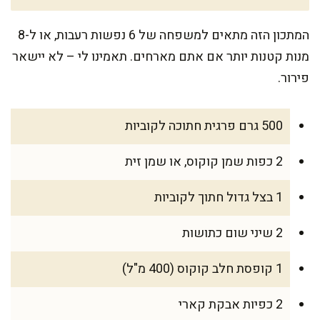
המתכון הזה מתאים למשפחה של 6 נפשות רעבות, או ל-8
מנות קטנות יותר אם אתם מארחים. תאמינו לי – לא יישאר
פירור.
500 גרם פרגית חתוכה לקוביות
2 כפות שמן קוקוס, או שמן זית
1 בצל גדול חתוך לקוביות
2 שיני שום כתושות
1 קופסת חלב קוקוס (400 מ"ל)
2 כפיות אבקת קארי