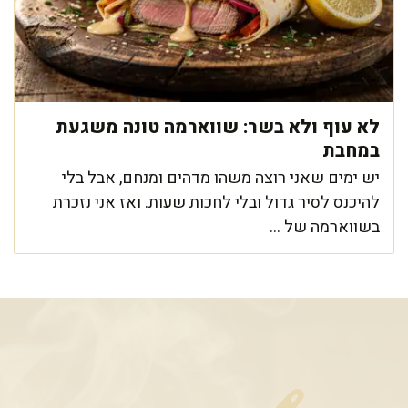
לא עוף ולא בשר: שווארמה טונה משגעת
במחבת
יש ימים שאני רוצה משהו מדהים ומנחם, אבל בלי
להיכנס לסיר גדול ובלי לחכות שעות. ואז אני נזכרת
בשווארמה של ...