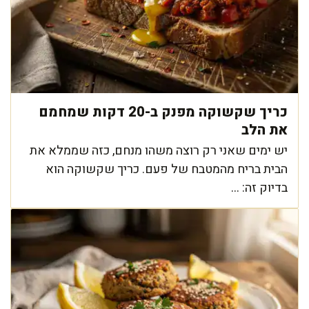
כריך שקשוקה מפנק ב-20 דקות שמחמם
את הלב
יש ימים שאני רק רוצה משהו מנחם, כזה שממלא את
הבית בריח מהמטבח של פעם. כריך שקשוקה הוא
בדיוק זה: ...