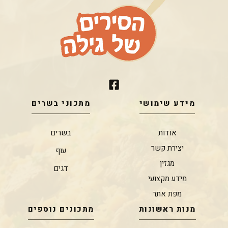
מידע שימושי
מתכוני בשרים
אודות
בשרים
יצירת קשר
עוף
מגזין
דגים
מידע מקצועי
מפת אתר
מנות ראשונות
מתכונים נוספים