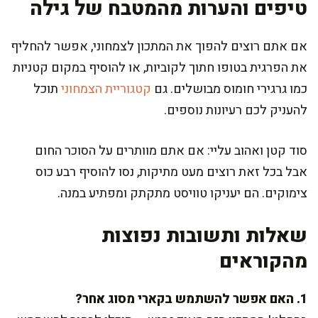
טיפים והערות מהמטבח של גילה
אם אתם רוצים להפוך את המתכון לצמחוני, אפשר להחליף
את הפרגית בטופו חתוך לקוביות, או להוסיף במקום קטניות
כמו גרגירי חומוס מבושלים. גם
קטגוריית הצמחוני
תוכל
להעניק לכם רעיונות נוספים.
סוד קטן ואהוב עליי: אם אתם מוותרים על הסוכר החום
אבל בכל זאת רוצים מעט מתיקות, נסו להוסיף רבע כוס
צימוקים. הם יעניקו טוויסט מתקתק ומפתיע במנה.
שאלות ותשובות נפוצות
מהקוראים
1. האם אפשר להשתמש בקארי מסוג אחר?