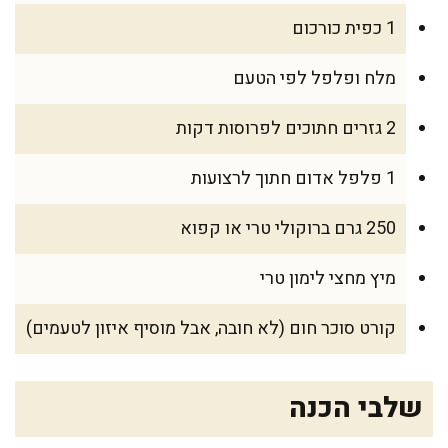
1 כפית כורכום
מלח ופלפל לפי הטעם
2 גזרים חתוכים לפרוסות דקות
1 פלפל אדום חתוך לרצועות
250 גרם ברוקולי טרי או קפוא
מיץ מחצי לימון טרי
קורט סוכר חום (לא חובה, אבל מוסיף איזון לטעמים)
שלבי הכנה