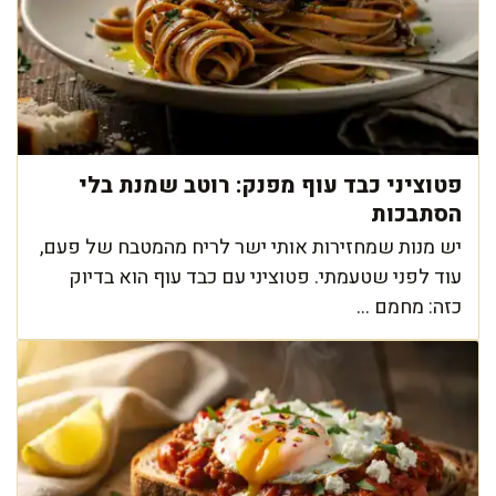
פטוציני כבד עוף מפנק: רוטב שמנת בלי
הסתבכות
יש מנות שמחזירות אותי ישר לריח מהמטבח של פעם,
עוד לפני שטעמתי. פטוציני עם כבד עוף הוא בדיוק
כזה: מחמם ...