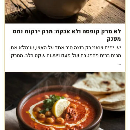
לא מרק קופסה ולא אבקה: מרק ירקות נמס
מפנק
יש ימים שאני רק רוצה סיר אחד על האש, שימלא את
הבית בריח מהמטבח של פעם ויעשה שקט בלב. המרק
...