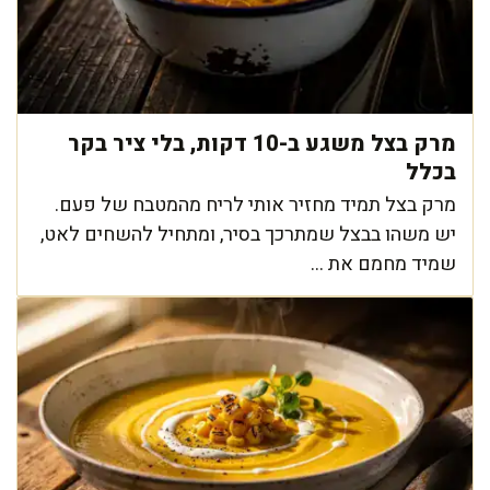
מרק בצל משגע ב-10 דקות, בלי ציר בקר
בכלל
מרק בצל תמיד מחזיר אותי לריח מהמטבח של פעם.
יש משהו בבצל שמתרכך בסיר, ומתחיל להשחים לאט,
שמיד מחמם את ...