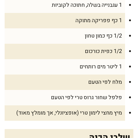
1 עגבנייה בשלה, חתוכה לקוביות
1 כף פפריקה מתוקה
1/2 כף כמון טחון
1/2 כפית כורכום
1 ליטר מים רותחים
מלח לפי הטעם
פלפל שחור גרוס טרי לפי הטעם
מיץ מחצי לימון טרי (אופציונלי, אך מומלץ מאוד)
שלבי הכנה