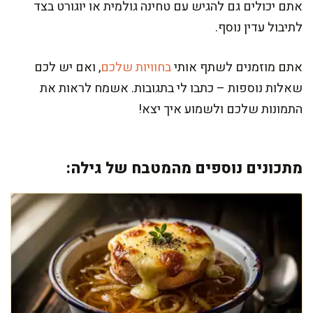
אתם יכולים גם להגיש עם טחינה גולמית או יוגורט בצד
לתיבול עדין נוסף.
אתם מוזמנים לשתף אותי
בחוויות שלכם
, ואם יש לכם
שאלות נוספות – כתבו לי בתגובות. אשמח לראות את
התמונות שלכם ולשמוע איך יצא!
מתכונים נוספים מהמטבח של גילה: