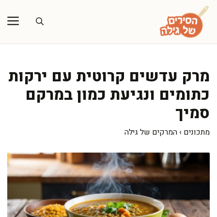
דלג
תוכן
מרק עדשים קרוטית עם ירקות
כתומים ונגיעת כמון במרקם
סמיך
מתכונים
›
המרקים של גילה