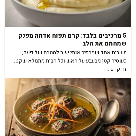
5 מרכיבים בלבד: קרם תפוח אדמה מפנק
שמחמם את הלב
יש ריח אחד שמחזיר אותי ישר למטבח של פעם,
כשסיר קטן מבעבע על האש וכל הבית מתמלא שקט.
זה קרם ...