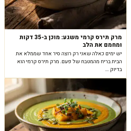
מרק תירס קרמי משגע: מוכן ב-35 דקות
ומחמם את הלב
יש ימים כאלה שאני רק רוצה סיר אחד שממלא את
הבית בריח מהמטבח של פעם. מרק תירס קרמי הוא
בדיוק ...