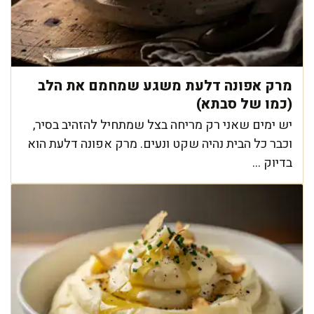
מרק אפונה דלעת משגע שמחמם את הלב
(כמו של סבתא)
יש ימים שאני רק מריחה בצל שמתחיל להזהיב בסיר,
וכבר כל הבית נהיה שקט ונעים. מרק אפונה דלעת הוא
בדיוק ...