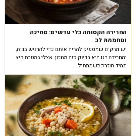
החרירה הקסומה בלי עדשים: סמיכה
ומחממת לב
יש מרקים שמספיק להריח אותם כדי להרגיש בבית,
והחרירה הזו היא בדיוק כזה מתכון. אצלי במטבח היא
תמיד חוזרת כשמתחיל ...