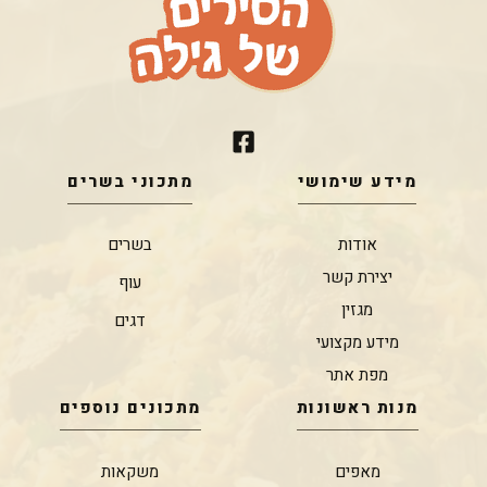
מידע שימושי
מתכוני בשרים
אודות
בשרים
יצירת קשר
עוף
מגזין
דגים
מידע מקצועי
מפת אתר
מנות ראשונות
מתכונים נוספים
מאפים
משקאות