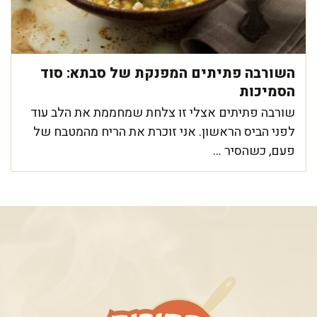
השורבה פתיתים המפנקת של סבתא: סוד
הסמיכות
שורבה פתיתים אצלי זו צלחת שמחממת את הלב עוד
לפני הביס הראשון. אני זוכרת את הריח מהמטבח של
פעם, כשהסיר ...