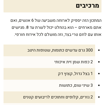
מרכיבים
המתכון הזה יספיק לארוחה משביעה של 6 אנשים, ואם
אתם מארחים – הוא בהחלט יכול לשרת עד 8. מגישים
אותו עם לחם טרי בצד, וזה מושלם לכל אירוח חורפי.
300 גרם עדשים כתומות, שטופות היטב
2 כפות שמן זית איכותי
1 בצל גדול, קצוץ דק
3 שיני שום, כתושות
2 גזרים, קלופים וחתוכים לריבועים קטנים