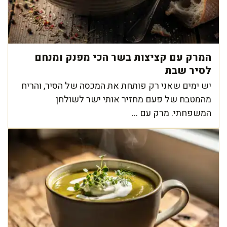
המרק עם קציצות בשר הכי מפנק ומנחם
לסיר שבת
יש ימים שאני רק פותחת את המכסה של הסיר, והריח
מהמטבח של פעם מחזיר אותי ישר לשולחן
המשפחתי. מרק עם ...