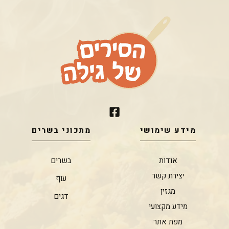
מידע שימושי
מתכוני בשרים
אודות
בשרים
יצירת קשר
עוף
מגזין
דגים
מידע מקצועי
מפת אתר