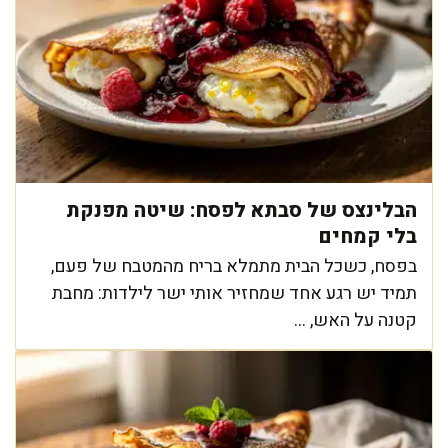
הבלינצס של סבתא לפסח: שיטה מפנקת
בלי קמחים
בפסח, כשכל הבית מתמלא בריח מהמטבח של פעם,
תמיד יש רגע אחד שמחזיר אותי ישר לילדות: מחבת
קטנה על האש, ...