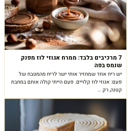
7 מרכיבים בלבד: ממרח אגוזי לוז מפנק
שנמס בפה
יש ריח אחד שמחזיר אותי ישר לריח מהמטבח של
פעם: אגוזי לוז קלויים. פעם הייתי קולה אותם במחבת
קטנה, רק ...