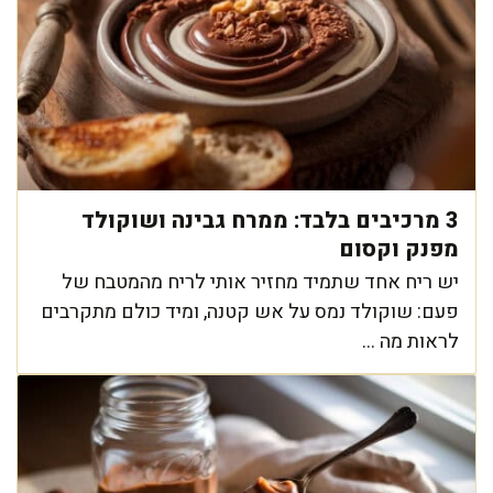
3 מרכיבים בלבד: ממרח גבינה ושוקולד
מפנק וקסום
יש ריח אחד שתמיד מחזיר אותי לריח מהמטבח של
פעם: שוקולד נמס על אש קטנה, ומיד כולם מתקרבים
לראות מה ...