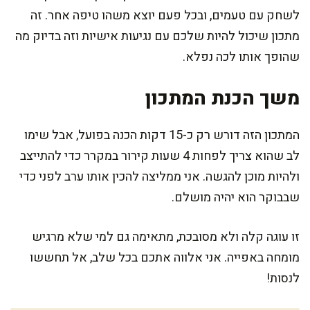
לשחק עם טעמים, ובכל פעם יוצא משהו טיפה אחר. זה
מתכון שיכול להיות שלכם עם נגיעות אישיות וזה בדיוק מה
שהופך אותו לכה נפלא.
משך הכנת המתכון
המתכון הזה דורש רק כ-15 דקות הכנה בפועל, אבל שימו
לב שהוא צריך לפחות 4 שעות קירור במקרר כדי להתייצב
ולהיות מוכן להגשה. אני ממליצה להכין אותו ערב לפני כדי
שבבוקר הוא יהיה מושלם.
זו עוגה קלה ולא מסובכת, מתאימה גם למי שלא מרגיש
מומחה באפייה. אני אלווה אתכם בכל שלב, אל תחששו
לנסות!