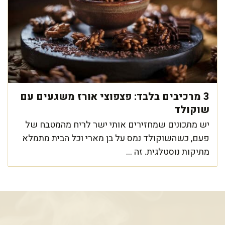
3 מרכיבים בלבד: פצפוצי אורז משגעים עם
שוקולד
יש מתכונים שמחזירים אותי ישר לריח מהמטבח של
פעם, כשהשוקולד נמס על בן מארי וכל הבית מתמלא
מתיקות נוסטלגית. זה ...