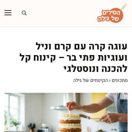
דלג
תוכן
עוגה קרה עם קרם וניל
ועוגיות פתי בר – קינוח קל
להכנה ונוסטלגי
מתכונים
›
הקינוחים של גילה