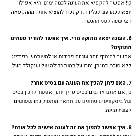
כן! אפשר להקפיא את העוגה לכמה ימים, היא אפילו
יוצאת כמו עוגת גלידה. רק זכרו להוציא אותה מההקפאה
חצי שעה לפני ההגשה.
6. העוגה יצאה מתוקה מדי. איך אפשר להוריד טעמים
מתוקים?
אפשר להוסיף יותר עוגיות פריכות או להשתמש בפודינג
ללא סוכר. כמו כן, ותרו על כמות גדולה של שוקולד מעל.
7. האם ניתן להכין את העוגה עם בסיס אחר?
כן, אם אתם אוהבים בסיס פריך יותר, אפשר להכין בסיס
של ביסקוויטים טחונים עם חמאה מומסת, כמו שעושים
לעוגת גבינה.
8. איך אפשר להפוך את זה לעוגה אישית לכל אורח?