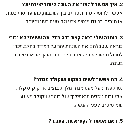
2. איך אפשר להפוך את העוגה ליותר יצירתית?
אפשר להוסיף פירות טריים בין השכבות, כמו פרוסות בננות
או תותים. זה גם מוסיף צבע וגם טעם רענן ומיוחד.
3. העוגה שלי יצאה קצת רכה מדי. מה עשיתי לא נכון?
כנראה שטבלתם את העוגיות יתר על המידה בחלב. זכרו
לטבול ממש לשנייה אחת בלבד כדי שהן יישארו יציבות
בעוגה.
4. מה אפשר לשים במקום שוקולד מגורר?
נסו לפזר מעל מעט אגוזי מלך קצוצים או קוקוס קלוי.
אפשרות נוספת היא זילוף של רוטב שוקולד משגע
שמוסיפים לפני ההגשה.
5. האם אפשר להקפיא את העוגה?