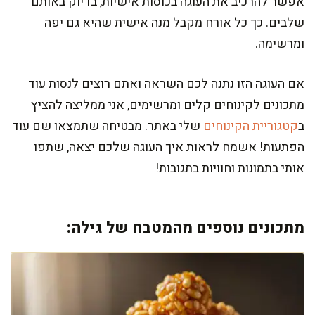
אפשר להרכיב את העוגה בכוסות אישיות, בדיוק באותם
שלבים. כך כל אורח מקבל מנה אישית שהיא גם יפה
ומרשימה.
אם העוגה הזו נתנה לכם השראה ואתם רוצים לנסות עוד
מתכונים לקינוחים קלים ומרשימים, אני ממליצה להציץ
ב
קטגוריית הקינוחים
שלי באתר. מבטיחה שתמצאו שם עוד
הפתעות! אשמח לראות איך העוגה שלכם יצאה, שתפו
אותי בתמונות וחוויות בתגובות!
מתכונים נוספים מהמטבח של גילה: