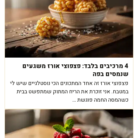
4 מרכיבים בלבד: פצפוצי אורז משגעים
שנמסים בפה
פצפוצי אורז זה אחד המתכונים הכי נוסטלגיים שיש לי
במטבח. אני זוכרת את הריח המתוק שמתפשט בבית
כשהמסה החמה פוגשת ...