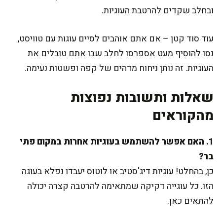
ובחלב שקדים להרטבת העוגיות.
עוד סוד קטן – אם אתם אוהבים לסיים עוגות עם טוויסט,
נסו להוסיף מעט אספרסו לחלב שבו אתם טובלים את
העוגיות. זה נותן ניחוח מדהים של קפה ופשטות נעימה.
שאלות ותשובות נפוצות
מהקוראים
1. האם אפשר להשתמש בעוגיות אחרות במקום פתי
בר?
כן, בהחלט! עוגיות דיג'סטיב או לוטוס יעבדו נפלא בעוגה
הזו. כל עוגייה דקיקה שמתאימה להרטבה קצרה יכולה
להתאים כאן.