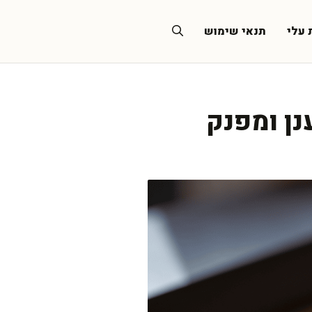
 עלי
תנאי שימוש