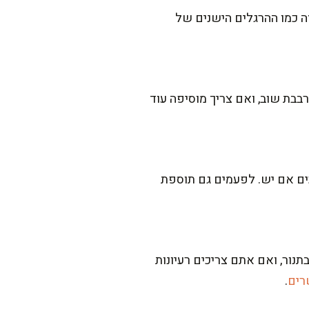
ה כמו ההרגלים הישנים של
בבת שוב, ואם צריך מוסיפה עוד
וכים אם יש. לפעמים גם תוספת
תנור, ואם אתם צריכים רעיונות
רים
.