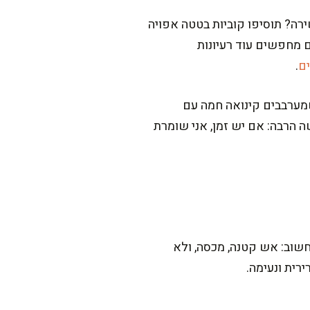
ה? תוסיפו קוביות בטטה אפויה
 מחפשים עוד רעיונות
ם
.
מערבבים קינואה חמה עם
ה הרבה: אם יש זמן, אני שומרת
ם הביתיים. הכי חשוב: אש קטנה, מכסה, ולא