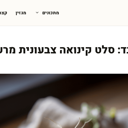
מתכונים
מגזין
קצת