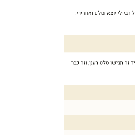
רביולי יוצא שלם ואוורירי.
 ליד זה תגישו סלט רענן, וזה כבר