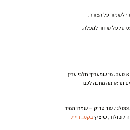
י לשמור על הצורה.
מעט פלפל שחור למעלה.
 טעם. מי שמעדיף חלבי עדין
בים תראו מה מחכה לכם
וסטלגי. עוד טריק – שמרו תמיד
ה לשולחן, שיציץ
בקטגוריית