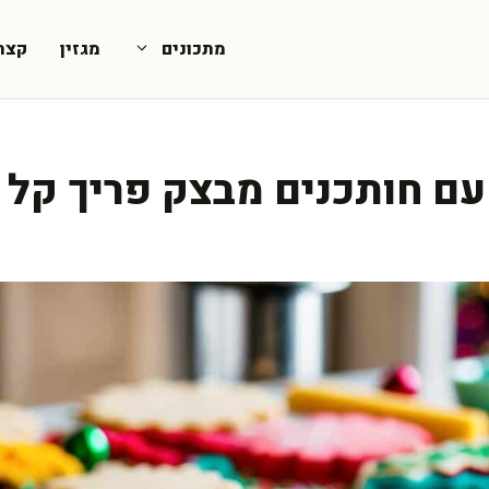
מתכונים
מגזין
קצת
 עם חותכנים מבצק פריך קל 