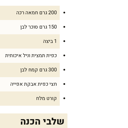
200 גרם חמאה רכה
150 גרם סוכר לבן
1 ביצה
כפית תמצית וניל איכותית
300 גרם קמח לבן
חצי כפית אבקת אפייה
קורט מלח
שלבי הכנה