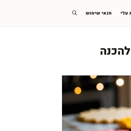
 עלי
תנאי שימוש
להכנה