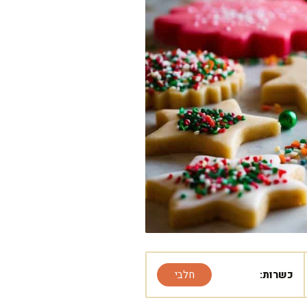
כשרות:
חלבי