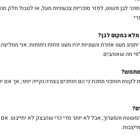
 סוכר לבן פשוט, לפזר סוכריות צבעוניות מעל, או לטבול חלק מ
רי.
נהג מעט אחרת והעוגיות יהיו מעט פחות נימוחות. אני ממליצה
פי מה שאוהבים.
 לקנות חותכני מתכת כי הם חותכים בצורה נקייה יותר, אך אם י
המשטח והמערוך, אבל לא יותר מדי כדי שהבצק לא יתייבש. אם 
ייצבות.