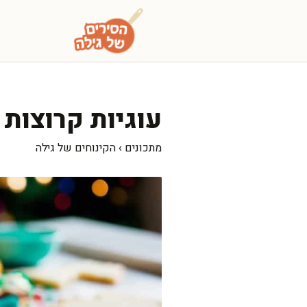
דלג
תוכן
עוגיות קרוצות
מתכונים
›
הקינוחים של גילה