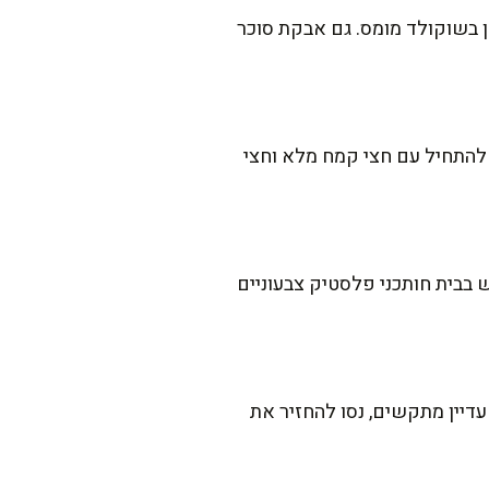
הן בשוקולד מומס. גם אבקת סוכר
 להתחיל עם חצי קמח מלא וחצי
ש בבית חותכני פלסטיק צבעוניים
עדיין מתקשים, נסו להחזיר את