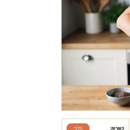
כשרות:
חלבי