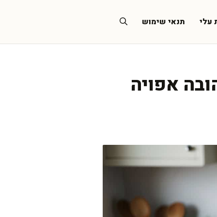
 עלי
תנאי שימוש
ובה אפויה