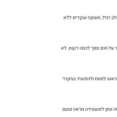
 במקום חלב רגיל, משקה שקדים ללא
 על חום נמוך לכמה דקות. לא
ראש למנות ולהפשיר במקרר
זה נותן לפשטידה מראה וטעם