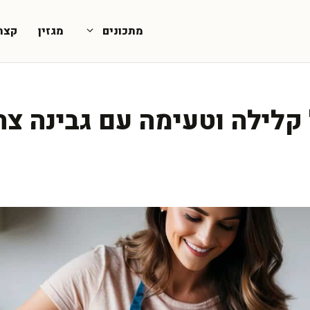
מתכונים
מגזין
קצת
קלילה וטעימה עם גבינה צה