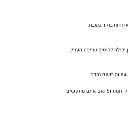
ארוחות בוקר בשבת.
כולה להוסיף טוויסט מעניין.
לי תמונות! ואם אתם מחפשים