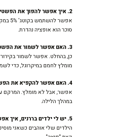
2. איך אפשר להפוך את הפשטידה לדלת קלוריות?
אפשר ל
סוכר הוא אופציה נהדרת.
3. האם אפשר לשמור את הפשטידה יום למחרת?
כן, בהחלט. אפשר לשמור בקירור ע
מומלץ לחמם במיקרוגל, כדי לשמ
4. האם אפשר להקפיא את הפשטידה?
אפשר, אבל לא מומלץ. המרקם ע
במהלך הלילה.
5. יש לי ילדים בררנים, איך אפשר לגוון?
הילדים שלי אוהבים כשאני מוסיפ