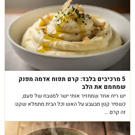
5 מרכיבים בלבד: קרם תפוח אדמה מפנק
שמחמם את הלב
יש ריח אחד שמחזיר אותי ישר למטבח של פעם,
כשסיר קטן מבעבע על האש וכל הבית מתמלא שקט.
זה קרם ...