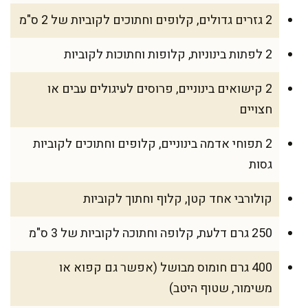
2 גזרים גדולים, קלופים וחתוכים לקוביות של 2 ס"מ
2 לפתות בינוניות, קלופות וחתוכות לקוביות
2 קישואים בינוניים, פרוסים לעיגולים עבים או
חצויים
2 תפוחי אדמה בינוניים, קלופים וחתוכים לקוביות
גסות
קולורבי אחד קטן, קלוף וחתוך לקוביות
250 גרם דלעת, קלופה וחתוכה לקוביות של 3 ס"מ
400 גרם חומוס מבושל (אפשר גם קפוא או
משימור, שטוף היטב)