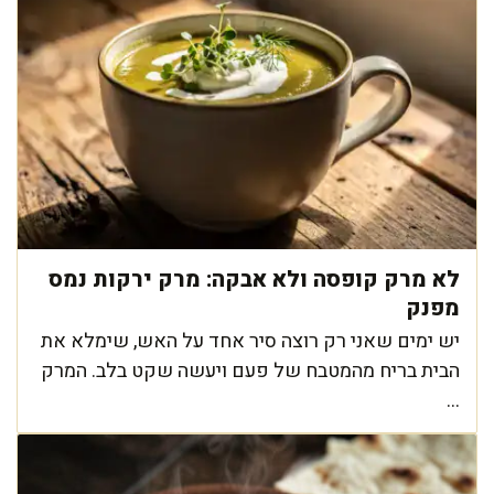
לא מרק קופסה ולא אבקה: מרק ירקות נמס
מפנק
יש ימים שאני רק רוצה סיר אחד על האש, שימלא את
הבית בריח מהמטבח של פעם ויעשה שקט בלב. המרק
...