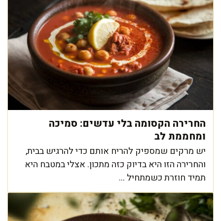
החרירה הקסומה בלי עדשים: סמיכה
ומחממת לב
יש מרקים שמספיק להריח אותם כדי להרגיש בבית,
והחרירה הזו היא בדיוק כזה מתכון. אצלי במטבח היא
תמיד חוזרת כשמתחיל ...