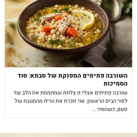
השורבה פתיתים המפנקת של סבתא: סוד
הסמיכות
שורבה פתיתים אצלי זו צלחת שמחממת את הלב עוד
לפני הביס הראשון. אני זוכרת את הריח מהמטבח של
פעם, כשהסיר ...