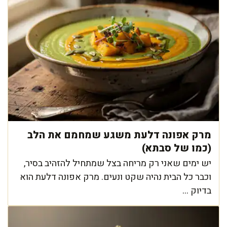
מרק אפונה דלעת משגע שמחמם את הלב
(כמו של סבתא)
יש ימים שאני רק מריחה בצל שמתחיל להזהיב בסיר,
וכבר כל הבית נהיה שקט ונעים. מרק אפונה דלעת הוא
בדיוק ...