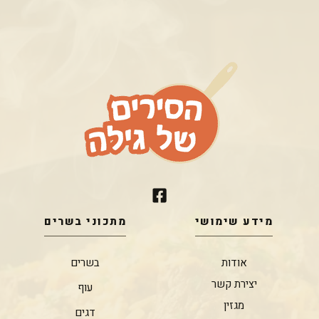
מידע שימושי
מתכוני בשרים
אודות
בשרים
יצירת קשר
עוף
מגזין
דגים