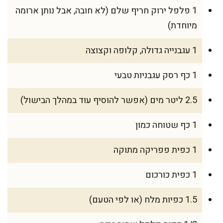
1 פלפל ירוק חריף שלם (לא חובה, אבל נותן ארומה
מיוחדת)
1 עגבנייה גדולה, קלופה וקצוצה
1 כף רסק עגבניות טבעי
2.5 ליטר מים (אפשר להוסיף עוד במהלך הבישול)
1 כף שטוחה כמון
1 כפית פפריקה מתוקה
1 כפית כורכום
1.5 כפיות מלח (או לפי הטעם)