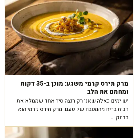
מרק תירס קרמי משגע: מוכן ב-35 דקות
ומחמם את הלב
יש ימים כאלה שאני רק רוצה סיר אחד שממלא את
הבית בריח מהמטבח של פעם. מרק תירס קרמי הוא
בדיוק ...