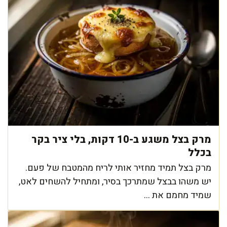
מרק בצל משגע ב-10 דקות, בלי ציר בקר
בכלל
מרק בצל תמיד מחזיר אותי לריח מהמטבח של פעם.
יש משהו בבצל שמתרכך בסיר, ומתחיל להשחים לאט,
שמיד מחמם את ...