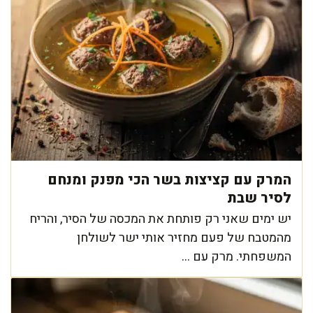
המרק עם קציצות בשר הכי מפנק ומנחם
לסיר שבת
יש ימים שאני רק פותחת את המכסה של הסיר, והריח
מהמטבח של פעם מחזיר אותי ישר לשולחן
המשפחתי. מרק עם ...