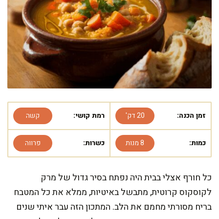
זמן הכנה:
20 דק'
רמת קושי:
קשה
כמות:
8 מנות
כשרות:
פרווה
כל חורף אצלי בבית היה נפתח בסיר גדול של מרק
לקוסקוס קרוטית, מתבשל באיטיות, ממלא את כל המטבח
בריח מסורתי מחמם את הלב. המתכון הזה עבר איתי שנים