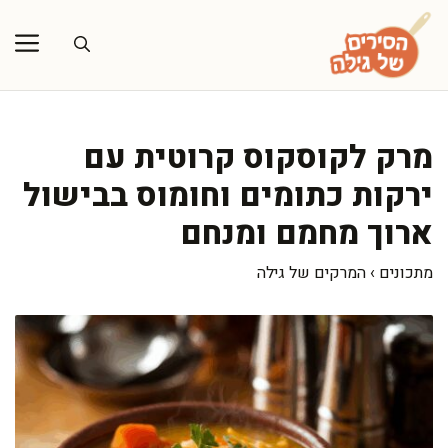
דלג
תוכן
מרק לקוסקוס קרוטית עם
ירקות כתומים וחומוס בבישול
ארוך מחמם ומנחם
מתכונים
›
המרקים של גילה