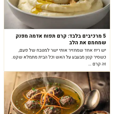
5 מרכיבים בלבד: קרם תפוח אדמה מפנק
שמחמם את הלב
יש ריח אחד שמחזיר אותי ישר למטבח של פעם,
כשסיר קטן מבעבע על האש וכל הבית מתמלא שקט.
זה קרם ...