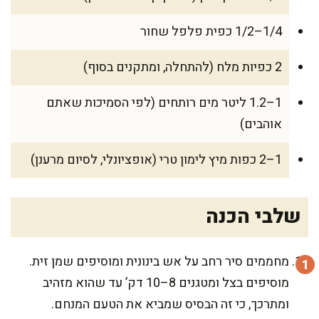
1/4–1/2 כפית פלפל שחור
2 כפיות מלח (להתחלה, ומתקנים בסוף)
1–1.2 ליטר מים רותחים (לפי הסמיכות שאתם
אוהבים)
1–2 כפות מיץ לימון טרי (אופציונלי, לסיום מרענן)
שלבי הכנה
מחממים סיר רחב על אש בינונית ומוסיפים שמן זית.
מוסיפים בצל ומטגנים 8–10 דק’ עד שהוא מזהיב
ומתרכך, כי זה הבסיס שמביא את הטעם המנחם.