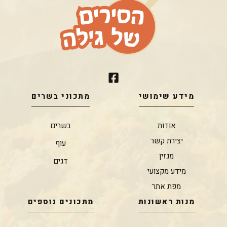
מידע שימושי
מתכוני בשרים
אודות
בשרים
יצירת קשר
עוף
מגזין
דגים
מידע מקצועי
מפת אתר
מנות ראשונות
מתכונים נוספים