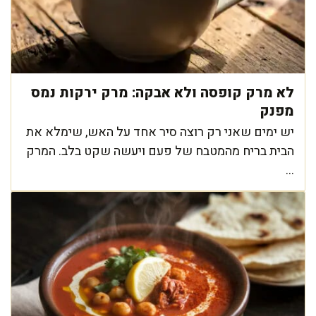
לא מרק קופסה ולא אבקה: מרק ירקות נמס
מפנק
יש ימים שאני רק רוצה סיר אחד על האש, שימלא את
הבית בריח מהמטבח של פעם ויעשה שקט בלב. המרק
...