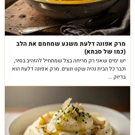
מרק אפונה דלעת משגע שמחמם את הלב
(כמו של סבתא)
יש ימים שאני רק מריחה בצל שמתחיל להזהיב בסיר,
וכבר כל הבית נהיה שקט ונעים. מרק אפונה דלעת הוא
בדיוק ...