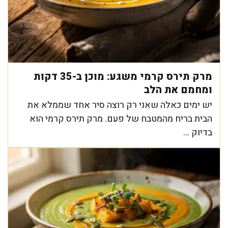
מרק תירס קרמי משגע: מוכן ב-35 דקות
ומחמם את הלב
יש ימים כאלה שאני רק רוצה סיר אחד שממלא את
הבית בריח מהמטבח של פעם. מרק תירס קרמי הוא
בדיוק ...