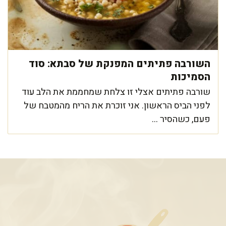
השורבה פתיתים המפנקת של סבתא: סוד
הסמיכות
שורבה פתיתים אצלי זו צלחת שמחממת את הלב עוד
לפני הביס הראשון. אני זוכרת את הריח מהמטבח של
פעם, כשהסיר ...