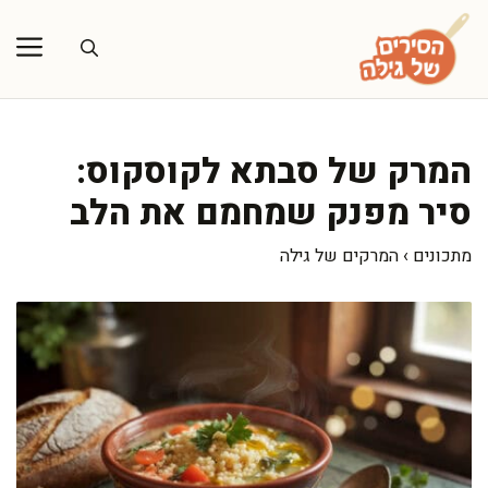
דלג
תוכן
המרק של סבתא לקוסקוס:
סיר מפנק שמחמם את הלב
מתכונים
›
המרקים של גילה