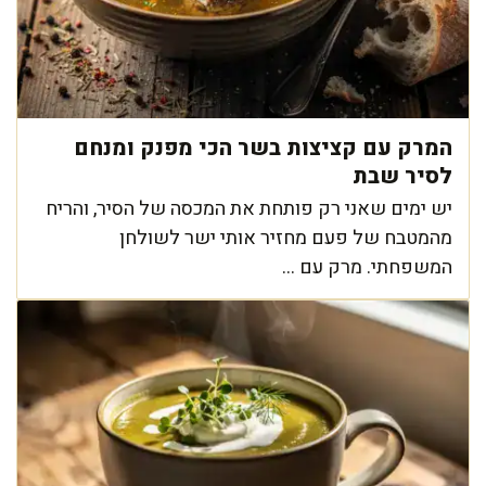
המרק עם קציצות בשר הכי מפנק ומנחם
לסיר שבת
יש ימים שאני רק פותחת את המכסה של הסיר, והריח
מהמטבח של פעם מחזיר אותי ישר לשולחן
המשפחתי. מרק עם ...