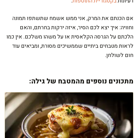
רעיונות
בקטגוריית התוספות
.
אם הכנתם את המרק, אני ממש אשמח שתשתפו תמונה
וחוויה: איך יצא לכם הסיר, איזה ירקות בחרתם, והאם
הלכתם על הגרסה הקלאסית או על משהו משלכם. אין כמו
לראות מטבחים ביתיים שממשיכים מסורת, ומביאים עוד
חום לשולחן.
מתכונים נוספים מהמטבח של גילה: