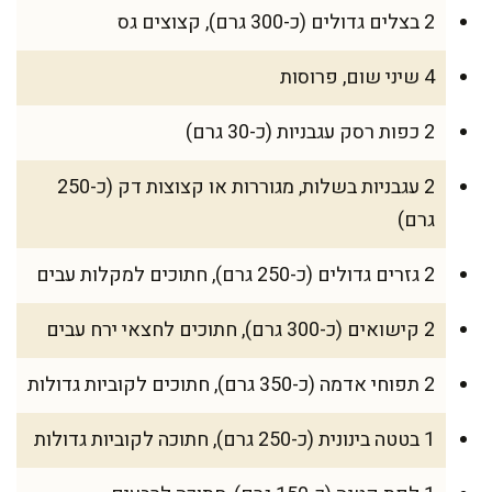
2 בצלים גדולים (כ-300 גרם), קצוצים גס
4 שיני שום, פרוסות
2 כפות רסק עגבניות (כ-30 גרם)
2 עגבניות בשלות, מגוררות או קצוצות דק (כ-250
גרם)
2 גזרים גדולים (כ-250 גרם), חתוכים למקלות עבים
2 קישואים (כ-300 גרם), חתוכים לחצאי ירח עבים
2 תפוחי אדמה (כ-350 גרם), חתוכים לקוביות גדולות
1 בטטה בינונית (כ-250 גרם), חתוכה לקוביות גדולות