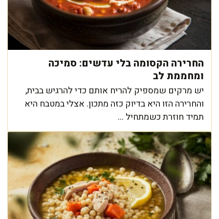
החרירה הקסומה בלי עדשים: סמיכה
ומחממת לב
יש מרקים שמספיק להריח אותם כדי להרגיש בבית,
והחרירה הזו היא בדיוק כזה מתכון. אצלי במטבח היא
תמיד חוזרת כשמתחיל ...