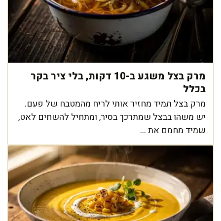
מרק בצל משגע ב-10 דקות, בלי ציר בקר
בכלל
מרק בצל תמיד מחזיר אותי לריח מהמטבח של פעם.
יש משהו בבצל שמתרכך בסיר, ומתחיל להשחים לאט,
שמיד מחמם את ...