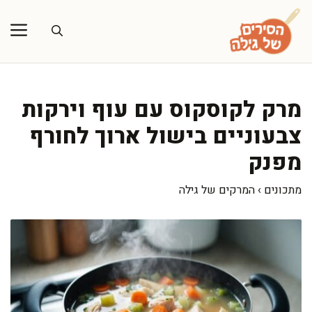
דלג
תוכן
מרק לקוסקוס עם עוף וירקות
צבעוניים בישול ארוך לחורף
מפנק
מתכונים
›
המרקים של גילה