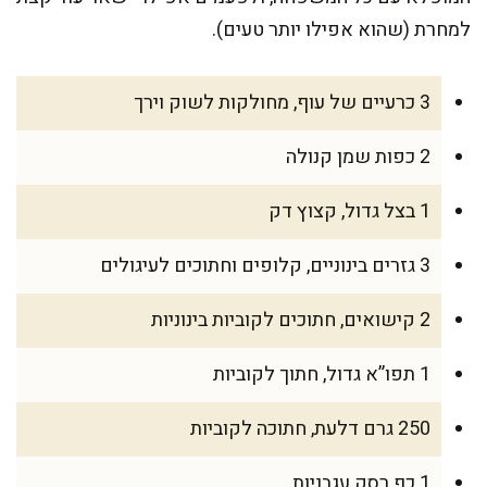
למחרת (שהוא אפילו יותר טעים).
3 כרעיים של עוף, מחולקות לשוק וירך
2 כפות שמן קנולה
1 בצל גדול, קצוץ דק
3 גזרים בינוניים, קלופים וחתוכים לעיגולים
2 קישואים, חתוכים לקוביות בינוניות
1 תפו”א גדול, חתוך לקוביות
250 גרם דלעת, חתוכה לקוביות
1 כף רסק עגבניות