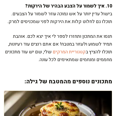
10. איך לשמור על הצבע הבהיר של הירקות?
בישול עדין יותר על אש נמוכה עוזר לשמור על הצבעים.
תוכלו גם לחלוט קלות את הירקות לפני שמכניסים למרק.
תנסו את המתכון ותחזרו לספר לי איך יצא לכם. אוהבת
תמיד לשמוע ולעזור במטבח! אם אתם רוצים עוד רעיונות,
תוכלו להציץ ב
קטגוריית המרקים
שלי, שם יש עוד מתכונים
מחממים ומנחמים שמתאימים לכל עונה.
מתכונים נוספים מהמטבח של גילה: