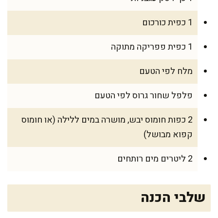
1 כפית כורכום
1 כפית פפריקה מתוקה
מלח לפי הטעם
פלפל שחור גרוס לפי הטעם
2 כפות חומוס יבש, מושרה במים ללילה (או חומוס
קפוא מבושל)
2 ליטרים מים רותחים
שלבי הכנה