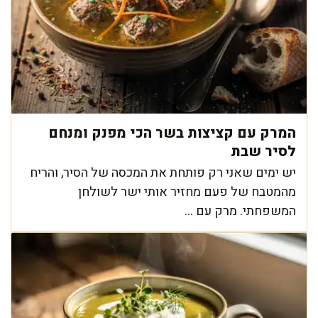
המרק עם קציצות בשר הכי מפנק ומנחם
לסיר שבת
יש ימים שאני רק פותחת את המכסה של הסיר, והריח
מהמטבח של פעם מחזיר אותי ישר לשולחן
המשפחתי. מרק עם ...