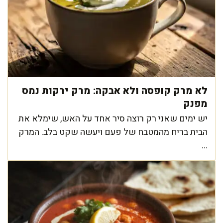
לא מרק קופסה ולא אבקה: מרק ירקות נמס
מפנק
יש ימים שאני רק רוצה סיר אחד על האש, שימלא את
הבית בריח מהמטבח של פעם ויעשה שקט בלב. המרק
...