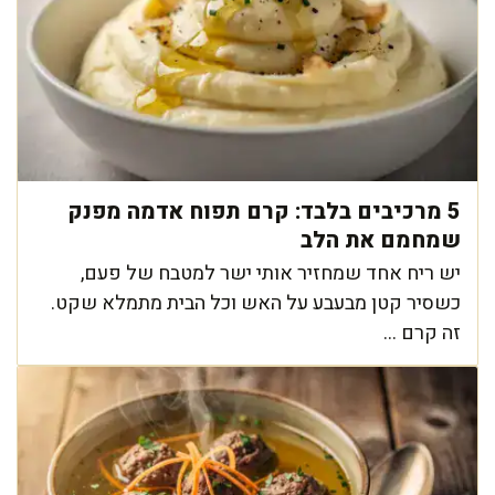
5 מרכיבים בלבד: קרם תפוח אדמה מפנק
שמחמם את הלב
יש ריח אחד שמחזיר אותי ישר למטבח של פעם,
כשסיר קטן מבעבע על האש וכל הבית מתמלא שקט.
זה קרם ...