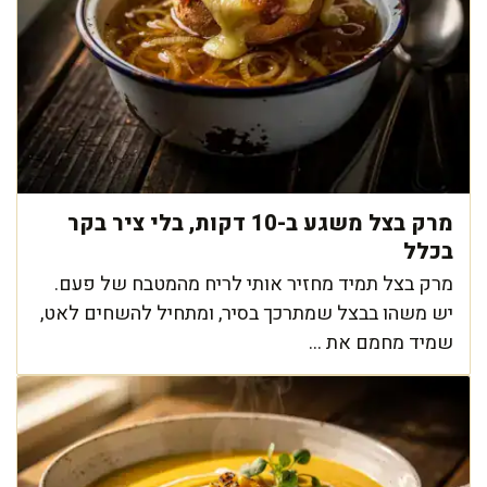
מרק בצל משגע ב-10 דקות, בלי ציר בקר
בכלל
מרק בצל תמיד מחזיר אותי לריח מהמטבח של פעם.
יש משהו בבצל שמתרכך בסיר, ומתחיל להשחים לאט,
שמיד מחמם את ...