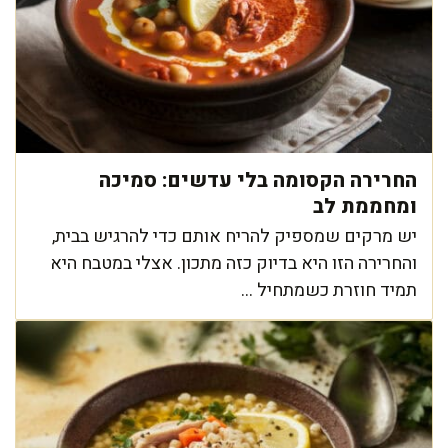
החרירה הקסומה בלי עדשים: סמיכה
ומחממת לב
יש מרקים שמספיק להריח אותם כדי להרגיש בבית,
והחרירה הזו היא בדיוק כזה מתכון. אצלי במטבח היא
תמיד חוזרת כשמתחיל ...