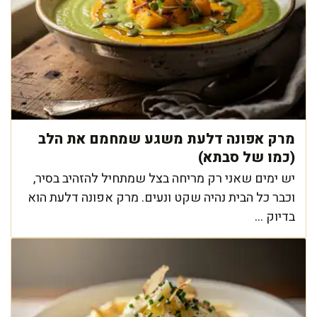
מרק אפונה דלעת משגע שמחמם את הלב
(כמו של סבתא)
יש ימים שאני רק מריחה בצל שמתחיל להזהיב בסיר,
וכבר כל הבית נהיה שקט ונעים. מרק אפונה דלעת הוא
בדיוק ...