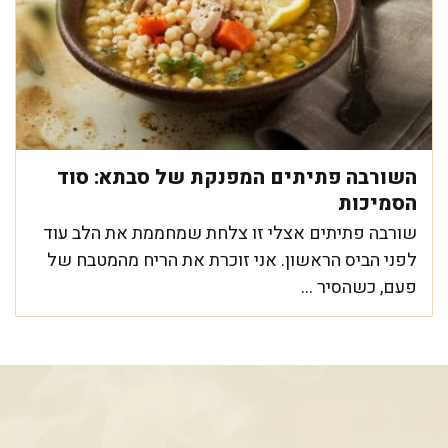
השורבה פתיתים המפנקת של סבתא: סוד
הסמיכות
שורבה פתיתים אצלי זו צלחת שמחממת את הלב עוד
לפני הביס הראשון. אני זוכרת את הריח מהמטבח של
פעם, כשהסיר ...