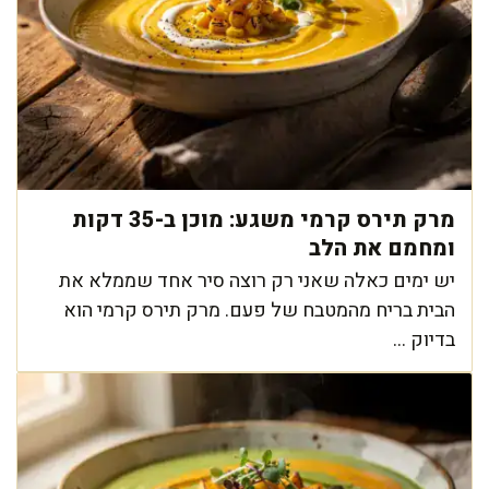
מרק תירס קרמי משגע: מוכן ב-35 דקות
ומחמם את הלב
יש ימים כאלה שאני רק רוצה סיר אחד שממלא את
הבית בריח מהמטבח של פעם. מרק תירס קרמי הוא
בדיוק ...