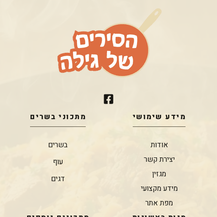
מידע שימושי
מתכוני בשרים
אודות
בשרים
יצירת קשר
עוף
מגזין
דגים
מידע מקצועי
מפת אתר