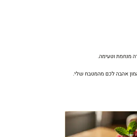
ה מנחמת וטעימה.
המון אהבה לכם מהמטבח שלי.