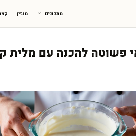
מתכונים
מגזין
קצת
 פשוטה להכנה עם מלית קר