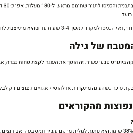
שפכו את
רועד.
מקרר למשך 3-4 שעות עד שהיא מתייצבת לחלוטין.
מטבח של גילה
יוגורט טבעי עשיר. זה הופך את העוגה לקצת פחות כבדה, אב
אבקת סוכר כשהעוגה מתקררת או להוסיף אגוזים קצוצים דק לבל
פוצות מהקוראים