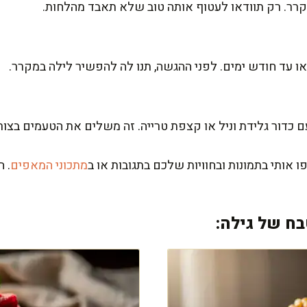
ו עד חודש ימים. לפני ההגשה, תנו לה להפשיר לילה במקרר.
כדור גלידת וניל או קצפת טרייה. זה משלים את הטעמים בצור
אותי בתמונות ובחוויות שלכם בתגובות או ב
מתכוני המאפים
. 
ח של גילה: