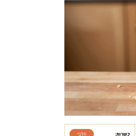
כשרות:
חלבי