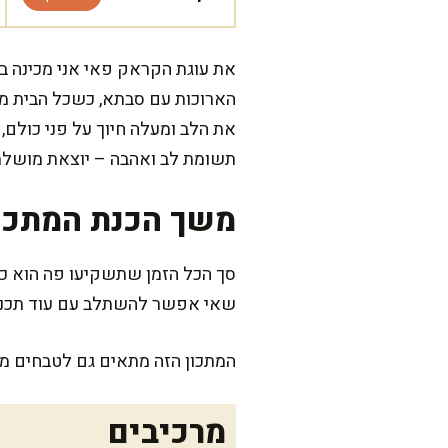
את עוגת הקראק פאי אני מכינה בכ
הארוכות עם סבתא, כשכל הבית מ
את הלב ומעלה חיוך על פני כולם
תשומת לב ואהבה – יוצאת מושלמ
משך הכנת המתכו
סך הכל הזמן שתשקיעו פה הוא כ
שאי אפשר להשתלב עם עוד תכני
המתכון הזה מתאים גם לטבחים מת
מרכיבים