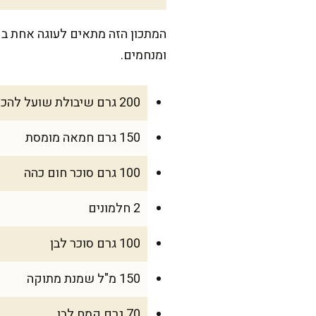
ומנחמים.
200 גרם שיבולת שועל להכנת בסיס הבסקוויטים
150 גרם חמאה מומסת
100 גרם סוכר חום כהה
2 חלמונים
100 גרם סוכר לבן
150 מ"ל שמנת מתוקה
70 גרם קמח לבן