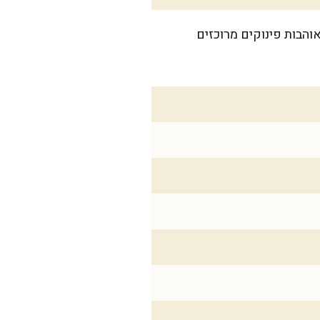
יפות. מושלם למשפחות שאוהבות פינוקים מרוכזים