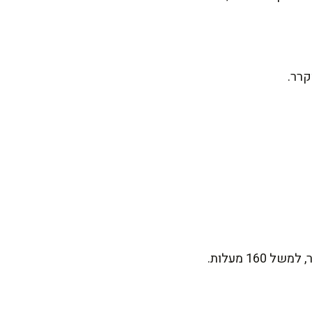
קרר.
16 מעלות.