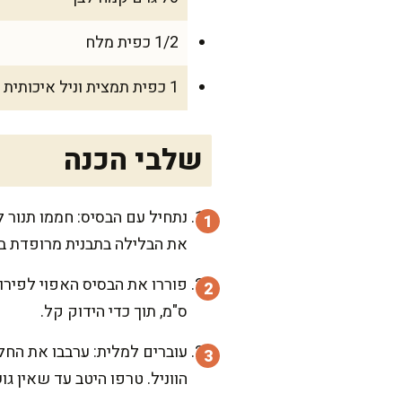
1/2 כפית מלח
1 כפית תמצית וניל איכותית
שלבי הכנה
את הבלילה בתבנית מרופדת בנייר אפייה ואפו כ-15
ס"מ, תוך כדי הידוק קל.
עוברים למלית: ערבבו את החל
הווניל. טרפו היטב עד שאין גו