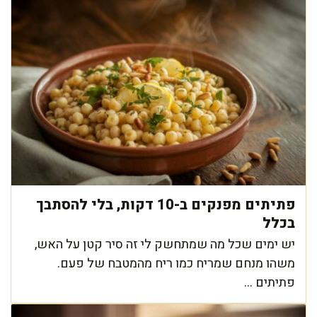
פתיתים מפנקים ב-10 דקות, בלי להסתבך
בכלל
יש ימים שכל מה שמתחשק לי זה סיר קטן על האש,
משהו מנחם שמריח כמו ריח מהמטבח של פעם.
פתיתים ...