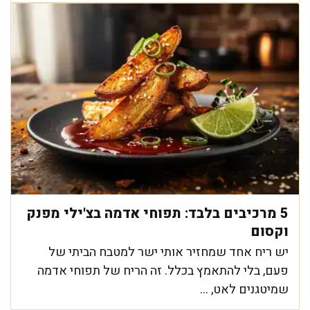
5 מרכיבים בלבד: תפוחי אדמה בצ'ילי מפנק
וקסום
יש ריח אחד שמחזיר אותי ישר למטבח הביתי של
פעם, בלי להתאמץ בכלל. זה הריח של תפוחי אדמה
שמיטגנים לאט, ...