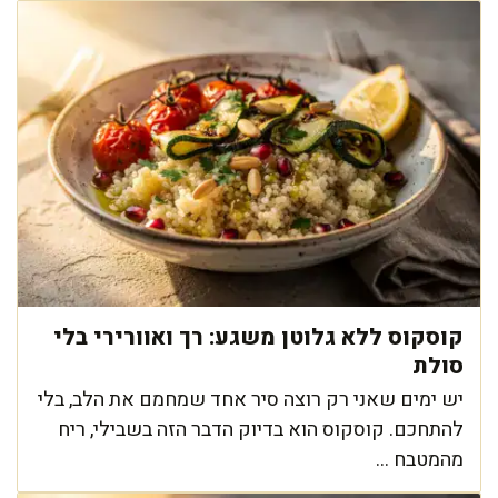
קוסקוס ללא גלוטן משגע: רך ואוורירי בלי
סולת
יש ימים שאני רק רוצה סיר אחד שמחמם את הלב, בלי
להתחכם. קוסקוס הוא בדיוק הדבר הזה בשבילי, ריח
מהמטבח ...