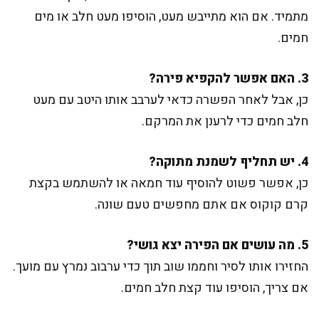
מתמיד. אם הוא מתייבש מעט, הוסיפו מעט חלב או מים
חמים.
3. האם אפשר להקפיא פירה?
כן, אבל לאחר הפשרה כדאי לערבב אותו היטב עם מעט
חלב חמים כדי לרענן את המרקם.
4. יש תחליף לשמנת מתוקה?
כן, אפשר פשוט להוסיף עוד חמאה או להשתמש בקצת
קרם קוקוס אם אתם מחפשים טעם שונה.
5. מה עושים אם הפירה יצא גושי?
החזירו אותו לסיר וחממו שוב תוך כדי ערבוב נמרץ עם מועך.
אם צריך, הוסיפו עוד קצת חלב חמים.