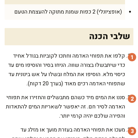
(אופציונלי) 2 כפות שמנת מתוקה להעצמת הטעם
שלבי הכנה
קלפו את תפוחי האדמה וחתכו לקוביות בגודל אחיד
כדי שיתבשלו בצורה שווה. הניחו בסיר והוסיפו מים עד
כיסוי מלא. הוסיפו את המלח ובשלו על אש בינונית עד
שתפוחי האדמה רכים מאוד (בערך 20 דקות).
סננו את המים מיד כשהם מתבשלים והחזירו את תפוחי
האדמה לסיר חם. זה יאפשר לשאריות המים להתאדות
והפירה שלכם יהיה קרמי יותר.
מעכו את תפוחי האדמה בעזרת מועך או מזלג עד