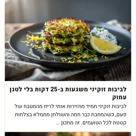
לביבות זוקיני משגעות ב-25 דקות בלי לטגן
עמוק
לביבות זוקיני תמיד מחזירות אותי לריח מהמטבח של
פעם, כשהמחבת כבר חמה והשולחן מתמלא בצלחות
קטנות לכל הטועמים. זה מתכון ...