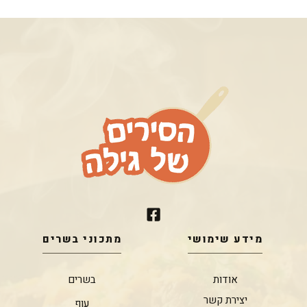
מידע שימושי
מתכוני בשרים
אודות
בשרים
יצירת קשר
עוף