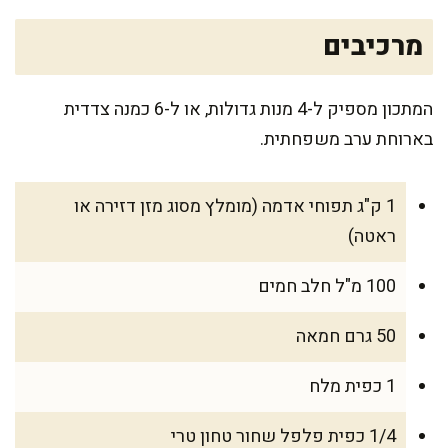
מרכיבים
המתכון מספיק ל-4 מנות גדולות, או ל-6 כמנה צדדית
בארוחת ערב משפחתית.
1 ק"ג תפוחי אדמה (מומלץ מסוג מזן דזירה או
ראטה)
100 מ"ל חלב חמים
50 גרם חמאה
1 כפית מלח
1/4 כפית פלפל שחור טחון טרי