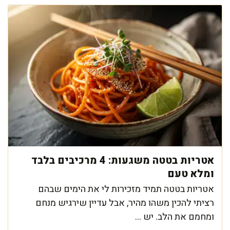
אטריות בטטה משגעות: 4 מרכיבים בלבד
ומלא טעם
אטריות בטטה תמיד מזכירות לי את הימים שבהם
רציתי להכין משהו מהיר, אבל עדיין שירגיש מנחם
ומחמם את הלב. יש ...