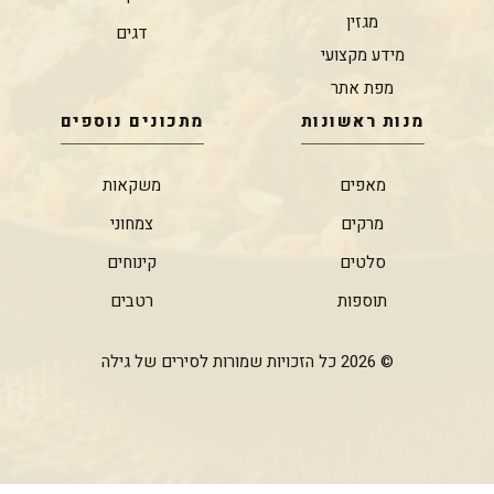
מגזין
דגים
מידע מקצועי
מפת אתר
מנות ראשונות
מתכונים נוספים
מאפים
משקאות
מרקים
צמחוני
סלטים
קינוחים
תוספות
רטבים
© 2026 כל הזכויות שמורות לסירים של גילה