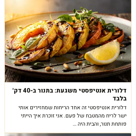
דלורית אנטיפסטי משגעת: בתנור ב-40 דק'
בלבד
דלורית אנטיפסטי זה אחד הריחות שמחזירים אותי
ישר לריח מהמטבח של פעם. אני זוכרת איך הייתי
פותחת תנור, והבית היה ...