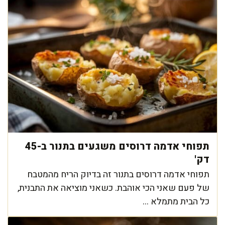
תפוחי אדמה דרוסים משגעים בתנור ב-45
דק'
תפוחי אדמה דרוסים בתנור זה בדיוק הריח מהמטבח
של פעם שאני הכי אוהבת. כשאני מוציאה את התבנית,
כל הבית מתמלא ...