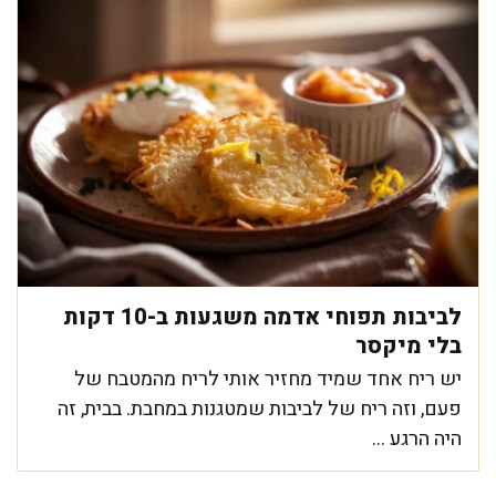
לביבות תפוחי אדמה משגעות ב-10 דקות
בלי מיקסר
יש ריח אחד שמיד מחזיר אותי לריח מהמטבח של
פעם, וזה ריח של לביבות שמטגנות במחבת. בבית, זה
היה הרגע ...