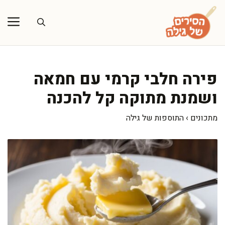
דלג
תוכן
פירה חלבי קרמי עם חמאה
ושמנת מתוקה קל להכנה
מתכונים
›
התוספות של גילה