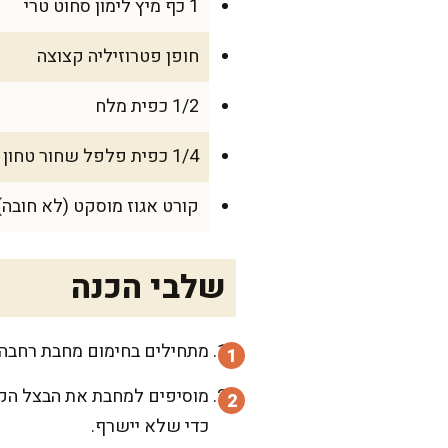
1 כף מיץ לימון סחוט טרי
חופן פטרוזיליה קצוצה
1/2 כפית מלח
1/4 כפית פלפל שחור טחון טרי
קורט אגוז מוסקט (לא חובה)
שלבי הכנה
מתחילים בחימום מחבת רחבה ו
מוסיפים למחבת את הבצל הקצ
כדי שלא יישרף.