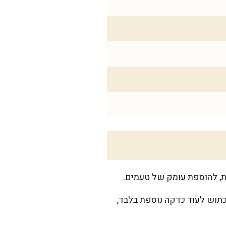
ת, להוספת עומק של טעמים.
תוש לעוד כדקה נוספת בלבד,