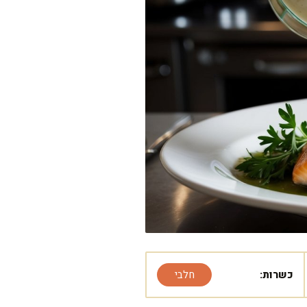
כשרות:
חלבי