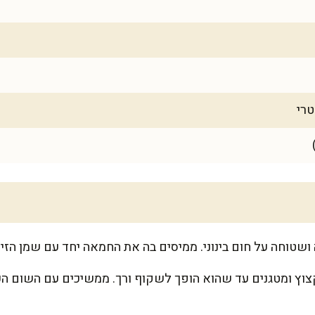
שטוחה על חום בינוני. ממיסים בה את החמאה יחד עם שמן הזי
וץ ומטגנים עד שהוא הופך לשקוף ורך. ממשיכים עם השום הכ