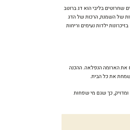
 שחרוטים בליבי הוא דג ברוטב
ות של השמנת, הרכות של הדג
יכרונות ילדות נעימים וריחות
ח את הארומה הנפלאה. ההכנה
 ומדויק, כך שגם מי שפחות