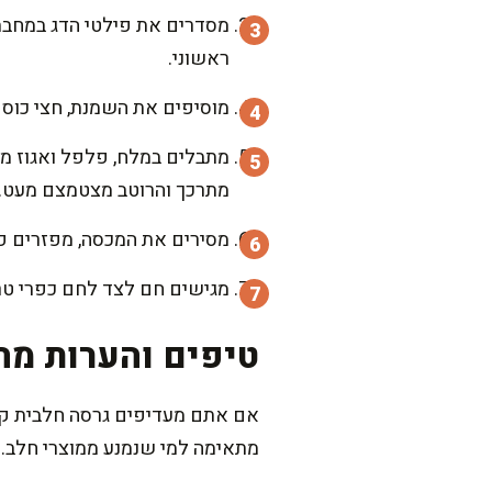
ראשוני.
מוסיפים את השמנת, חצי כוס מ
מתרכך והרוטב מצטמצם מעט.
מסירים את המכסה, מפזרים פטרוזיליה קצ
מגישים חם לצד לחם כפרי טרי
טיפים והערות מה
אם אתם מעדיפים גרסה חלבית קל
מתאימה למי שנמנע ממוצרי חלב. 