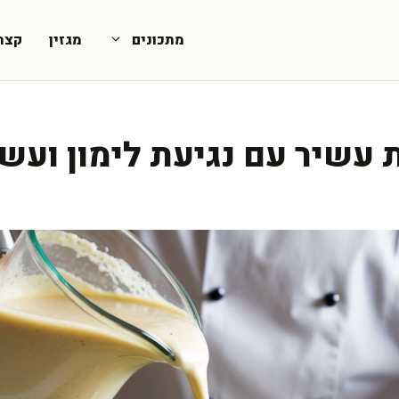
מתכונים
מגזין
קצת
 עשיר עם נגיעת לימון ועשב