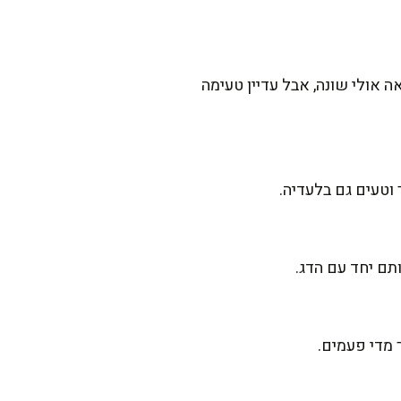
 אולי שונה, אבל עדיין טעימה
וטעים גם בלעדיה.
ותם יחד עם הדג.
 מדי פעמים.