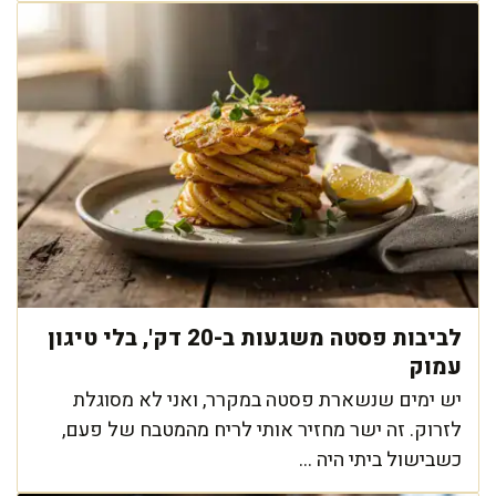
לביבות פסטה משגעות ב-20 דק', בלי טיגון
עמוק
יש ימים שנשארת פסטה במקרר, ואני לא מסוגלת
לזרוק. זה ישר מחזיר אותי לריח מהמטבח של פעם,
כשבישול ביתי היה ...