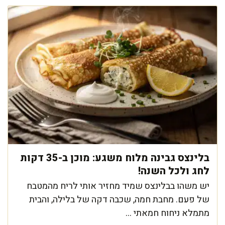
בלינצס גבינה מלוח משגע: מוכן ב-35 דקות
לחג ולכל השנה!
יש משהו בבלינצס שמיד מחזיר אותי לריח מהמטבח
של פעם. מחבת חמה, שכבה דקה של בלילה, והבית
מתמלא ניחוח חמאתי ...