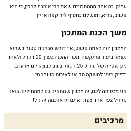
עמוק. זה אחד מהמתכונים שאני הכי אוהבת להכין, כי הוא
פשוט, בריא, ומושלם כחטיף ליד קפה או יין.
משך הכנת המתכון
המתכון הזה באמת פשוט, אך דורש סבלנות קטנה כשהוא
נשאר בתנור ומתקשה. משך ההכנה בערך 20 דקות, ולאחר
מכן אפייה של עוד כ-25 דקות. בשבת בצהריים או ערב,
בדיוק בזמן למשקה חם או לאירוח משפחתי.
אני מבטיחה לכם, זה מתכון שמתאים גם למתחילים. בואו
נתחיל צעד אחר צעד, ואתם תראו כמה זה קל!
מרכיבים