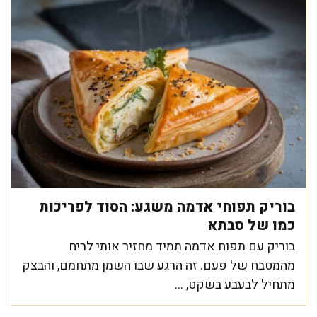
בוריק תפוחי אדמה משגע: הסוד לפריכות
כמו של סבתא
בוריק עם תפוח אדמה תמיד מחזיר אותי לריח
מהמטבח של פעם. זה הרגע שבו השמן מתחמם, והבצק
מתחיל לבעבע בשקט, ...