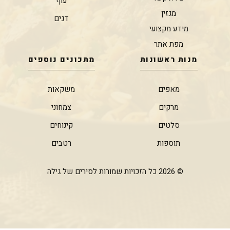
עוף
מגזין
דגים
מידע מקצועי
מפת אתר
מנות ראשונות
מתכונים נוספים
מאפים
משקאות
מרקים
צמחוני
סלטים
קינוחים
תוספות
רטבים
© 2026 כל הזכויות שמורות לסירים של גילה