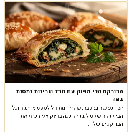
הבורקס הכי מפנק עם תרד וגבינות נמסות
בפה
יש רגע כזה במטבח, שהריח מתחיל לטפס מהתנור וכל
הבית נהיה שקט לשנייה. ככה בדיוק אני זוכרת את
הבורקסים של ...