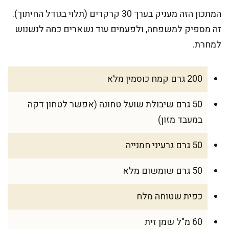
המתכון הזה מעניק בערך 30 קרקרים (תלוי בגודל החיתוך).
זה מספיק למשפחה, ולפעמים עוד נשארים כמה לנשנוש
למחרת.
200 גרם קמח כוסמין מלא
50 גרם שיבולת שועל טחונה (אפשר לטחון דקה
במעבד מזון)
50 גרם גרעיני חמנייה
50 גרם שומשום מלא
כפית שטוחה מלח
60 מ"ל שמן זית