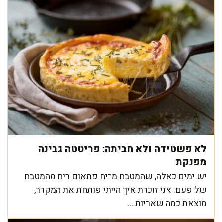
לא פשטידה ולא חביתה: פריטטה גבינה
מפנקת
יש ימים כאלה, שהמטבח מריח פתאום ריח מהמטבח
של פעם. אני זוכרת איך הייתי פותחת את המקרר,
מוצאת כמה שאריות ...