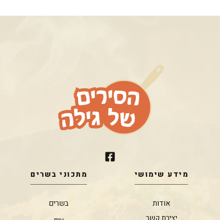
מידע שימושי
מתכוני בשרים
אודות
בשרים
יצירת קשר