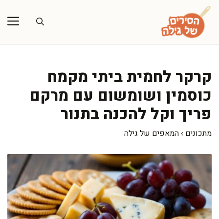
דלג
תוכן
קרקר לחמית ביתי מקמח
כוסמין ושומשום עם מרקם
פריך וקל להכנה בתנור
מתכונים
›
המאפים של גילה