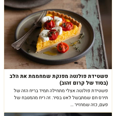
פשטידת פולנטה מפנקת שמחממת את הלב
(בסוד של קרום זהוב)
פשטידת פולנטה אצלי מתחילה תמיד בריח הזה של
תירס חם שמתבשל לאט בסיר. זה ריח מהמטבח של
פעם, כזה שמחזיר ...