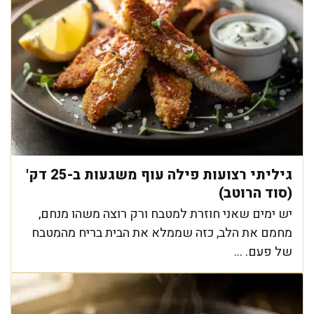
גיליתי רצועות פילה עוף משגעות ב-25 דק'
(סוד הרוטב)
יש ימים שאני חוזרת למטבח ורק רוצה משהו מנחם,
מחמם את הלב, כזה שממלא את הבית בריח מהמטבח
של פעם. ...