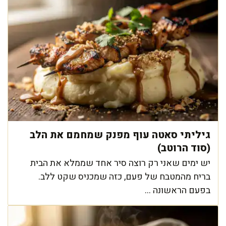
גיליתי סאטה עוף מפנק שמחמם את הלב
(סוד הרוטב)
יש ימים שאני רק רוצה סיר אחד שממלא את הבית
בריח מהמטבח של פעם, כזה שמכניס שקט ללב.
בפעם הראשונה ...