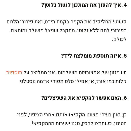
4. איך להפוך את המתכון לנטול גלוטן?
פשוט! מחליפים את הקמח בקמח תירס, ואת פירורי הלחם
בפירורי לחם ללא גלוטן. מתקבל שניצל מושלם ומותאם
לכולם.
5. איזה תוספת מומלצת ליד?
יש מגוון של אפשרויות מושלמות! אני ממליצה על
תוספות
קלות כמו אורז, או אפילו סלט תפוחי אדמה נוסטלגי.
6. האם אפשר להקפיא את השניצלים?
כן, ואין בעיה! פשוט הקפיאו אותם אחרי הציפוי, לפני
הטיגון. כשתרצו להכין, טגנו ישירות מהמקפיא!