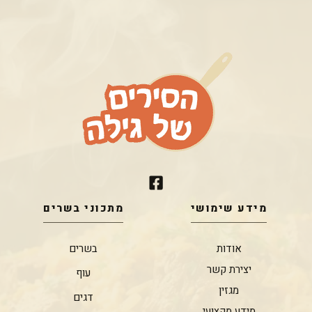
מידע שימושי
מתכוני בשרים
אודות
בשרים
יצירת קשר
עוף
מגזין
דגים
מידע מקצועי