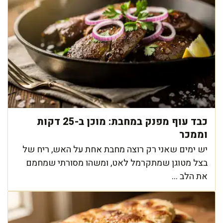
כבד עוף מפנק במחבת: מוכן ב-25 דקות
וממכר
יש ימים שאני רק רוצה מחבת אחת על האש, ריח של
בצל מטוגן שמתקרמל לאט, ומשהו מסורתי שמחמם
את הלב ...