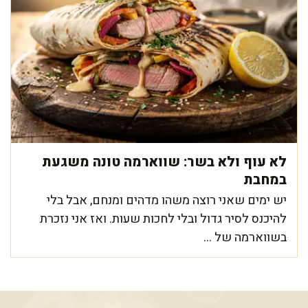
לא עוף ולא בשר: שווארמה טונה משגעת
במחבת
יש ימים שאני רוצה משהו מדהים ומנחם, אבל בלי
להיכנס לסיר גדול ובלי לחכות שעות. ואז אני נזכרת
בשווארמה של ...