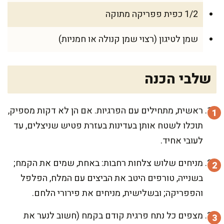
1/2 כפית פפריקה מתוקה
שמן לטיגון (רצוי שמן קנולה או חמניות)
שלבי הכנה
ראשית, מתחילים עם הפרגיות. אם הן לא דקות מספיק,
תוכלו לשטח אותן בעדינות בעזרת פטיש שניצלים, עד
לעובי אחיד.
מניחים שלוש צלחות רחבות: באחת, שמים את הקמח;
בשנייה, טורפים היטב את הביצים עם המלח, הפלפל
והפפריקה; ובשלישית, מניחים את פירורי הלחם.
מצפים כל נתח פרגית קודם בקמח (חשוב לנער את