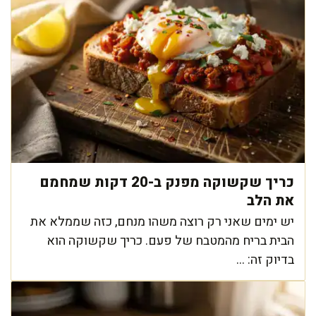
כריך שקשוקה מפנק ב-20 דקות שמחמם
את הלב
יש ימים שאני רק רוצה משהו מנחם, כזה שממלא את
הבית בריח מהמטבח של פעם. כריך שקשוקה הוא
בדיוק זה: ...