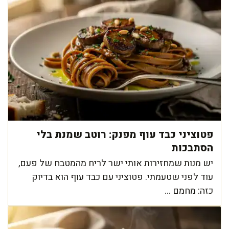
פטוציני כבד עוף מפנק: רוטב שמנת בלי
הסתבכות
יש מנות שמחזירות אותי ישר לריח מהמטבח של פעם,
עוד לפני שטעמתי. פטוציני עם כבד עוף הוא בדיוק
כזה: מחמם ...