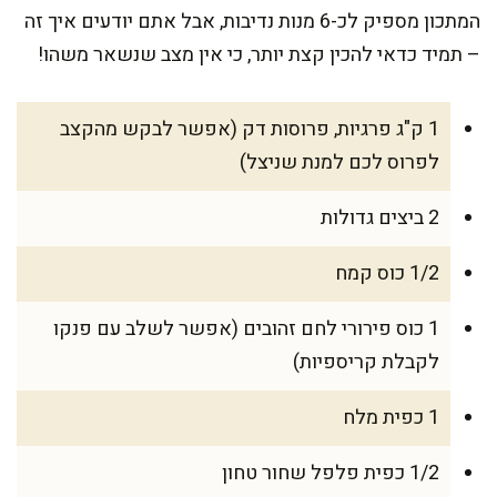
המתכון מספיק לכ-6 מנות נדיבות, אבל אתם יודעים איך זה
– תמיד כדאי להכין קצת יותר, כי אין מצב שנשאר משהו!
1 ק"ג פרגיות, פרוסות דק (אפשר לבקש מהקצב
לפרוס לכם למנת שניצל)
2 ביצים גדולות
1/2 כוס קמח
1 כוס פירורי לחם זהובים (אפשר לשלב עם פנקו
לקבלת קריספיות)
1 כפית מלח
1/2 כפית פלפל שחור טחון