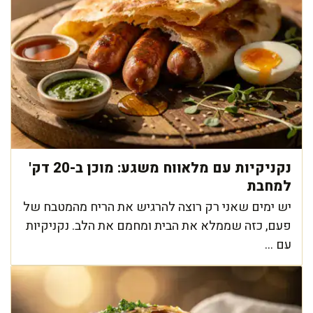
נקניקיות עם מלאווח משגע: מוכן ב-20 דק'
למחבת
יש ימים שאני רק רוצה להרגיש את הריח מהמטבח של
פעם, כזה שממלא את הבית ומחמם את הלב. נקניקיות
עם ...