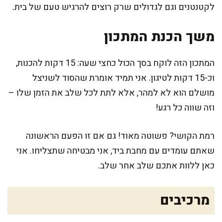
לקטנטנים וגם לגדולים שרק רוצים להרגיש טעם של בית.
משך הכנת המתכון
המתכון הזה לוקח בסך הכול כחצי שעה: 15 דקות להכנות,
וכ-15 דקות לטיגון. אני תמיד אומרת שהסוד לשניצל
מושלם הוא לא למהר, אלא לתת לכל שלב את הזמן שלו –
וזה שווה כל רגע!
רמת הקושי? פשוטה מאוד! גם אם זו הפעם הראשונה
שאתם עומדים עם מחבת ביד, אני מבטיחה שתצליחו. אני
כאן ללוות אתכם שלב אחר שלב.
מרכיבים