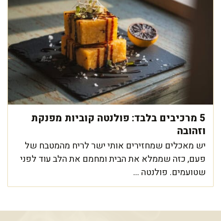
5 מרכיבים בלבד: פולנטה קוביות מפנקת
וזהובה
יש מאכלים שמחזירים אותי ישר לריח מהמטבח של
פעם, כזה שממלא את הבית ומחמם את הלב עוד לפני
שטועמים. פולנטה ...