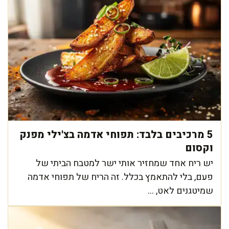
5 מרכיבים בלבד: תפוחי אדמה בצ'ילי מפנק
וקסום
יש ריח אחד שמחזיר אותי ישר למטבח הביתי של
פעם, בלי להתאמץ בכלל. זה הריח של תפוחי אדמה
שמיטגנים לאט, ...