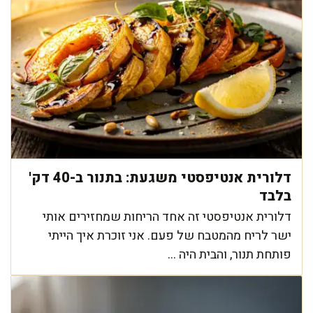
דלורית אנטיפסטי משגעת: בתנור ב-40 דק'
בלבד
דלורית אנטיפסטי זה אחד הריחות שמחזירים אותי
ישר לריח מהמטבח של פעם. אני זוכרת איך הייתי
פותחת תנור, והבית היה ...