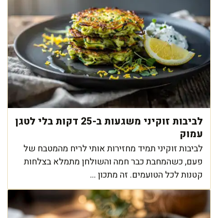
לביבות זוקיני משגעות ב-25 דקות בלי לטגן
עמוק
לביבות זוקיני תמיד מחזירות אותי לריח מהמטבח של
פעם, כשהמחבת כבר חמה והשולחן מתמלא בצלחות
קטנות לכל הטועמים. זה מתכון ...