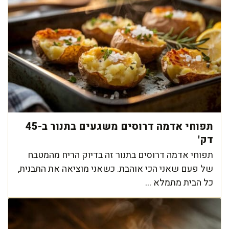
תפוחי אדמה דרוסים משגעים בתנור ב-45
דק'
תפוחי אדמה דרוסים בתנור זה בדיוק הריח מהמטבח
של פעם שאני הכי אוהבת. כשאני מוציאה את התבנית,
כל הבית מתמלא ...