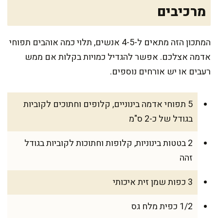
מרכיבים
המתכון הזה מתאים ל-4-5 אנשים, תלוי כמה אוהבים תפוחי
אדמה אצלכם. אפשר להגדיל כמויות בקלות אם ממש
רעבים או יש אורחים נוספים.
5 תפוחי אדמה בינוניים, קלופים וחתוכים לקוביות
בגודל של כ-2 ס"מ
2 בטטות בינוניות, קלופות וחתוכות לקוביות בגודל
זהה
3 כפות שמן זית איכותי
1/2 כפית מלח גס