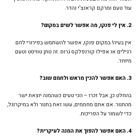
עוד טעם ומרקם קראנצ'י נהדר.
2. אין לי פנקו, מה אפשר לשים במקום?
אין בעיה! במקום פנקו, אפשר להשתמש בפירורי לחם
רגילים או אפילו קורנפלקס גרוס. זה נותן טוויסט וטעם
מיוחד.
3. האם אפשר להכין מראש ולחמם שוב?
בהחלט כן, אבל זכרו – הכי טעים כשהמנה יוצאת ישר
מהתנור. אם אתם מחממים, עשו זאת בתנור ולא במיקרוגל,
כדי לשמור על הפריכות.
4. האם אפשר להפוך את המנה לעיקרית?