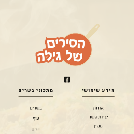
מידע שימושי
מתכוני בשרים
אודות
בשרים
יצירת קשר
עוף
מגזין
דגים