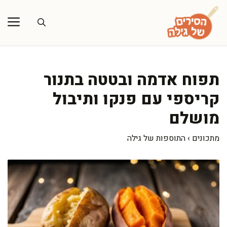
דלג
תוכן
תפוח אדמה ובטטה בתנור
קריספי עם פנקו ותיבול
מושלם
מתכונים
›
התוספות של גילה