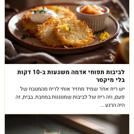
לביבות תפוחי אדמה משגעות ב-10 דקות
בלי מיקסר
יש ריח אחד שמיד מחזיר אותי לריח מהמטבח של
פעם, וזה ריח של לביבות שמטגנות במחבת. בבית, זה
היה הרגע ...