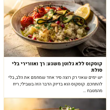
קוסקוס ללא גלוטן משגע: רך ואוורירי בלי
סולת
יש ימים שאני רק רוצה סיר אחד שמחמם את הלב, בלי
להתחכם. קוסקוס הוא בדיוק הדבר הזה בשבילי, ריח
מהמטבח ...