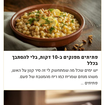
פתיתים מפנקים ב-10 דקות, בלי להסתבך
בכלל
יש ימים שכל מה שמתחשק לי זה סיר קטן על האש,
משהו מנחם שמריח כמו ריח מהמטבח של פעם.
פתיתים ...