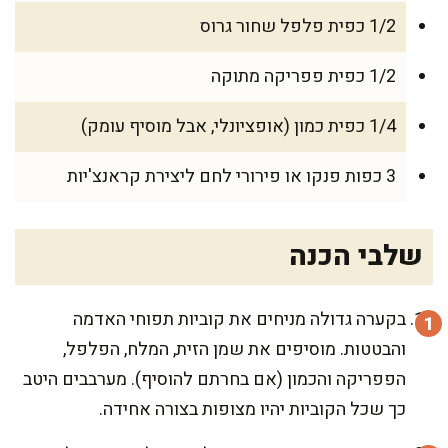
1/2 כפית פלפל שחור גרוס
1/2 כפית פפריקה מתוקה
1/4 כפית כמון (אופציונלי, אבל מוסיף עומק)
3 כפות פנקו או פירורי לחם ליצירת קראנצ'יות
שלבי הכנה
בקערה גדולה מניחים את קוביות תפוחי האדמה
והבטטות. מוסיפים את שמן הזית, המלח, הפלפל,
הפפריקה והכמון (אם בחרתם להוסיף). מערבבים היטב
כך שכל הקוביות יהיו מצופות בצורה אחידה.