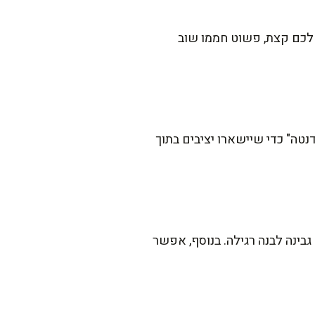
 לכם קצת, פשוט חממו שוב
נטה" כדי שיישארו יציבים בתוך
בינה לבנה רגילה. בנוסף, אפשר