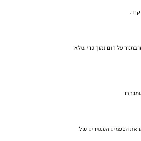
קרר.
בתנור על חום נמוך כדי שלא
תבחרו.
דגיש את הטעמים העשירים של