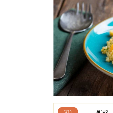
כשרות:
חלבי