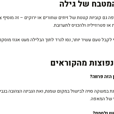
מטבח של גילה
פה גם קוביות קטנות של זיתים שחורים או ירוקים – זה מוסיף צ
 או פטרוזיליה ולהכניס לתערובת.
קבל טעם עשיר יותר, נסו לגרד לתוך הבלילה מעט אגוז מוסקט. 
פוצות מהקוראים
משקה סויה לבישול במקום שמנת, ואת הגבינה הצהובה בגבינה 
 של המאפה.