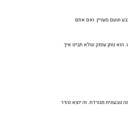
בע וטעם מעניין. ואם אתם
הוא נותן עומק שלא תבינו איך
טבעונית מגורדת. זה יוצא נהדר