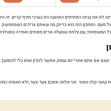
נה לנו את גבינה הפתיתים האהובה הזו בערבי חורף קרים. זה הי
ל פעם. המתכון הזה הוא בדיוק מה שאתם צריכים כשמתחשק ל
כל המשפחתי, עם צלחת שמעלה אדים מפתים ואווירה נוסטלגית
ן
 קושי קלה מאוד. אני אלווה אתכם צעד-צעד, ולא תאמינו כמה 